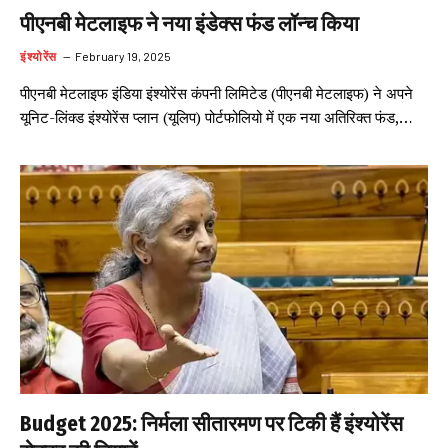
पीएनबी मेटलाइफ ने नया इंडेक्स फंड लॉन्च किया
इंश्योरेंस
February 19, 2025
पीएनबी मेटलाइफ इंडिया इंश्योरेंस कंपनी लिमिटेड (पीएनबी मेटलाइफ) ने अपने
यूनिट-लिंक्ड इंश्योरेंस प्लान (यूलिप) पोर्टफोलियो में एक नया अतिरिक्त फंड,…
Budget 2025: निर्मला सीतारमण पर टिकी हैं इंश्योरेंस