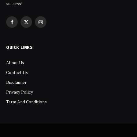
success!
Facebook
X
Instagram
(Twitter)
QUICK LINKS
About Us
Contact Us
Disclaimer
Privacy Policy
Term And Conditions