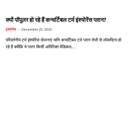
क्यों पॉपुलर हो रहे हैं कन्वर्टिबल टर्म इंश्योरेंस प्लान?
इंश्योरेंस
December 23, 2023
परिवर्तनीय टर्म इंश्योरेंस योजनाएं यानि कन्वर्टिबल टर्म प्लान तेजी से लोकप्रिय हो
रहे हैं क्योंकि ये प्लान किसी अतिरिक्त मेडिकल…