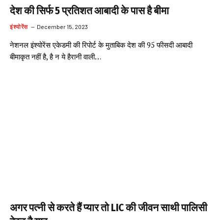
देश की सिर्फ 5 प्रतिशत आबादी के पास है बीमा
इंश्योरेंस
December 15, 2023
नेशनल इंश्योरेंस एकेडमी की रिपोर्ट के मुताबिक देश की 95 फीसदी आबादी
बीमाकृत नहीं है, है न ये हैरानी वाली…
अगर पत्नी से करते हैं प्यार तो LIC की जीवन साथी पालिसी