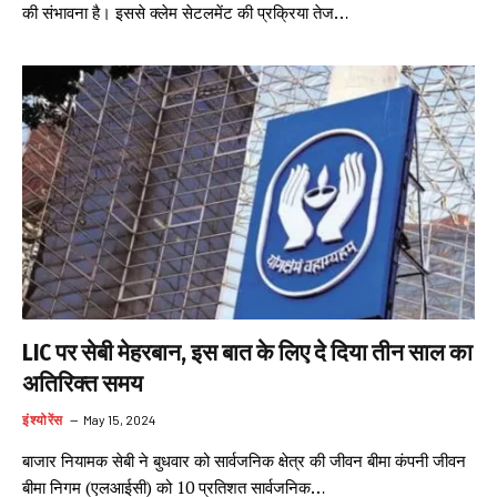
की संभावना है। इससे क्लेम सेटलमेंट की प्रक्रिया तेज…
LIC पर सेबी मेहरबान, इस बात के लिए दे दिया तीन साल का
अतिरिक्त समय
इंश्योरेंस
May 15, 2024
बाजार नियामक सेबी ने बुधवार को सार्वजनिक क्षेत्र की जीवन बीमा कंपनी जीवन
बीमा निगम (एलआईसी) को 10 प्रतिशत सार्वजनिक…