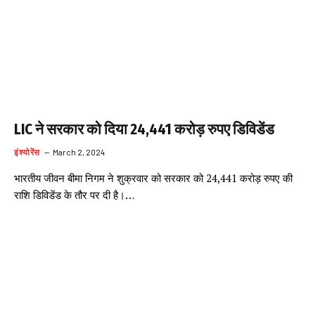
LIC ने सरकार को दिया 24,441 करोड़ रुपए डिविडेंड
इंश्योरेंस
March 2, 2024
भारतीय जीवन बीमा निगम ने शुक्रवार को सरकार को 24,441 करोड़ रुपए की
राशि डिविडेंड के तौर पर दी है।…