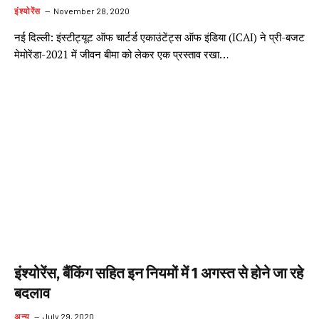
इंश्योरेंस
November 28, 2020
नई दिल्ली: इंस्टीट्यूट ऑफ चार्टर्ड एकाउंटेंट्स ऑफ इंडिया (ICAI) ने प्री-बजट
मेमोरेंडा-2021 में जीवन बीमा को लेकर एक प्रस्ताव रखा…
इंश्योरेंस, बैंकिंग सहित इन नियमों में 1 अगस्त से होने जा रहे
बदलाव
अन्य
July 29, 2020