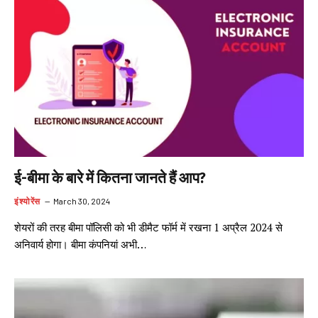
ई-बीमा के बारे में कितना जानते हैं आप?
इंश्योरेंस
March 30, 2024
शेयरों की तरह बीमा पॉलिसी को भी डीमैट फॉर्म में रखना 1 अप्रैल 2024 से
अनिवार्य होगा। बीमा कंपनियां अभी…