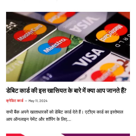
डेबिट कार्ड की इस खासियत के बारे में क्या आप जानते हैं?
क्रेडिट कार्ड
May 11, 2024
सभी बैंक अपने खाताधारकों को डेबिट कार्ड देते हैं। एटीएम कार्ड का इस्तेमाल
आप ऑनलाइन पेमेंट और शॉपिंग के लिए…