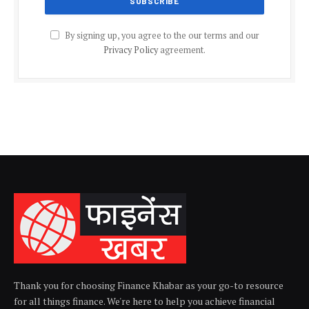
By signing up, you agree to the our terms and our
Privacy Policy
agreement.
Thank you for choosing Finance Khabar as your go-to resource
for all things finance. We're here to help you achieve financial