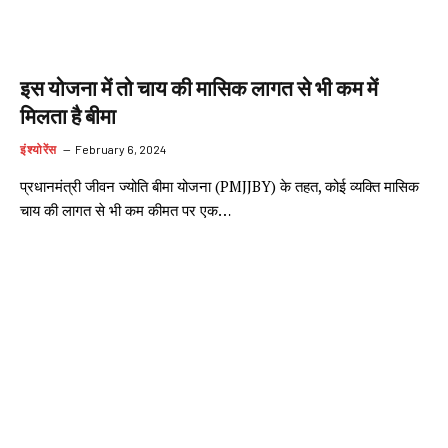
इस योजना में तो चाय की मासिक लागत से भी कम में
मिलता है बीमा
इंश्योरेंस
February 6, 2024
प्रधानमंत्री जीवन ज्योति बीमा योजना (PMJJBY) के तहत, कोई व्यक्ति मासिक
चाय की लागत से भी कम कीमत पर एक…