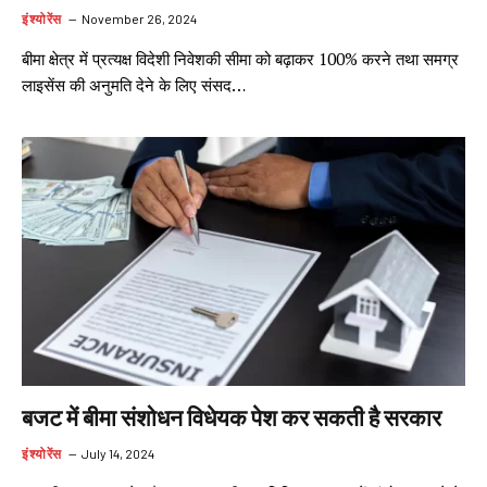
इंश्योरेंस
November 26, 2024
बीमा क्षेत्र में प्रत्यक्ष विदेशी निवेशकी सीमा को बढ़ाकर 100% करने तथा समग्र
लाइसेंस की अनुमति देने के लिए संसद…
बजट में बीमा संशोधन विधेयक पेश कर सकती है सरकार
इंश्योरेंस
July 14, 2024