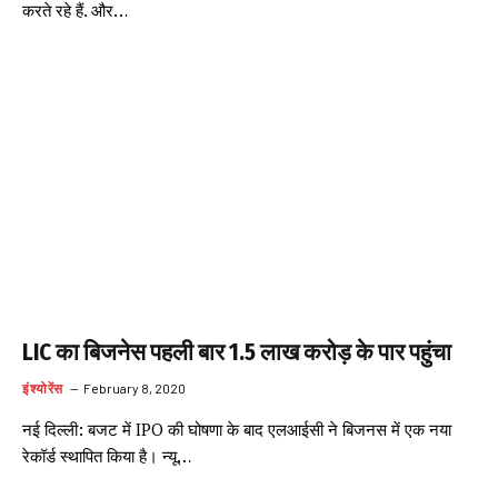
करते रहे हैं. और…
LIC का बिजनेस पहली बार 1.5 लाख करोड़ के पार पहुंचा
इंश्योरेंस
February 8, 2020
नई दिल्ली: बजट में IPO की घोषणा के बाद एलआईसी ने बिजनस में एक नया
रेकॉर्ड स्थापित किया है। न्यू…