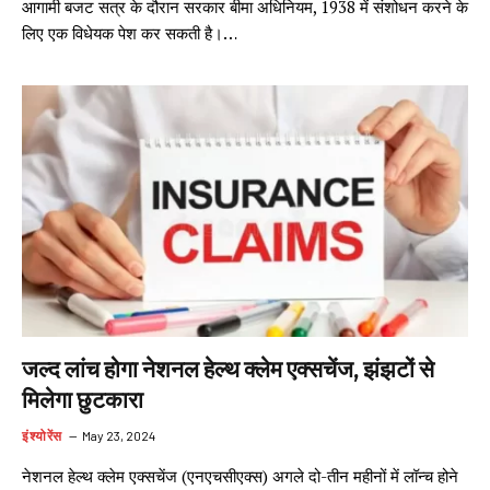
आगामी बजट सत्र के दौरान सरकार बीमा अधिनियम, 1938 में संशोधन करने के
लिए एक विधेयक पेश कर सकती है।…
जल्द लांच होगा नेशनल हेल्थ क्लेम एक्सचेंज, झंझटों से
मिलेगा छुटकारा
इंश्योरेंस
May 23, 2024
नेशनल हेल्थ क्लेम एक्सचेंज (एनएचसीएक्स) अगले दो-तीन महीनों में लॉन्च होने