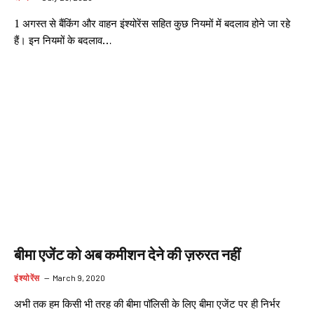
1 अगस्त से बैंकिंग और वाहन इंश्योरेंस सहित कुछ नियमों में बदलाव होने जा रहे
हैं। इन नियमों के बदलाव…
बीमा एजेंट को अब कमीशन देने की ज़रुरत नहीं
इंश्योरेंस
March 9, 2020
अभी तक हम किसी भी तरह की बीमा पॉलिसी के लिए बीमा एजेंट पर ही निर्भर