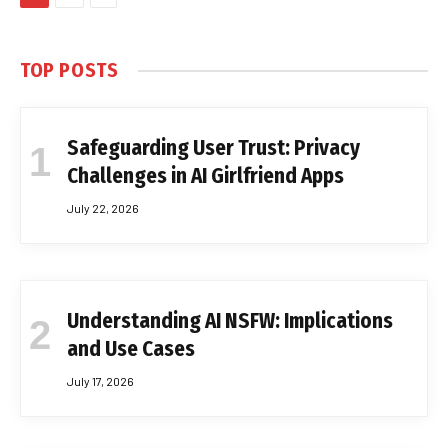
TOP POSTS
Safeguarding User Trust: Privacy
Challenges in AI Girlfriend Apps
July 22, 2026
Understanding AI NSFW: Implications
and Use Cases
July 17, 2026