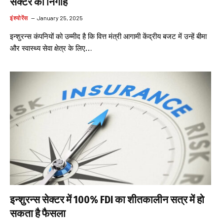
सेक्टर की निगाहें
इंश्योरेंस
January 25, 2025
इन्शुरन्स कंपनियों को उम्मीद है कि वित्त मंत्री आगामी केंद्रीय बजट में उन्हें बीमा
और स्वास्थ्य सेवा क्षेत्र के लिए…
इन्शुरन्स सेक्टर में 100% FDI का शीतकालीन सत्र में हो
सकता है फैसला