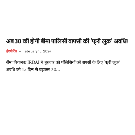
अब 30 की होगी बीमा पालिसी वापसी की ‘फ्री लुक’ अवधि!
इंश्योरेंस
February 15, 2024
बीमा नियामक IRDAI ने बुधवार को पॉलिसियों की वापसी के लिए ‘फ्री लुक’
अवधि को 15 दिन से बढ़ाकर 30…