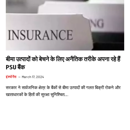
बीमा उत्पादों को बेचने के लिए अनैतिक तरीके अपना रहे हैं
PSU बैंक
इंश्योरेंस
March 17, 2024
सरकार ने सार्वजनिक क्षेत्र के बैंकों से बीमा उत्पादों की गलत बिक्री रोकने और
खाताधारकों के हितों की सुरक्षा सुनिश्चित…