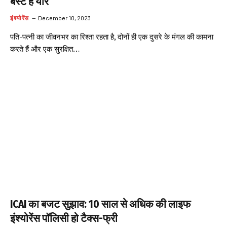
बेस्ट है यार
इंश्योरेंस
December 10, 2023
पति-पत्नी का जीवनभर का रिश्ता रहता है, दोनों ही एक दुसरे के मंगल की कामना
करते हैं और एक सुरक्षित…
ICAI का बजट सुझाव: 10 साल से अधिक की लाइफ
इंश्योरेंस पॉलिसी हो टैक्स-फ्री