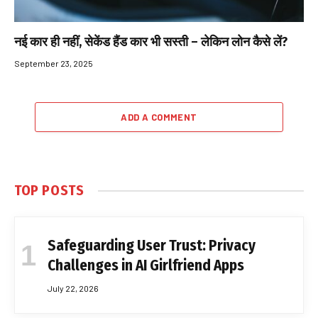
नई कार ही नहीं, सेकेंड हैंड कार भी सस्ती – लेकिन लोन कैसे लें?
September 23, 2025
ADD A COMMENT
TOP POSTS
Safeguarding User Trust: Privacy
Challenges in AI Girlfriend Apps
July 22, 2026