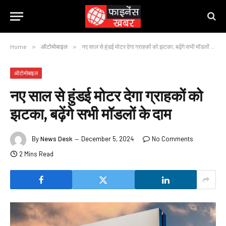
Home
»
ऑटोमोबाइल
»
नए साल से हुंडई मोटर देगा ग्राहकों को झटका, बढ़ेंगे सभी मॉडलों के दाम
ऑटोमोबाइल
नए साल से हुंडई मोटर देगा ग्राहकों को
झटका, बढ़ेंगे सभी मॉडलों के दाम
By
News Desk
December 5, 2024
No Comments
2 Mins Read