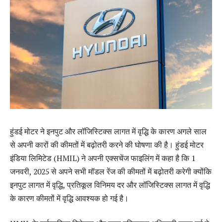
हुंडई मोटर ने इनपुट और लॉजिस्टिक्स लागत में वृद्धि के कारण अगले साल
से अपनी कारों की कीमतों में बढ़ोतरी करने की घोषणा की है। हुंडई मोटर
इंडिया लिमिटेड (HMIL) ने अपनी एक्सचेंज फाइलिंग में कहा है कि 1
जनवरी, 2025 से अपने सभी मॉडल रेंज की कीमतों में बढ़ोतरी करेगी क्योंकि
इनपुट लागत में वृद्धि, प्रतिकूल विनिमय दर और लॉजिस्टिक्स लागत में वृद्धि
के कारण कीमतों में वृद्धि आवश्यक हो गई है।