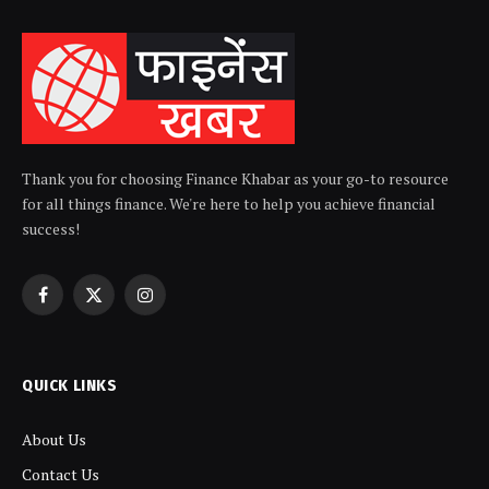
Thank you for choosing Finance Khabar as your go-to resource
for all things finance. We're here to help you achieve financial
success!
Facebook
X
Instagram
(Twitter)
QUICK LINKS
About Us
Contact Us