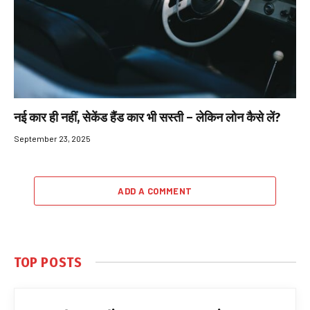
नई कार ही नहीं, सेकेंड हैंड कार भी सस्ती – लेकिन लोन कैसे लें?
September 23, 2025
ADD A COMMENT
TOP POSTS