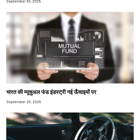
September 30, 2025
भारत की म्यूचुअल फंड इंडस्ट्री नई ऊँचाइयों पर
September 25, 2025