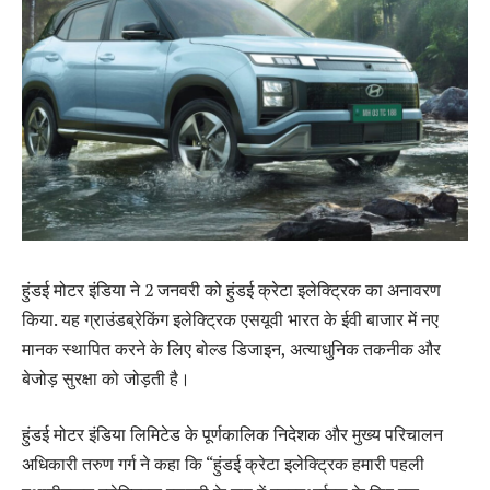
हुंडई मोटर इंडिया ने 2 जनवरी को हुंडई क्रेटा इलेक्ट्रिक का अनावरण
किया. यह ग्राउंडब्रेकिंग इलेक्ट्रिक एसयूवी भारत के ईवी बाजार में नए
मानक स्थापित करने के लिए बोल्ड डिजाइन, अत्याधुनिक तकनीक और
बेजोड़ सुरक्षा को जोड़ती है।
हुंडई मोटर इंडिया लिमिटेड के पूर्णकालिक निदेशक और मुख्य परिचालन
अधिकारी तरुण गर्ग ने कहा कि “हुंडई क्रेटा इलेक्ट्रिक हमारी पहली