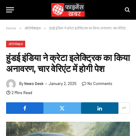
Home
»
ऑटोमोबाइल
»
हुंडई इंडिया ने क्रेटा इलेक्ट्रिक का किया अनावरण, चार वेरिएंट में होगी पेश
ऑटोमोबाइल
हुंडई इंडिया ने क्रेटा इलेक्ट्रिक का किया
अनावरण, चार वेरिएंट में होगी पेश
By
News Desk
January 2, 2025
No Comments
2 Mins Read