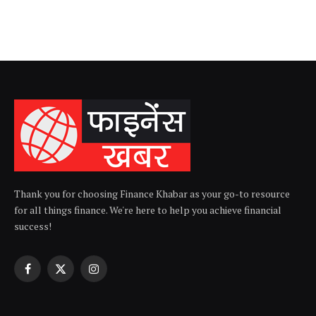
Thank you for choosing Finance Khabar as your go-to resource
for all things finance. We're here to help you achieve financial
success!
Facebook
X
Instagram
(Twitter)