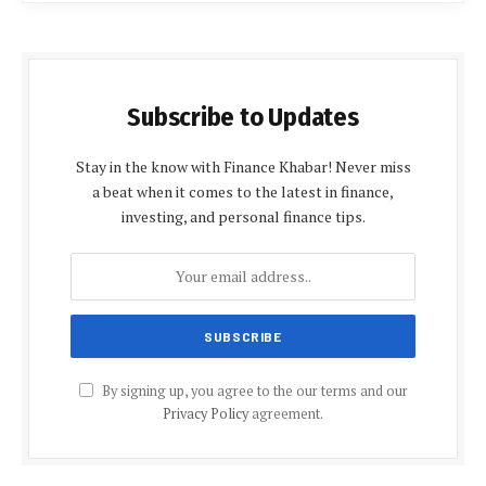
Subscribe to Updates
Stay in the know with Finance Khabar! Never miss
a beat when it comes to the latest in finance,
investing, and personal finance tips.
By signing up, you agree to the our terms and our
Privacy Policy
agreement.