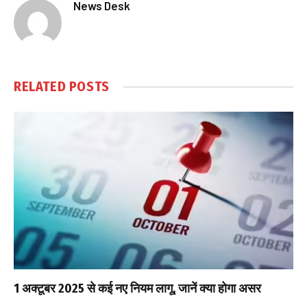
News Desk
RELATED
POSTS
1 अक्टूबर 2025 से कई नए नियम लागू, जानें क्या होगा असर