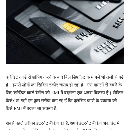
क्रेडिट कार्ड से शॉपिंग करने के बाद बिल डिफॉल्ट के मामले भी तेजी से बढ़े
हैं। इससे लोगों का सिबिल स्कोर खराब हो रहा है। ऐसे मामलों से बचने के
लिए क्रेडिट कार्ड बैलेंस को EMI में बदलना एक अच्छा विकल्प है। लेकिन
कैसे? तो यहाँ हम कुछ तरीके बता रहे हैं कि क्रेडिट कार्ड के बकाया को
कैसे EMI में बदला जा सकता है.
सबसे पहले तरीका इंटरनेट बैंकिंग का है. अपने इंटरनेट बैंकिंग अकाउंट में