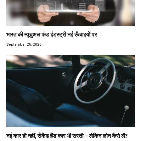
भारत की म्यूचुअल फंड इंडस्ट्री नई ऊँचाइयों पर
September 25, 2025
नई कार ही नहीं, सेकेंड हैंड कार भी सस्ती – लेकिन लोन कैसे लें?