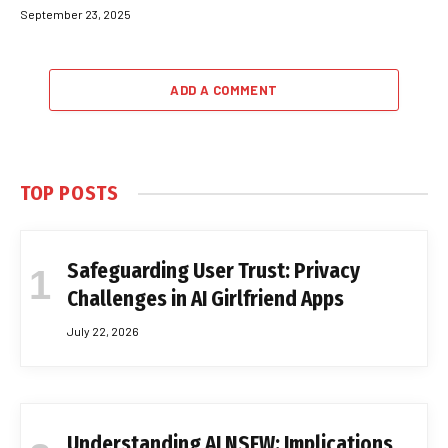
September 23, 2025
ADD A COMMENT
TOP POSTS
Safeguarding User Trust: Privacy
Challenges in AI Girlfriend Apps
July 22, 2026
Understanding AI NSFW: Implications