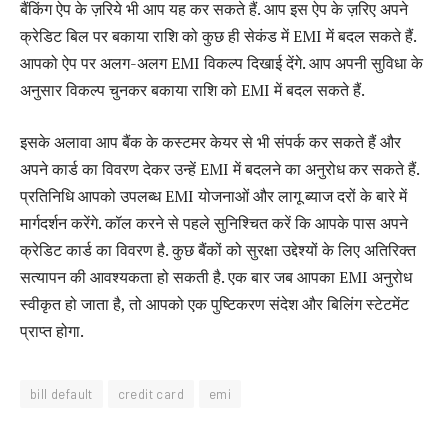
बैंकिंग ऐप के ज़रिये भी आप यह कर सकते हैं. आप इस ऐप के ज़रिए अपने
क्रेडिट बिल पर बकाया राशि को कुछ ही सेकंड में EMI में बदल सकते हैं.
आपको ऐप पर अलग-अलग EMI विकल्प दिखाई देंगे. आप अपनी सुविधा के
अनुसार विकल्प चुनकर बकाया राशि को EMI में बदल सकते हैं.
इसके अलावा आप बैंक के कस्टमर केयर से भी संपर्क कर सकते हैं और
अपने कार्ड का विवरण देकर उन्हें EMI में बदलने का अनुरोध कर सकते हैं.
प्रतिनिधि आपको उपलब्ध EMI योजनाओं और लागू ब्याज दरों के बारे में
मार्गदर्शन करेंगे. कॉल करने से पहले सुनिश्चित करें कि आपके पास अपने
क्रेडिट कार्ड का विवरण है. कुछ बैंकों को सुरक्षा उद्देश्यों के लिए अतिरिक्त
सत्यापन की आवश्यकता हो सकती है. एक बार जब आपका EMI अनुरोध
स्वीकृत हो जाता है, तो आपको एक पुष्टिकरण संदेश और बिलिंग स्टेटमेंट
प्राप्त होगा.
bill default
credit card
emi