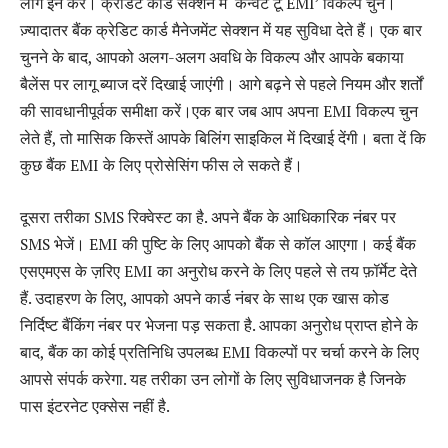
लॉग इन करें। क्रेडिट कार्ड सेक्शन में ‘कन्वर्ट टू EMI’ विकल्प चुनें।
ज़्यादातर बैंक क्रेडिट कार्ड मैनेजमेंट सेक्शन में यह सुविधा देते हैं। एक बार
चुनने के बाद, आपको अलग-अलग अवधि के विकल्प और आपके बकाया
बैलेंस पर लागू ब्याज दरें दिखाई जाएंगी। आगे बढ़ने से पहले नियम और शर्तों
की सावधानीपूर्वक समीक्षा करें।एक बार जब आप अपना EMI विकल्प चुन
लेते हैं, तो मासिक किस्तें आपके बिलिंग साइकिल में दिखाई देंगी। बता दें कि
कुछ बैंक EMI के लिए प्रोसेसिंग फीस ले सकते हैं।
दूसरा तरीका SMS रिक्वेस्ट का है. अपने बैंक के आधिकारिक नंबर पर
SMS भेजें। EMI की पुष्टि के लिए आपको बैंक से कॉल आएगा। कई बैंक
एसएमएस के ज़रिए EMI का अनुरोध करने के लिए पहले से तय फ़ॉर्मेट देते
हैं. उदाहरण के लिए, आपको अपने कार्ड नंबर के साथ एक खास कोड
निर्दिष्ट बैंकिंग नंबर पर भेजना पड़ सकता है. आपका अनुरोध प्राप्त होने के
बाद, बैंक का कोई प्रतिनिधि उपलब्ध EMI विकल्पों पर चर्चा करने के लिए
आपसे संपर्क करेगा. यह तरीका उन लोगों के लिए सुविधाजनक है जिनके
पास इंटरनेट एक्सेस नहीं है.