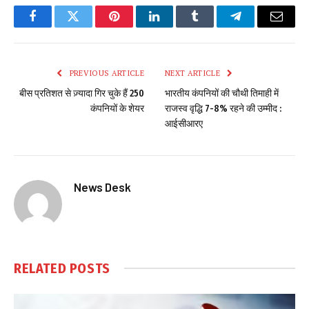
Facebook
Twitter
Pinterest
LinkedIn
Tumblr
Telegram
Email
PREVIOUS ARTICLE
NEXT ARTICLE
बीस प्रतिशत से ज़्यादा गिर चुके हैं 250
भारतीय कंपनियों की चौथी तिमाही में
कंपनियों के शेयर
राजस्व वृद्धि 7-8% रहने की उम्मीद :
आईसीआरए
News Desk
RELATED
POSTS