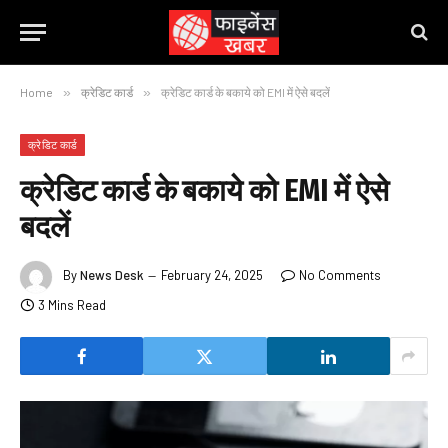
Home
»
क्रेडिट कार्ड
»
क्रेडिट कार्ड के बकाये को EMI में ऐसे बदलें
क्रेडिट कार्ड
क्रेडिट कार्ड के बकाये को EMI में ऐसे
बदलें
By
News Desk
February 24, 2025
No Comments
3 Mins Read