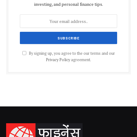
investing, and personal finance tips.
By signing up, you agree to the our terms and our
Privacy Policy
agreement.