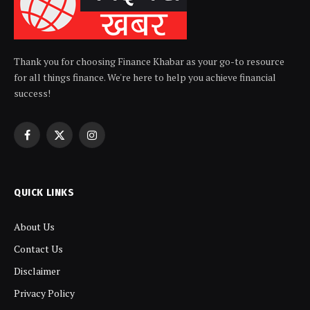
Thank you for choosing Finance Khabar as your go-to resource
for all things finance. We're here to help you achieve financial
success!
Facebook
X
Instagram
(Twitter)
QUICK LINKS
About Us
Contact Us
Disclaimer
Privacy Policy