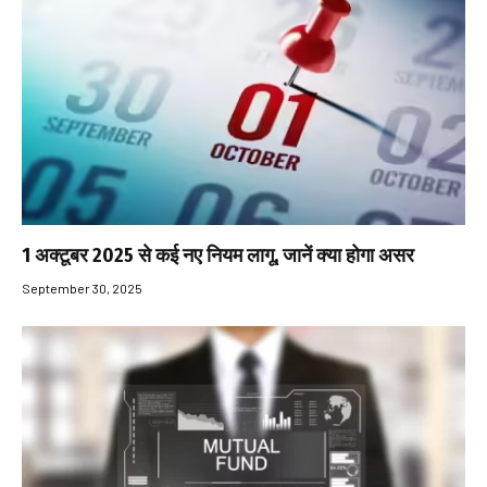
1 अक्टूबर 2025 से कई नए नियम लागू, जानें क्या होगा असर
September 30, 2025