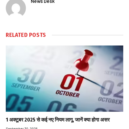
News Desk
RELATED
POSTS
1 अक्टूबर 2025 से कई नए नियम लागू, जानें क्या होगा असर
September 30, 2025