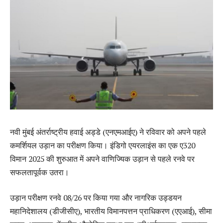
नवी मुंबई अंतर्राष्ट्रीय हवाई अड्डे (एनएमआईए) ने रविवार को अपने पहले
कमर्शियल उड़ान का परीक्षण किया। इंडिगो एयरलाइंस का एक ए320
विमान 2025 की शुरुआत में अपने वाणिज्यिक उड़ान से पहले रनवे पर
सफलतापूर्वक उतरा।
उड़ान परीक्षण रनवे 08/26 पर किया गया और नागरिक उड्डयन
महानिदेशालय (डीजीसीए), भारतीय विमानपत्तन प्राधिकरण (एएआई), सीमा