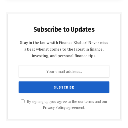
Subscribe to Updates
Stay in the know with Finance Khabar! Never miss
a beat when it comes to the latest in finance,
investing, and personal finance tips.
By signing up, you agree to the our terms and our
Privacy Policy
agreement.