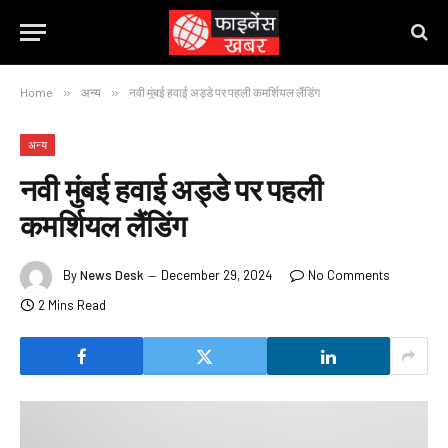
Home
»
अन्य
»
नवी मुंबई हवाई अड्डे पर पहली कमर्शियल लैंडिंग
अन्य
नवी मुंबई हवाई अड्डे पर पहली
कमर्शियल लैंडिंग
By
News Desk
December 29, 2024
No Comments
2 Mins Read