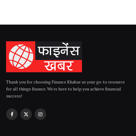
Thank you for choosing Finance Khabar as your go-to resource
for all things finance. We're here to help you achieve financial
success!
Facebook
X
Instagram
(Twitter)