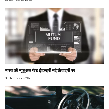
भारत की म्यूचुअल फंड इंडस्ट्री नई ऊँचाइयों पर
September 25, 2025