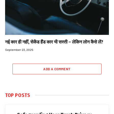
नई कार ही नहीं, सेकेंड हैंड कार भी सस्ती – लेकिन लोन कैसे लें?
September 23, 2025
ADD A COMMENT
TOP POSTS