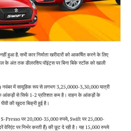
नहीं हुआ है. सभी कार निर्माता खरीदारों को आकर्षित करने के लिए
ि साल के अंत तक डीलरशिप पॉइंट्स पर बिना बिके स्टॉक को खाली
म) नवंबर में सामूहिक रूप से लगभग 3,25,0000-3,30,000 यात्री
 आंकड़ों से सिर्फ 1-2 प्रतिशत कम है। वाहन के आंकड़ों के
ीवी की खुदरा बिक्री हुई है।
र S-Presso पर 20,000-35,000 रुपये, Swift पर 25,000-
ेरिएंट पर निर्भर करती हैं) की छूट दे रही है। यह 15,000 रुपये