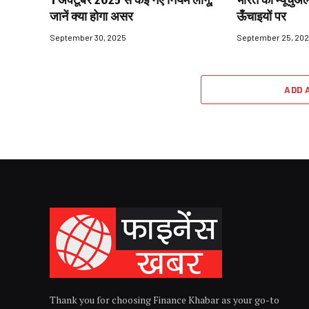
जानें क्या होगा असर
ऊँचाइयों पर
September 30, 2025
September 25, 20
ADD 
Thank you for choosing Finance Khabar as your go-to