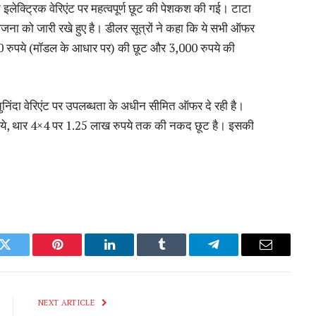
इलेक्ट्रिक वेरिएंट पर महत्वपूर्ण छूट की पेशकश की गई। टाटा
 योजना को जारी रखे हुए है। डीलर सूत्रों ने कहा कि ये सभी ऑफर
0,000 रुपये (मॉडल के आधार पर) की छूट और 3,000 रुपये की
ुनिंदा वेरिएंट पर उपलब्धता के अधीन सीमित ऑफर दे रही है।
 रुपये, थार 4×4 पर 1.25 लाख रुपये तक की नकद छूट है। इसकी
k
Twitter
Pinterest
LinkedIn
Tumblr
Telegram
Email
NEXT ARTICLE