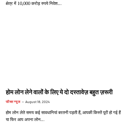
क्षेत्र में 10,000 करोड़ रुपये निवेश…
होम लोन लेने वालों के लिए ये दो दस्तावेज़ बहुत ज़रूरी
फीचर न्यूज
August 18, 2024
होम लोन लेते समय कई सावधानियां बरतनी पड़ती हैं, आपकी किस्तें पूरी हो गई हैं
या फिर आप अपना लोन…