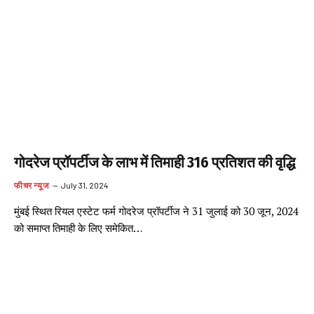
गोदरेज प्रॉपर्टीज के लाभ में तिमाही 316 प्रतिशत की वृद्धि
फीचर न्यूज
July 31, 2024
मुंबई स्थित रियल एस्टेट फर्म गोदरेज प्रॉपर्टीज ने 31 जुलाई को 30 जून, 2024
को समाप्त तिमाही के लिए समेकित…