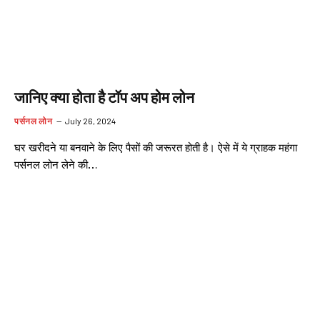
जानिए क्या होता है टॉप अप होम लोन
पर्सनल लोन
July 26, 2024
घर खरीदने या बनवाने के लिए पैसों की जरूरत होती है। ऐसे में ये ग्राहक महंगा
पर्सनल लोन लेने की…