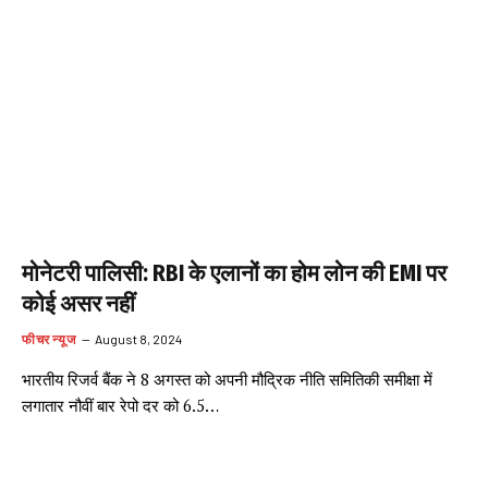
मोनेटरी पालिसी: RBI के एलानों का होम लोन की EMI पर
कोई असर नहीं
फीचर न्यूज
August 8, 2024
भारतीय रिजर्व बैंक ने 8 अगस्त को अपनी मौद्रिक नीति समितिकी समीक्षा में
लगातार नौवीं बार रेपो दर को 6.5…