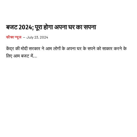
बजट 2024; पूरा होगा अपना घर का सपना
फीचर न्यूज
July 23, 2024
केंद्र की मोदी सरकार ने आम लोगों के अपना घर के सपने को साकार करने के
लिए आम बजट में…