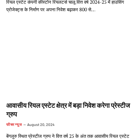
रियल एस्टेट कंपनी कीस्टोन रियलटर्स चालू वित्त वर्ष 2024-25 में हाउसिंग
प्रोजेक्ट्स के निर्माण पर अपना निवेश बढ़ाकर 800 से…
आवासीय रियल एस्टेट क्षेत्र में बड़ा निवेश करेगा प्रेस्टीज
ग्रुप
फीचर न्यूज
August 20, 2024
बेंगलुरु स्थित प्रेस्टीज ग्रुप ने वित्त वर्ष 25 के अंत तक आवासीय रियल एस्टेट