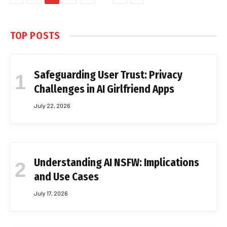
TOP POSTS
Safeguarding User Trust: Privacy
Challenges in AI Girlfriend Apps
July 22, 2026
Understanding AI NSFW: Implications
and Use Cases
July 17, 2026