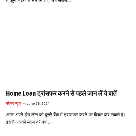
में जून 2024 में लगभग 11,443 संपत्ति…
Home Loan ट्रांसफर करने से पहले जान लें ये बातें
फीचर न्यूज
June 28, 2024
अगर अपने होम लोन को दूसरे बैंक में ट्रांसफर करने पर विचार कर सकते हैं।
इससे आपको ब्याज दरें कम…