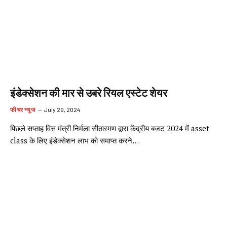
इंडेक्सेशन की मार से उबरे रियल एस्टेट शेयर
फीचर न्यूज
July 29, 2024
पिछले सप्ताह वित्त मंत्री निर्मला सीतारमण द्वारा केंद्रीय बजट 2024 में asset
class के लिए इंडेक्सेशन लाभ को समाप्त करने…