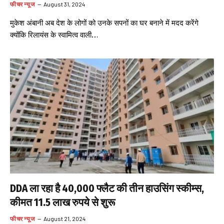
फीचर न्यूज
August 31, 2024
मुकेश अंबानी अब देश के लोगों को उनके सपनों का घर बनाने में मदद करेंगे
क्योंकि रिलायंस के स्वामित्व वाली…
DDA ला रहा है 40,000 फ्लैट की तीन हाउसिंग स्कीम्स,
कीमत 11.5 लाख रुपये से शुरू
फीचर न्यूज
August 21, 2024