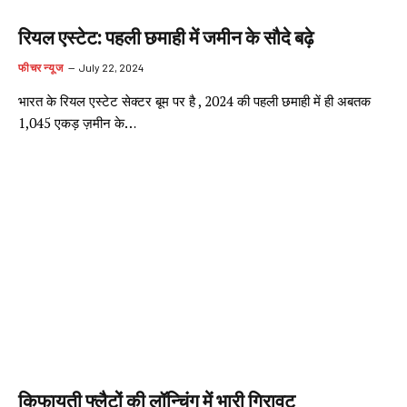
रियल एस्टेट: पहली छमाही में जमीन के सौदे बढ़े
फीचर न्यूज
July 22, 2024
भारत के रियल एस्टेट सेक्टर बूम पर है , 2024 की पहली छमाही में ही अबतक
1,045 एकड़ ज़मीन के…
किफायती फ्लैटों की लॉन्चिंग में भारी गिरावट