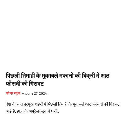
पिछली तिमाही के मुकाबले मकानों की बिक्री में आठ
फीसदी की गिरावट
फीचर न्यूज
June 27, 2024
देश के सात प्रमुख शहरों में पिछली तिमाही के मुकाबले आठ फीसदी की गिरावट
आई है, हालांकि अप्रैल-जून में घरों…