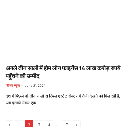
अगले तीन सालों में होम लोन फाइनेंस 14 लाख करोड़ रुपये
पहुँचने की उम्मीद
फीचर न्यूज
June 21, 2024
देश में पिछले दो-तीन सालों से रियल एस्टेट सेक्टर में तेजी देखने को मिल रही है,
अब इसको लेकर एक…
Previous
Next
…
1
2
3
4
7