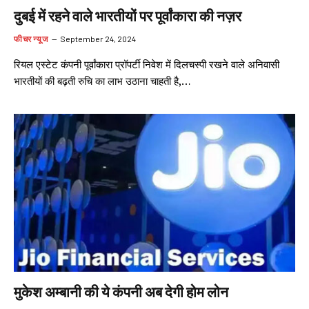
दुबई में रहने वाले भारतीयों पर पूर्वांकारा की नज़र
फीचर न्यूज
September 24, 2024
रियल एस्टेट कंपनी पूर्वांकारा प्रॉपर्टी निवेश में दिलचस्पी रखने वाले अनिवासी
भारतीयों की बढ़ती रुचि का लाभ उठाना चाहती है,…
मुकेश अम्बानी की ये कंपनी अब देगी होम लोन