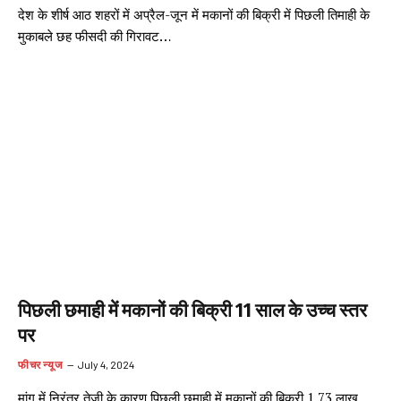
देश के शीर्ष आठ शहरों में अप्रैल-जून में मकानों की बिक्री में पिछली तिमाही के
मुकाबले छह फीसदी की गिरावट…
पिछली छमाही में मकानों की बिक्री 11 साल के उच्च स्तर
पर
फीचर न्यूज
July 4, 2024
मांग में निरंतर तेजी के कारण पिछली छमाही में मकानों की बिक्री 1.73 लाख