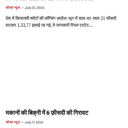
फीचर न्यूज
July 12, 2024
देश में किफायती फ्लैटों की लॉन्चिंग अप्रैल-जून में साल-दर-साल 21 फीसदी
घटकर 1,32,77 इकाई रह गई, ये जानकारी रियल एस्टेट…
मकानों की बिक्री में 6 फ़ीसदी की गिरावट
फीचर न्यूज
July 11, 2024