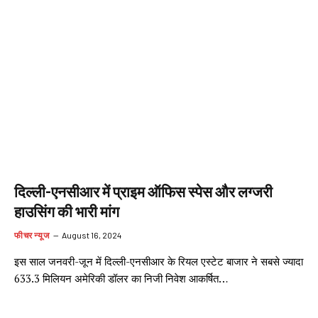
दिल्ली-एनसीआर में प्राइम ऑफिस स्पेस और लग्जरी
हाउसिंग की भारी मांग
फीचर न्यूज
August 16, 2024
इस साल जनवरी-जून में दिल्ली-एनसीआर के रियल एस्टेट बाजार ने सबसे ज्यादा
633.3 मिलियन अमेरिकी डॉलर का निजी निवेश आकर्षित…