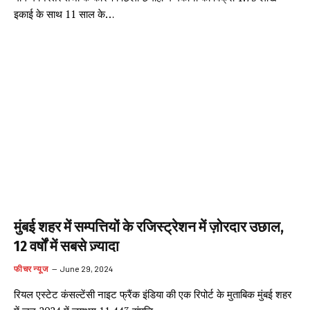
इकाई के साथ 11 साल के…
मुंबई शहर में सम्पत्तियों के रजिस्ट्रेशन में ज़ोरदार उछाल,
12 वर्षों में सबसे ज़्यादा
फीचर न्यूज
June 29, 2024
रियल एस्टेट कंसल्टेंसी नाइट फ्रैंक इंडिया की एक रिपोर्ट के मुताबिक मुंबई शहर