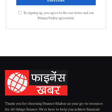
By signing up, you agree to the our terms and our
Privacy Policy
agreement.
Thank you for choosing Finance Khabar as your go-to resource
for all things finance. We're here to help you achieve financial