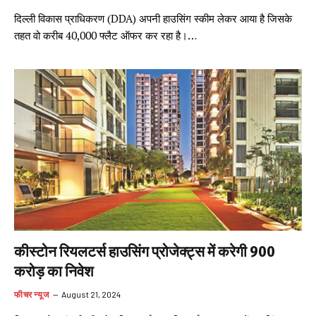
दिल्ली विकास प्राधिकरण (DDA) अपनी हाउसिंग स्कीम लेकर आया है जिसके
तहत वो करीब 40,000 फ्लैट ऑफर कर रहा है।…
कीस्टोन रियलटर्स हाउसिंग प्रोजेक्ट्स में करेगी 900
करोड़ का निवेश
फीचर न्यूज
August 21, 2024