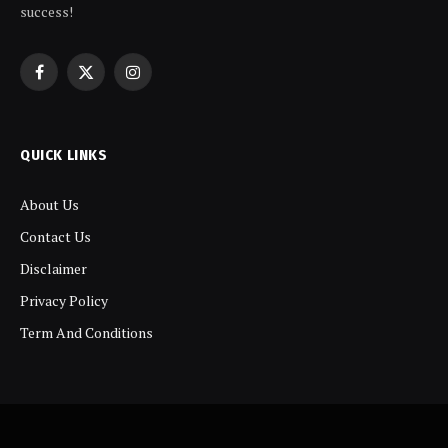
success!
Facebook
X
Instagram
(Twitter)
QUICK LINKS
About Us
Contact Us
Disclaimer
Privacy Policy
Term And Conditions