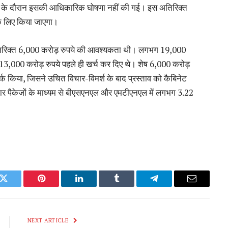
्फ्रेंस के दौरान इसकी आधिकारिक घोषणा नहीं की गई। इस अतिरिक्त
के लिए किया जाएगा।
तिरिक्त 6,000 करोड़ रुपये की आवश्यकता थी। लगभग 19,000
 13,000 करोड़ रुपये पहले ही खर्च कर दिए थे। शेष 6,000 करोड़
्क किया, जिसने उचित विचार-विमर्श के बाद प्रस्ताव को कैबिनेट
ार पैकेजों के माध्यम से बीएसएनएल और एमटीएनएल में लगभग 3.22
k
Twitter
Pinterest
LinkedIn
Tumblr
Telegram
Email
NEXT ARTICLE