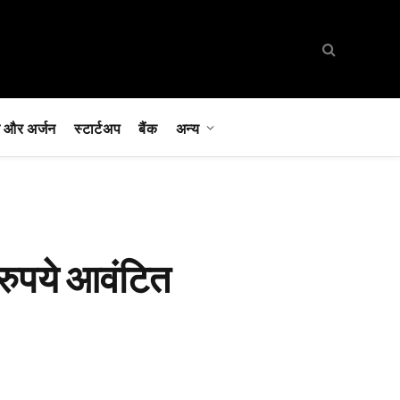
 और अर्जन
स्टार्टअप
बैंक
अन्य
रुपये आवंटित