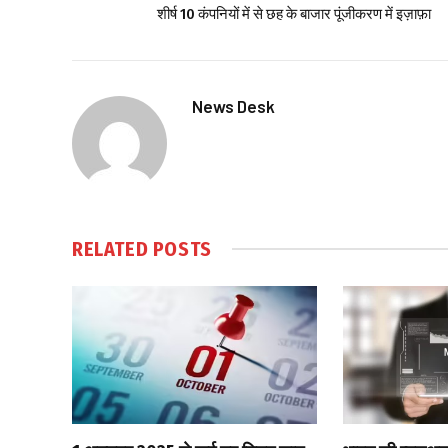
शीर्ष 10 कंपनियों में से छह के बाजार पूंजीकरण में इज़ाफ़ा
News Desk
RELATED
POSTS