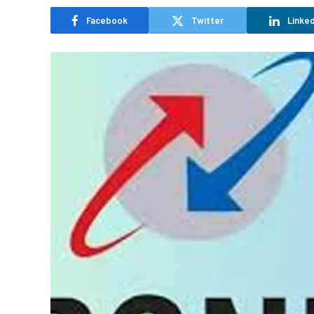
Facebook
Twitter
Linked