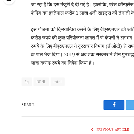
जा रहा है कि इसे मंजूरी दे दी गई है। हालांकि, प्रेस कॉन
फंडिंग का इस्तेमाल करीब 1 लाख 4जी साइट्स की तैनाती 
इस योजना को क्रियान्वित करने के लिए बीएसएनएल को अ
करोड़ रुपये की कुल परियोजना लागत में से कंपनी ने लगभग
रुपये के लिए बीएसएनएल ने दूरसंचार विभाग (डीओटी) से संपर
के पास भेज दिया। 2019 से अब तक सरकार ने तीन पुनरुद्ध
लाख करोड़ रुपये का निवेश किया है।
4g
BSNL
mtnl
SHARE.
Faceboo
PREVIOUS ARTICLE