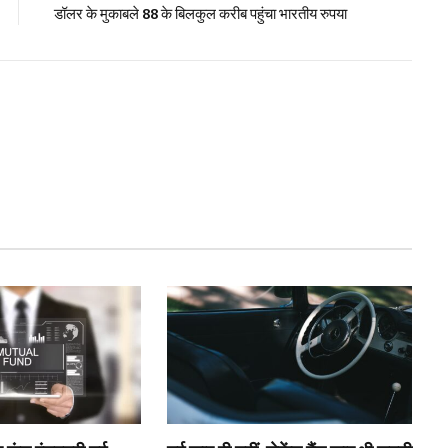
डॉलर के मुकाबले 88 के बिलकुल करीब पहुंचा भारतीय रुपया