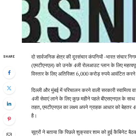
दो सार्वजनिक क्षेत्र की दूरसंचार कंपनियों -भारत संचार
SHARE
(एमटीएनएल) को उनके 4जी रोलआउट प्लान के लिए महत्वपूर्ण
विस्तार के लिए अतिरिक्त 6,000 करोड़ रुपये आवंटित करन
दिल्ली और मुंबई में परिचालन करने वाली सरकारी स्वामित्व 
4जी सेवाएं लाने के लिए कुछ महीने पहले बीएसएनएल के सा
तहत, एमटीएनएल का लक्ष्य अपने ग्राहक आधार को बेहतर 4जी
है।
सूत्रों ने बताया कि पिछले शुक्रवार शाम को हुई कैबिनेट ब