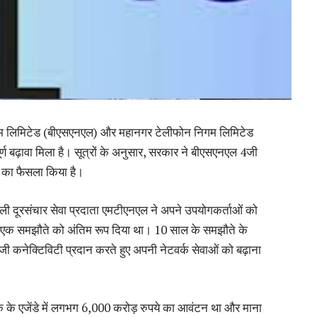
 निगम लिमिटेड (बीएसएनएल) और महानगर टेलीफोन निगम लिमिटेड
 बढ़ावा मिला है। सूत्रों के अनुसार, सरकार ने बीएसएनएल 4जी
े का फैसला किया है।
वाली दूरसंचार सेवा प्रदाता एमटीएनएल ने अपने उपयोगकर्ताओं को
थ एक समझौते को अंतिम रूप दिया था। 10 साल के समझौते के
 कनेक्टिविटी प्रदान करते हुए अपनी नेटवर्क सेवाओं को बढ़ाना
ैठक के एजेंडे में लगभग 6,000 करोड़ रुपये का आवंटन था और माना