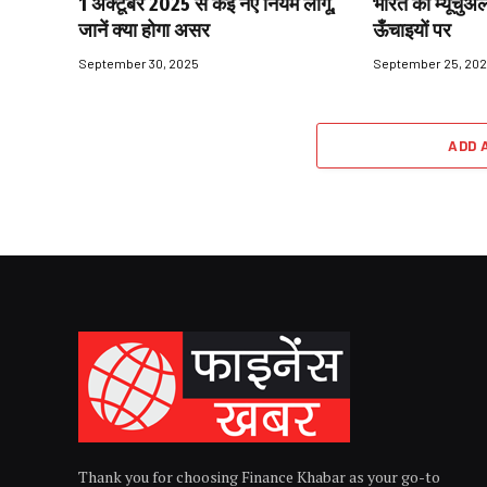
1 अक्टूबर 2025 से कई नए नियम लागू,
भारत की म्यूचुअल
जानें क्या होगा असर
ऊँचाइयों पर
September 30, 2025
September 25, 20
ADD 
Thank you for choosing Finance Khabar as your go-to