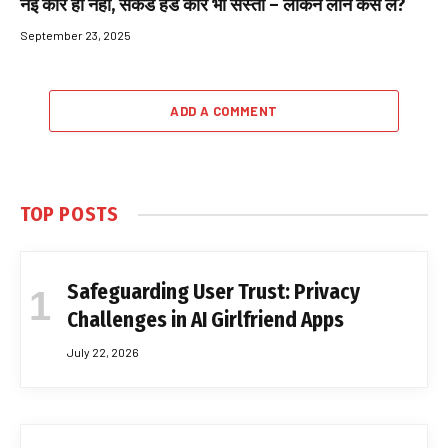
नई कार ही नहीं, सेकेंड हैंड कार भी सस्ती – लेकिन लोन कैसे लें?
September 23, 2025
ADD A COMMENT
TOP POSTS
Safeguarding User Trust: Privacy
Challenges in AI Girlfriend Apps
July 22, 2026