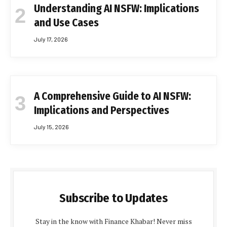
Understanding AI NSFW: Implications
and Use Cases
July 17, 2026
A Comprehensive Guide to AI NSFW:
Implications and Perspectives
July 15, 2026
Subscribe to Updates
Stay in the know with Finance Khabar! Never miss