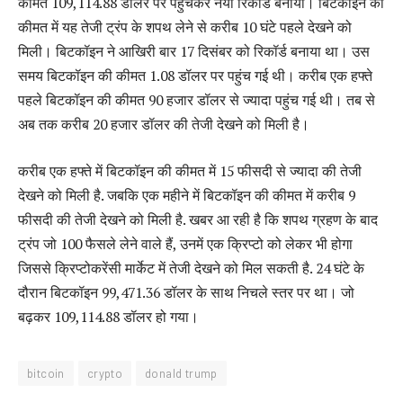
कीमत 109,114.88 डॉलर पर पहुंचकर नया रिकॉर्ड बनाया। बिटकॉइन की
कीमत में यह तेजी ट्रंप के शपथ लेने से करीब 10 घंटे पहले देखने को
मिली। बिटकॉइन ने आखिरी बार 17 दिसंबर को रिकॉर्ड बनाया था। उस
समय बिटकॉइन की कीमत 1.08 डॉलर पर पहुंच गई थी। करीब एक हफ्ते
पहले बिटकॉइन की कीमत 90 हजार डॉलर से ज्यादा पहुंच गई थी। तब से
अब तक करीब 20 हजार डॉलर की तेजी देखने को मिली है।
करीब एक हफ्ते में बिटकॉइन की कीमत में 15 फीसदी से ज्यादा की तेजी
देखने को मिली है. जबकि एक महीने में बिटकॉइन की कीमत में करीब 9
फीसदी की तेजी देखने को मिली है. खबर आ रही है कि शपथ ग्रहण के बाद
ट्रंप जो 100 फैसले लेने वाले हैं, उनमें एक क्रिप्टो को लेकर भी होगा
जिससे क्रिप्टोकरेंसी मार्केट में तेजी देखने को मिल सकती है. 24 घंटे के
दौरान बिटकॉइन 99,471.36 डॉलर के साथ निचले स्तर पर था। जो
बढ़कर 109,114.88 डॉलर हो गया।
bitcoin
crypto
donald trump