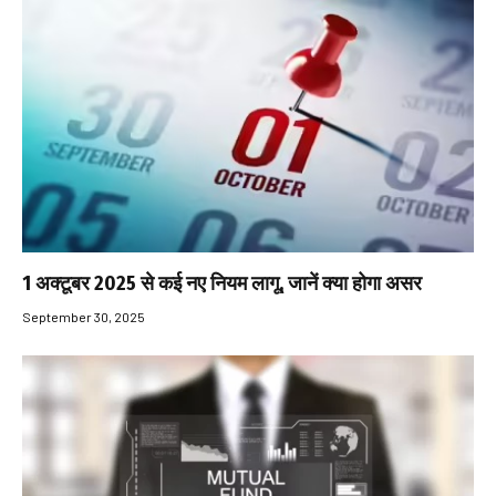
1 अक्टूबर 2025 से कई नए नियम लागू, जानें क्या होगा असर
September 30, 2025