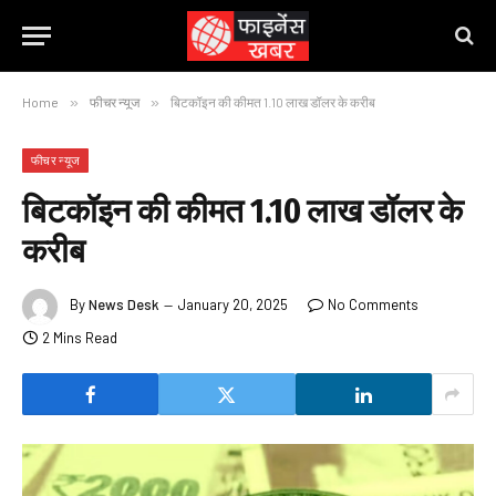
Home
»
फीचर न्यूज
»
बिटकॉइन की कीमत 1.10 लाख डॉलर के करीब
फीचर न्यूज
बिटकॉइन की कीमत 1.10 लाख डॉलर के
करीब
By
News Desk
January 20, 2025
No Comments
2 Mins Read