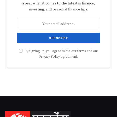
a beat when it comes to the latest in finance,
investing, and personal finance tips.
By signing up, you agree to the our terms and our
Privacy Policy
agreement.