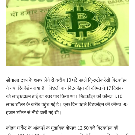
डोनाल्ड ट्रंप के शपथ लेने से करीब 10 घंटे पहले क्रिप्टोकरेंसी बिटकॉइन
ने नया रिकॉर्ड बनाया है। पिछली बार बिटकॉइन की कीमत ने 17 दिसंबर
को लाइफटाइम हाई का स्तर पार किया था। बिटकॉइन की कीमत 1.10
लाख डॉलर के करीब पहुंच गई है। कुछ दिन पहले बिटकॉइन की कीमत 90
हजार डॉलर से नीचे चली गई थी।
कॉइन मार्केट के आंकड़ों के मुताबिक दोपहर 12.30 बजे बिटकॉइन की