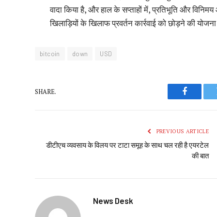
वादा किया है, और हाल के सप्ताहों में, प्रतिभूति और विनिम
खिलाड़ियों के खिलाफ प्रवर्तन कार्रवाई को छोड़ने की योजना
bitcoin
down
USD
SHARE.
Faceboo
PREVIOUS ARTICLE
डीटीएच व्यवसाय के विलय पर टाटा समूह के साथ चल रही है एयरटेल
की बात
News Desk