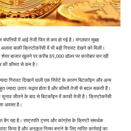
टल संपत्तियों में आई तेजी फिर से कम हो गई है। मंगलवार सुबह
वा बाकी क्रिप्टोकरेंसी में भी बड़ी गिरावट देखने को मिली।
की शेयर बाजार खुलने पर करीब 89,000 डॉलर पर कारोबार कर रही
र की कीमत से कम है।
से ज्यादा गिरावट दिखाने वाली एक रिपोर्ट के कारण बिटकॉइन और अन्य
में बहुत ज्यादा उतार-चढ़ाव होता है और कीमतें तेजी से बदल सकती हैं।
 चुनाव जीतने के बाद से बिटकॉइन में काफी तेजी है। क्रिप्टोकरेंसी
वेश अवसर है।
ित बैग रहा है। राष्ट्रपति ट्रम्प और कांग्रेस के क्रिप्टो समर्थक
 वादा किया है और अनुकूल नियम बनाने के लिए त्वरित कार्रवाई का