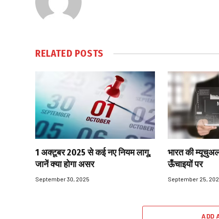
RELATED
POSTS
1 अक्टूबर 2025 से कई नए नियम लागू,
भारत की म्यूचुअल
जानें क्या होगा असर
ऊँचाइयों पर
September 30, 2025
September 25, 20
ADD 