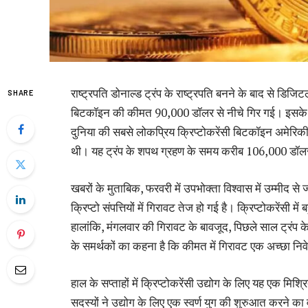
राष्ट्रपति डोनाल्ड ट्रंप के राष्ट्रपति बनने के बाद से डिजि
SHARE
बिटकॉइन की कीमत 90,000 डॉलर से नीचे गिर गई। इसके अला
दुनिया की सबसे लोकप्रिय क्रिप्टोकरेंसी बिटकॉइन अमेरि
थी। यह ट्रंप के शपथ ग्रहण के समय करीब 106,000 डॉल
खबरों के मुताबिक, फरवरी में उपभोक्ता विश्वास में उम्मीद 
क्रिप्टो संपत्तियों में गिरावट तेज हो गई है। क्रिप्टोकरेंसी 
हालांकि, मंगलवार की गिरावट के बावजूद, पिछले साल ट्रंप के
के समर्थकों का कहना है कि कीमत में गिरावट एक अच्छा नि
हाल के सप्ताहों में क्रिप्टोकरेंसी उद्योग के लिए यह एक मिश्र
सदस्यों ने उद्योग के लिए एक स्वर्ण युग की शुरुआत करने का