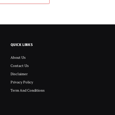
QUICK LINKS
About Us
Contact Us
Disclaimer
Privacy Policy
Term And Conditions