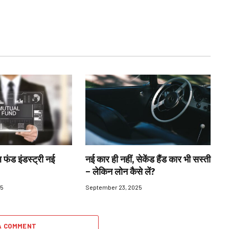
 फंड इंडस्ट्री नई
नई कार ही नहीं, सेकेंड हैंड कार भी सस्ती
– लेकिन लोन कैसे लें?
25
September 23, 2025
A COMMENT