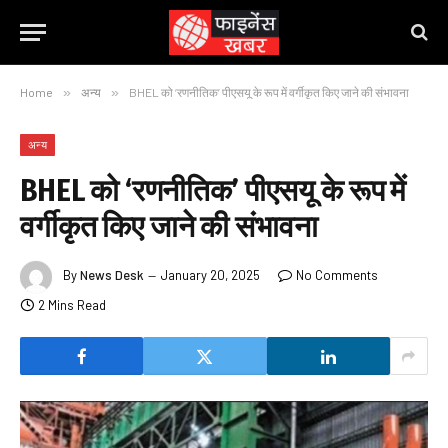
Home
»
अन्य
»
BHEL को ‘रणनीतिक’ पीएसयू के रूप में वर्गीकृत किए जाने की संभावना
अन्य
BHEL को ‘रणनीतिक’ पीएसयू के रूप में
वर्गीकृत किए जाने की संभावना
By
News Desk
January 20, 2025
No Comments
2 Mins Read