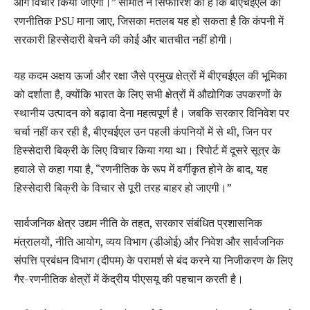
आगे विचार किया जाएगा।” समिति ने सिफारिश की है कि बीएचईएल को
रणनीतिक PSU माना जाए, जिसका मतलब यह हो सकता है कि कंपनी में
सरकारी हिस्सेदारी बेचने की कोई और बातचीत नहीं होगी।
यह कदम अक्षय ऊर्जा और रक्षा जैसे प्रमुख क्षेत्रों में बीएचईएल की भूमिका
को दर्शाता है, क्योंकि भारत के लिए सभी क्षेत्रों में औद्योगिक उपकरणों के
स्थानीय उत्पादन को बढ़ावा देना महत्वपूर्ण है। जबकि सरकार विनिवेश पर
चर्चा नहीं कर रही है, बीएचईएल उन पहली कंपनियों में से थी, जिन पर
हिस्सेदारी बिक्री के लिए विचार किया गया था। रिपोर्ट में दूसरे सूत्र के
हवाले से कहा गया है, “रणनीतिक के रूप में वर्गीकृत होने के बाद, यह
हिस्सेदारी बिक्री के विचार से पूरी तरह बाहर हो जाएगी।”
सार्वजनिक क्षेत्र उद्यम नीति के तहत, सरकार संबंधित प्रशासनिक
मंत्रालयों, नीति आयोग, व्यय विभाग (डीओई) और निवेश और सार्वजनिक
संपत्ति प्रबंधन विभाग (दीपम) के परामर्श से बंद करने या निजीकरण के लिए
गैर-रणनीतिक क्षेत्रों में केंद्रीय पीएसयू की पहचान करती है।