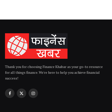
Thank you for choosing Finance Khabar as your go-to resource
for all things finance. We're here to help you achieve financial
success!
Facebook
X
Instagram
(Twitter)