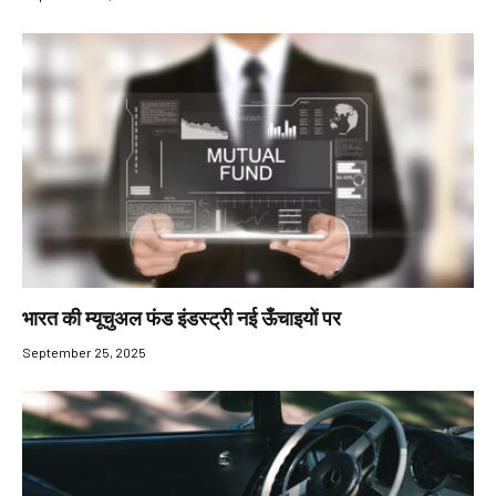
भारत की म्यूचुअल फंड इंडस्ट्री नई ऊँचाइयों पर
September 25, 2025