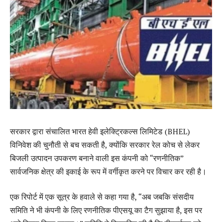
सरकार द्वारा संचालित भारत हेवी इलेक्ट्रिकल्स लिमिटेड (BHEL)
विनिवेश की चुनौती से बच सकती है, क्योंकि सरकार रेल कोच से लेकर
बिजली उत्पादन उपकरण बनाने वाली इस कंपनी को “रणनीतिक”
सार्वजनिक क्षेत्र की इकाई के रूप में वर्गीकृत करने पर विचार कर रही है।
एक रिपोर्ट में एक सूत्र के हवाले से कहा गया है, “अब जबकि संसदीय
समिति ने भी कंपनी के लिए रणनीतिक पीएसयू का टैग सुझाया है, इस पर