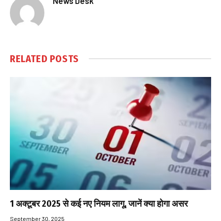
News Desk
RELATED
POSTS
1 अक्टूबर 2025 से कई नए नियम लागू, जानें क्या होगा असर
September 30, 2025