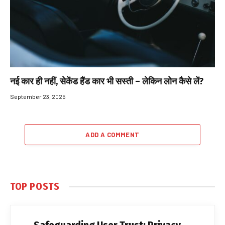
नई कार ही नहीं, सेकेंड हैंड कार भी सस्ती – लेकिन लोन कैसे लें?
September 23, 2025
ADD A COMMENT
TOP POSTS