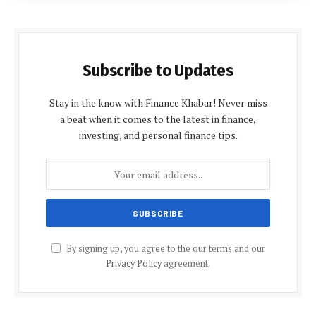
Subscribe to Updates
Stay in the know with Finance Khabar! Never miss
a beat when it comes to the latest in finance,
investing, and personal finance tips.
By signing up, you agree to the our terms and our
Privacy Policy
agreement.