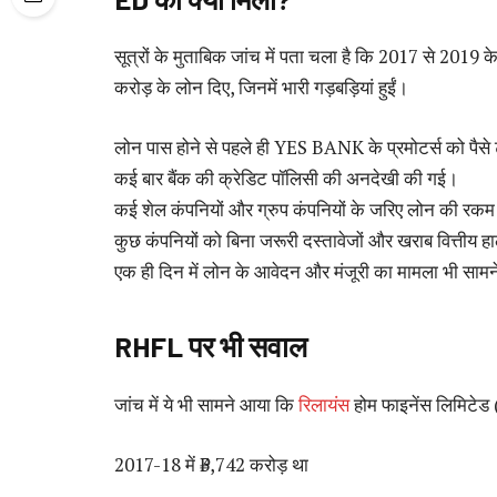
सूत्रों के मुताबिक जांच में पता चला है कि 2017 से 201
करोड़ के लोन दिए, जिनमें भारी गड़बड़ियां हुईं।
लोन पास होने से पहले ही YES BANK के प्रमोटर्स को पैसे
कई बार बैंक की क्रेडिट पॉलिसी की अनदेखी की गई।
कई शेल कंपनियों और ग्रुप कंपनियों के जरिए लोन की रकम
कुछ कंपनियों को बिना जरूरी दस्तावेजों और खराब वित्तीय 
एक ही दिन में लोन के आवेदन और मंजूरी का मामला भी साम
RHFL पर भी सवाल
जांच में ये भी सामने आया कि
रिलायंस
होम फाइनेंस लिमिटेड 
2017-18 में ₹3,742 करोड़ था