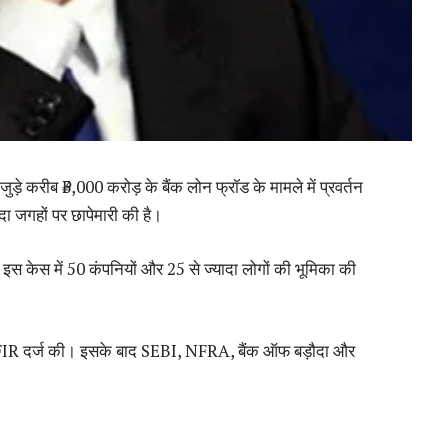
़े करीब ₹3,000 करोड़ के बैंक लोन फ्रॉड के मामले में प्रवर्तन
ादा जगहों पर छापेमारी की है।
इस केस में 50 कंपनियों और 25 से ज्यादा लोगों की भूमिका की
 FIR दर्ज की। इसके बाद SEBI, NFRA, बैंक ऑफ बड़ौदा और