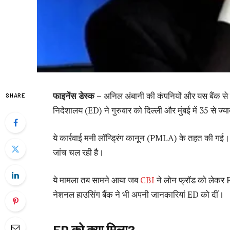
फाइनेंस डेस्क –
अनिल अंबानी की कंपनियों और यस बैंक से जुड
SHARE
निदेशालय (ED) ने गुरुवार को दिल्ली और मुंबई में 35 से ज्य
ये कार्रवाई मनी लॉन्ड्रिंग कानून (PMLA) के तहत की गई। 
जांच चल रही है।
ये मामला तब सामने आया जब
CBI
ने लोन फ्रॉड को लेकर
नेशनल हाउसिंग बैंक ने भी अपनी जानकारियां ED को दीं।
ED को क्या मिला?