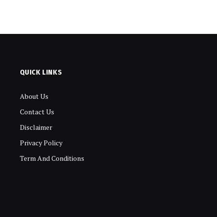
QUICK LINKS
About Us
Contact Us
Disclaimer
Privacy Policy
Term And Conditions