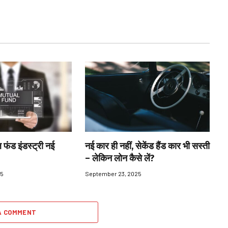
 फंड इंडस्ट्री नई
नई कार ही नहीं, सेकेंड हैंड कार भी सस्ती
– लेकिन लोन कैसे लें?
25
September 23, 2025
A COMMENT