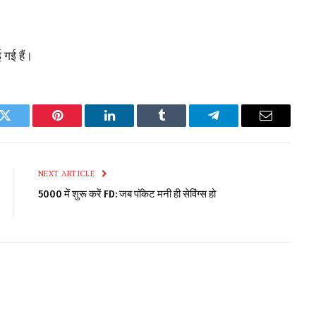
 गई हैं।
k
Twitter
Pinterest
LinkedIn
Tumblr
Telegram
Email
NEXT ARTICLE
5000 में शुरू करें FD: जब पॉकेट मनी ही सेविंग्स हो