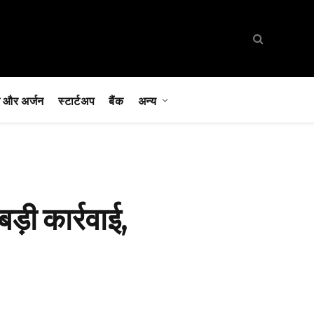
 और अर्जन
स्टार्टअप
बैंक
अन्य
़ी कार्रवाई,