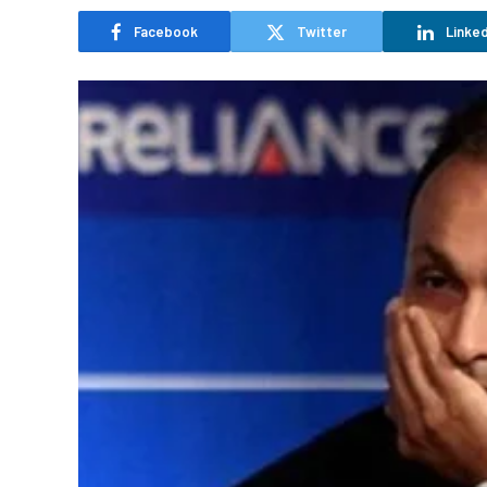
Facebook
Twitter
Linked