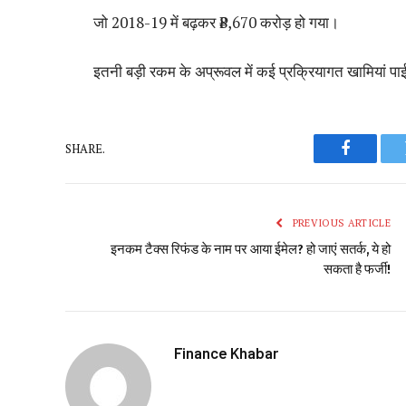
जो 2018-19 में बढ़कर ₹8,670 करोड़ हो गया।
इतनी बड़ी रकम के अप्रूवल में कई प्रक्रियागत खामियां पाई
SHARE.
Faceboo
PREVIOUS ARTICLE
इनकम टैक्स रिफंड के नाम पर आया ईमेल? हो जाएं सतर्क, ये हो
सकता है फर्जी!
Finance Khabar