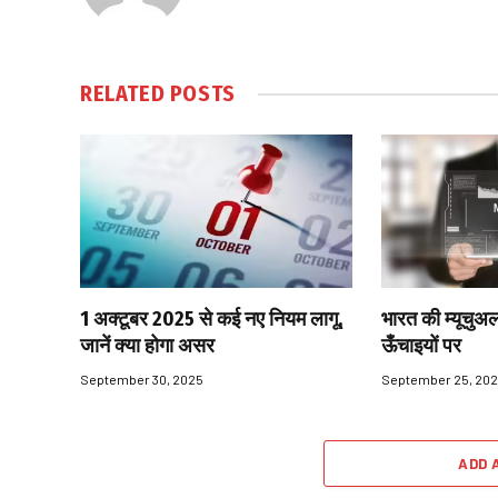
RELATED
POSTS
1 अक्टूबर 2025 से कई नए नियम लागू,
भारत की म्यूचुअल
जानें क्या होगा असर
ऊँचाइयों पर
September 30, 2025
September 25, 20
ADD 