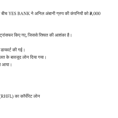
9 के बीच YES BANK ने अनिल अंबानी ग्रुप की कंपनियों को ₹3,000
 ट्रांसफर किए गए, जिससे रिश्वत की आशंका है।
 डायवर्ट की गई।
हालत के बावजूद लोन दिया गया।
ने आया।
(RHFL) का कॉर्पोरेट लोन