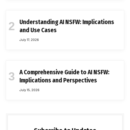
Understanding AI NSFW: Implications
and Use Cases
July 17, 2026
A Comprehensive Guide to AI NSFW:
Implications and Perspectives
July 15, 2026