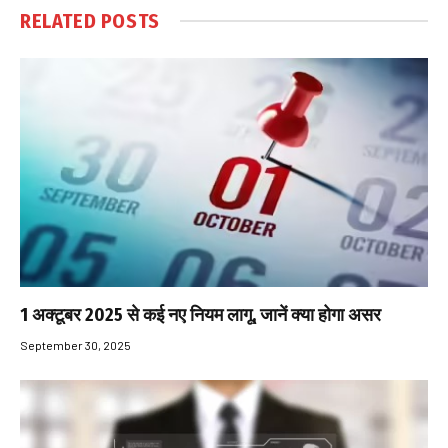
RELATED
POSTS
1 अक्टूबर 2025 से कई नए नियम लागू, जानें क्या होगा असर
September 30, 2025