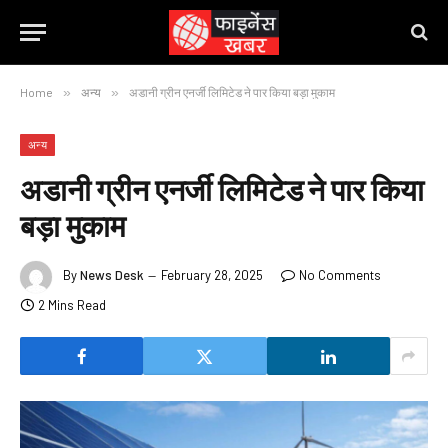
Home
»
अन्य
»
अडानी ग्रीन एनर्जी लिमिटेड ने पार किया बड़ा मुकाम
अन्य
अडानी ग्रीन एनर्जी लिमिटेड ने पार किया
बड़ा मुकाम
By
News Desk
February 28, 2025
No Comments
2 Mins Read