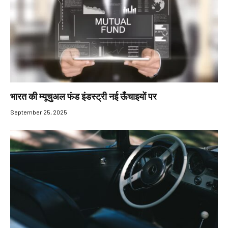
भारत की म्यूचुअल फंड इंडस्ट्री नई ऊँचाइयों पर
September 25, 2025