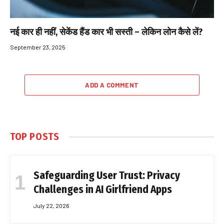
नई कार ही नहीं, सेकेंड हैंड कार भी सस्ती – लेकिन लोन कैसे लें?
September 23, 2025
ADD A COMMENT
TOP POSTS
Safeguarding User Trust: Privacy
Challenges in AI Girlfriend Apps
July 22, 2026