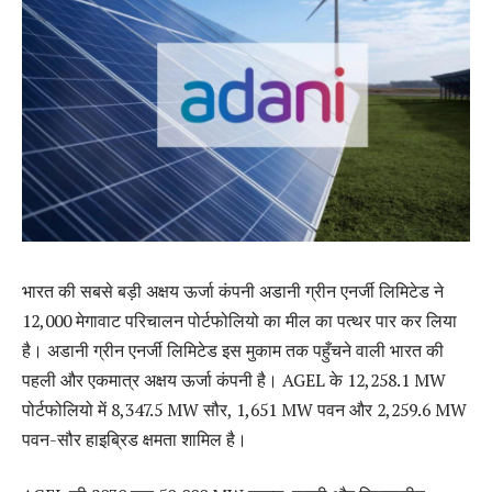
भारत की सबसे बड़ी अक्षय ऊर्जा कंपनी अडानी ग्रीन एनर्जी लिमिटेड ने
12,000 मेगावाट परिचालन पोर्टफोलियो का मील का पत्थर पार कर लिया
है। अडानी ग्रीन एनर्जी लिमिटेड इस मुकाम तक पहुँचने वाली भारत की
पहली और एकमात्र अक्षय ऊर्जा कंपनी है। AGEL के 12,258.1 MW
पोर्टफोलियो में 8,347.5 MW सौर, 1,651 MW पवन और 2,259.6 MW
पवन-सौर हाइब्रिड क्षमता शामिल है।