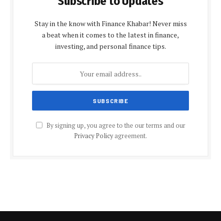
Subscribe to Updates
Stay in the know with Finance Khabar! Never miss
a beat when it comes to the latest in finance,
investing, and personal finance tips.
By signing up, you agree to the our terms and our
Privacy Policy
agreement.