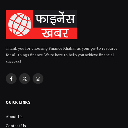
Thank you for choosing Finance Khabar as your go-to resource
for all things finance. We're here to help you achieve financial
success!
Facebook
X
Instagram
(Twitter)
QUICK LINKS
About Us
Contact Us