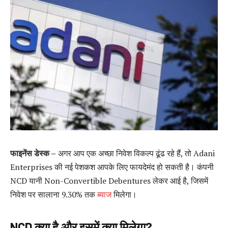
फाइनेंस डेस्क –
अगर आप एक अच्छा निवेश विकल्प ढूंढ रहे हैं, तो Adani
Enterprises की नई पेशकश आपके लिए फायदेमंद हो सकती है। कंपनी
NCD यानी Non-Convertible Debentures लेकर आई है, जिसमें
निवेश पर सालाना 9.30% तक
ब्याज
मिलेगा।
NCD क्या है और इसमें क्या मिलेगा?