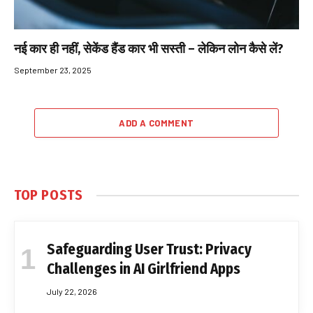
नई कार ही नहीं, सेकेंड हैंड कार भी सस्ती – लेकिन लोन कैसे लें?
September 23, 2025
ADD A COMMENT
TOP POSTS
Safeguarding User Trust: Privacy
Challenges in AI Girlfriend Apps
July 22, 2026