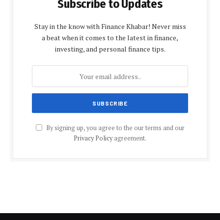
Subscribe to Updates
Stay in the know with Finance Khabar! Never miss
a beat when it comes to the latest in finance,
investing, and personal finance tips.
By signing up, you agree to the our terms and our
Privacy Policy
agreement.