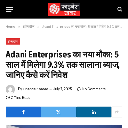
Home
»
इक्विटीज
»
Adani Enterprises का नया मौका: 5 साल में मिलेगा 9.3% तक सालाना ब्याज, जानिए कैसे करें निवेश
इक्विटीज
Adani Enterprises का नया मौका: 5
साल में मिलेगा 9.3% तक सालाना ब्याज,
जानिए कैसे करें निवेश
By
Finance Khabar
July 7, 2025
No Comments
2 Mins Read