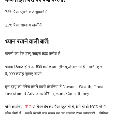
75% पैसा पुराने कर्ज चुकाने में
25% पैसा सामान्य खर्चों में
ध्यान रखने वाली बातें:
कंपनी का बेस इश्यू साइज ₹500 करोड़ है
ज्यादा डिमांड होने पर ₹500 करोड़ का ग्रीनशू ऑप्शन भी है – यानी कुल
₹1,000 करोड़ जुटाए जाएंगे
इस इश्यू को मैनेज करने वाली कंपनियां हैं Nuvama Wealth, Trust
Investment Advisors और Tipsons Consultancy
जैसे कंपनियां
IPO
से शेयर बेचकर पैसा जुटाती हैं, वैसे ही वो NCD से भी
लोन लेती हैं। इसमें कंपनी तय ब्याज दर पर आपको पैसा लौटाएगी – लेकिन