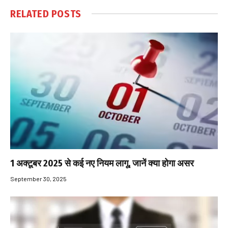
RELATED
POSTS
1 अक्टूबर 2025 से कई नए नियम लागू, जानें क्या होगा असर
September 30, 2025