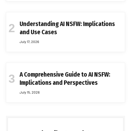
Understanding AI NSFW: Implications
and Use Cases
July 17, 2026
A Comprehensive Guide to AI NSFW:
Implications and Perspectives
July 15, 2026