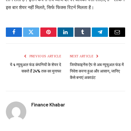
इस बार शेयर नहीं मिलते, सिर्फ फिक्स रिटर्न मिलता है।
Facebook
Twitter
Pinterest
LinkedIn
Tumblr
Telegram
Email
PREVIOUS ARTICLE
NEXT ARTICLE
ये 4 म्यूचुअल फंड कंपनियों के शेयर दे
जियोफाइनेंस ऐप से अब म्यूचुअल फंड में
सकते हैं 24% तक का मुनाफा
निवेश करना हुआ और आसान, जानिए
कैसे बनाएं अकाउंट
Finance Khabar