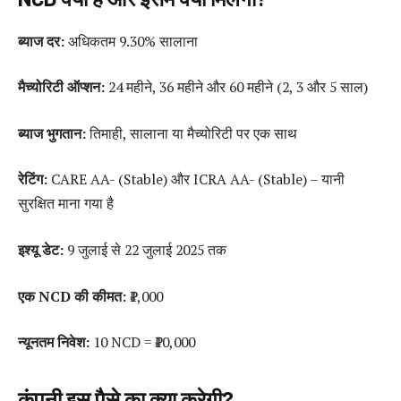
ब्याज दर:
अधिकतम 9.30% सालाना
मैच्योरिटी ऑप्शन:
24 महीने, 36 महीने और 60 महीने (2, 3 और 5 साल)
ब्याज भुगतान:
तिमाही, सालाना या मैच्योरिटी पर एक साथ
रेटिंग:
CARE AA- (Stable) और ICRA AA- (Stable) – यानी
सुरक्षित माना गया है
इश्यू डेट:
9 जुलाई से 22 जुलाई 2025 तक
एक NCD की कीमत:
₹1,000
न्यूनतम निवेश:
10 NCD = ₹10,000
कंपनी इस पैसे का क्या करेगी?