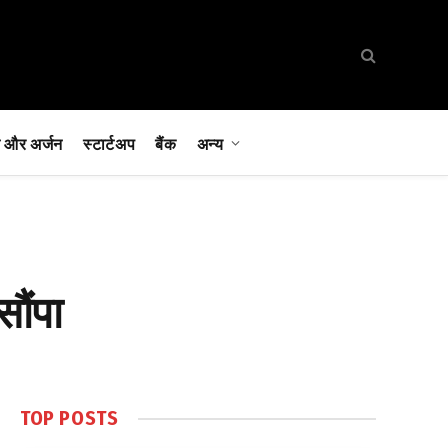
 और अर्जन
स्टार्टअप
बैंक
अन्य
सौंपा
TOP POSTS