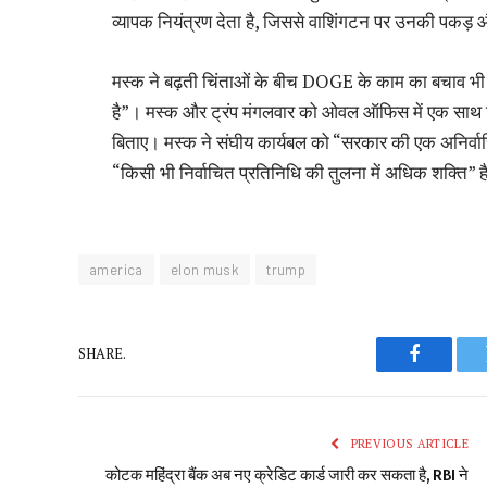
व्यापक नियंत्रण देता है, जिससे वाशिंगटन पर उनकी पकड़ 
मस्क ने बढ़ती चिंताओं के बीच DOGE के काम का बचाव भी क
है”। मस्क और ट्रंप मंगलवार को ओवल ऑफिस में एक साथ दिख
बिताए। मस्क ने संघीय कार्यबल को “सरकार की एक अनिर्वाच
“किसी भी निर्वाचित प्रतिनिधि की तुलना में अधिक शक्ति” ह
america
elon musk
trump
SHARE.
Faceboo
PREVIOUS ARTICLE
कोटक महिंद्रा बैंक अब नए क्रेडिट कार्ड जारी कर सकता है, RBI ने