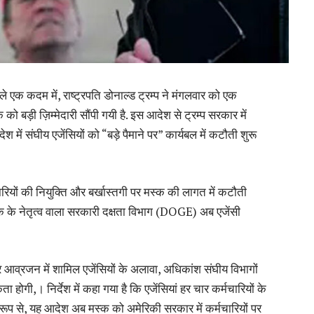
 एक कदम में, राष्ट्रपति डोनाल्ड ट्रम्प ने मंगलवार को एक
ो बड़ी ज़िम्मेदारी सौंपी गयी है. इस आदेश से ट्रम्प सरकार में
में संघीय एजेंसियों को “बड़े पैमाने पर” कार्यबल में कटौती शुरू
रियों की नियुक्ति और बर्खास्तगी पर मस्क की लागत में कटौती
्क के नेतृत्व वाला सरकारी दक्षता विभाग (DOGE) अब एजेंसी
और आव्रजन में शामिल एजेंसियों के अलावा, अधिकांश संघीय विभागों
,। निर्देश में कहा गया है कि एजेंसियां ​​हर चार कर्मचारियों के
रूप से, यह आदेश अब मस्क को अमेरिकी सरकार में कर्मचारियों पर