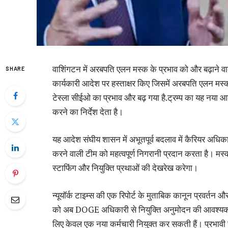
वाशिंगटन में अरबपति एलन मस्क के प्रभाव को और बढ़ाने वाले
SHARE
कार्यकारी आदेश पर हस्ताक्षर किए जिसमें अरबपति एलन मस्क क
टेस्ला सीईओ का प्रभाव और बढ़ गया है.ट्रम्प का यह नया आदेश 
करने का निर्देश देता है।
यह आदेश संघीय शासन में अभूतपूर्व बदलाव में कैरियर अधिका
करने वाली टीम को महत्वपूर्ण निगरानी प्रदान करता है। मस
स्टाफिंग और नियुक्ति प्रथाओं की देखरेख करेगा।
न्यूयॉर्क टाइम्स की एक रिपोर्ट के मुताबिक कानून प्रवर्तन 
को अब DOGE अधिकारी से नियुक्ति अनुमोदन की आवश्यकता होगी
लिए केवल एक नया कर्मचारी नियुक्त कर सकती हैं। प्रभावी 