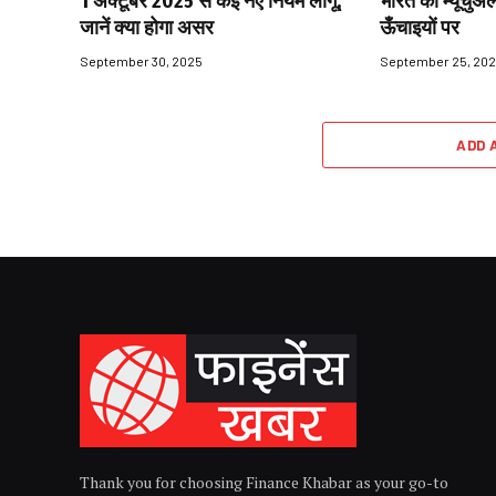
1 अक्टूबर 2025 से कई नए नियम लागू,
भारत की म्यूचुअल
जानें क्या होगा असर
ऊँचाइयों पर
September 30, 2025
September 25, 20
ADD 
Thank you for choosing Finance Khabar as your go-to