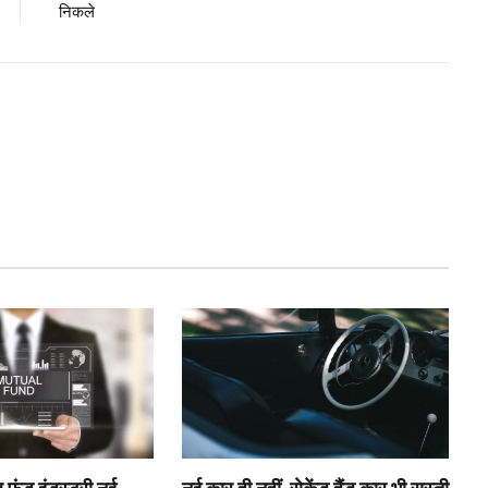
निकले