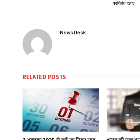
प्रतिबंध हटाए
News Desk
RELATED
POSTS