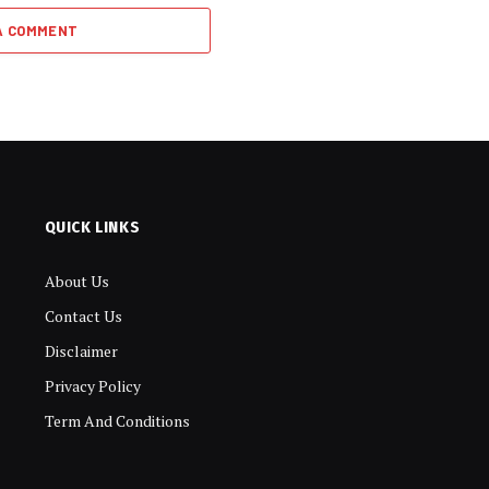
A COMMENT
QUICK LINKS
About Us
Contact Us
Disclaimer
Privacy Policy
Term And Conditions