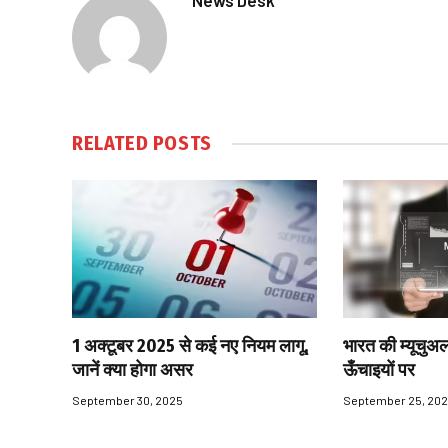
News Desk
RELATED
POSTS
1 अक्टूबर 2025 से कई नए नियम लागू,
भारत की म्यूचुअल
जानें क्या होगा असर
ऊँचाइयों पर
September 30, 2025
September 25, 20