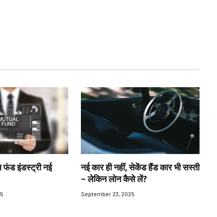
 फंड इंडस्ट्री नई
नई कार ही नहीं, सेकेंड हैंड कार भी सस्ती
– लेकिन लोन कैसे लें?
25
September 23, 2025