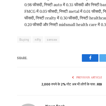
0.98 फीसदी, निफ्टी auto में 0.35 फीसदी और निफ्टी ban
FMCG में 0.03 फीसदी, निफ्टी metal में 0.01 फीसदी, न
फीसदी, निफ्टी realty में 0.30 फीसदी, निफ्टी healthc
0.20 फीसदी और निफ्टी midsmall health care में 0.3
Buying
nifty
sensex
SHARE.
Faceboo
PREVIOUS ARTICLE
2,000 रुपये के 2% नोट अब भी लोगों के पास : RBI