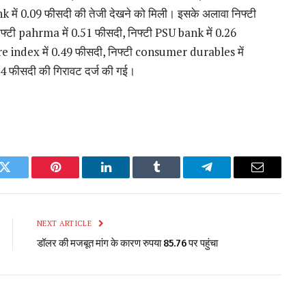
k में 0.09 फीसदी की तेजी देखने को मिली। इसके अलावा निफ्टी
िफ्टी pahrma में 0.51 फीसदी, निफ्टी PSU bank में 0.26
are index में 0.49 फीसदी, निफ्टी consumer durables में
4 फीसदी की गिरावट दर्ज की गई।
k
Twitter
Pinterest
LinkedIn
Tumblr
Telegram
Email
NEXT ARTICLE
डॉलर की मजबूत मांग के कारण रुपया 85.76 पर पहुंचा