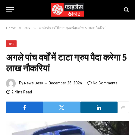
Home
»
अन्य
»
अगले पांच वर्षों में टाटा ग्रुप पैदा करेगा 5 लाख नौकरियां
अन्य
अगले पांच वर्षों में टाटा ग्रुप पैदा करेगा 5
लाख नौकरियां
By
News Desk
December 28, 2024
No Comments
2 Mins Read