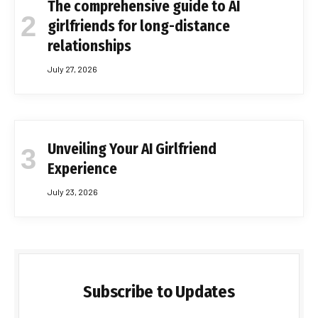
The comprehensive guide to AI
girlfriends for long-distance
relationships
July 27, 2026
Unveiling Your AI Girlfriend
Experience
July 23, 2026
Subscribe to Updates