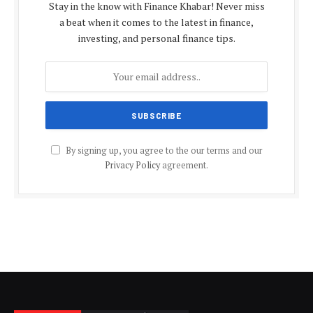
Stay in the know with Finance Khabar! Never miss
a beat when it comes to the latest in finance,
investing, and personal finance tips.
By signing up, you agree to the our terms and our
Privacy Policy
agreement.