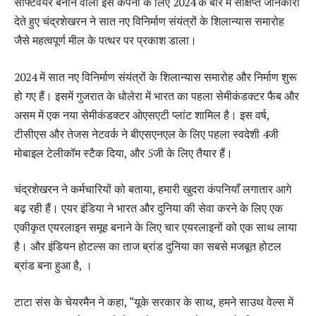
सॉफ्टवेयर बनाने वाली इस कंपनी के लिए 2024 के बारे में संक्षिप्त जानकारी
देते हुए चंद्रशेखरन ने सात नए विनिर्माण संयंत्रों के शिलान्यास समारोह
जैसे महत्वपूर्ण मील के पत्थर पर प्रकाश डाला।
2024 में सात नए विनिर्माण संयंत्रों के शिलान्यास समारोह और निर्माण शुरू
हो गए हैं। इसमें गुजरात के धोलेरा में भारत का पहला सेमीकंडक्टर फैब और
असम में एक नया सेमीकंडक्टर ओएसएटी प्लांट शामिल है। इस वर्ष,
टीसीएस और तेजस नेटवर्क ने बीएसएनएल के लिए पहला स्वदेशी 4जी
मोबाइल टेलीकॉम स्टैक दिया, और 5जी के लिए तैयार हैं।
चंद्रशेखरन ने कर्मचारियों को बताया, हमारी खुदरा कंपनियाँ लगातार आगे
बढ़ रही हैं। एयर इंडिया ने भारत और दुनिया की सेवा करने के लिए एक
एकीकृत एयरलाइन समूह बनाने के लिए चार एयरलाइनों को एक साथ लाया
है। और इंडियन होटल्स का ताज ब्रांड दुनिया का सबसे मजबूत होटल
ब्रांड बना हुआ है, ।
टाटा संस के चेयरमैन ने कहा, “यूके सरकार के साथ, हमने साउथ वेल्स में