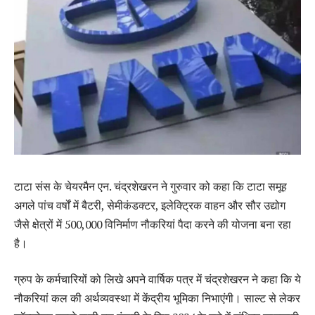
टाटा संस के चेयरमैन एन. चंद्रशेखरन ने गुरुवार को कहा कि टाटा समूह
अगले पांच वर्षों में बैटरी, सेमीकंडक्टर, इलेक्ट्रिक वाहन और सौर उद्योग
जैसे क्षेत्रों में 500,000 विनिर्माण नौकरियां पैदा करने की योजना बना रहा
है।
ग्रुप के कर्मचारियों को लिखे अपने वार्षिक पत्र में चंद्रशेखरन ने कहा कि ये
नौकरियां कल की अर्थव्यवस्था में केंद्रीय भूमिका निभाएंगी। साल्ट से लेकर