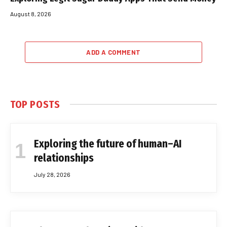
August 8, 2026
ADD A COMMENT
TOP POSTS
Exploring the future of human–AI
relationships
July 28, 2026