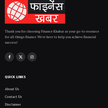
Thank you for choosing Finance Khabar as your go-to resource
for all things finance. We're here to help you achieve financial
success!
Facebook
X
Instagram
(Twitter)
QUICK LINKS
About Us
Contact Us
Disclaimer