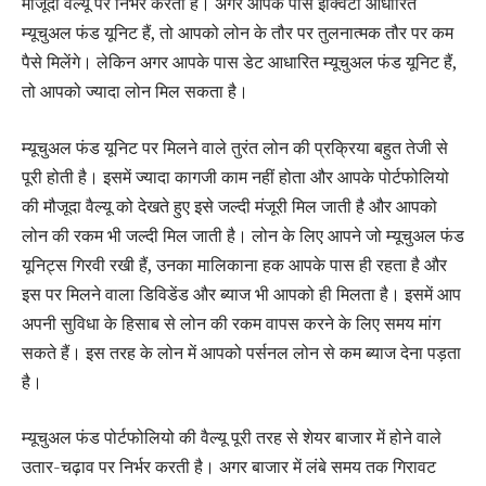
मौजूदा वैल्यू पर निर्भर करती है। अगर आपके पास इक्विटी आधारित
म्यूचुअल फंड यूनिट हैं, तो आपको लोन के तौर पर तुलनात्मक तौर पर कम
पैसे मिलेंगे। लेकिन अगर आपके पास डेट आधारित म्यूचुअल फंड यूनिट हैं,
तो आपको ज्यादा लोन मिल सकता है।
म्यूचुअल फंड यूनिट पर मिलने वाले तुरंत लोन की प्रक्रिया बहुत तेजी से
पूरी होती है। इसमें ज्यादा कागजी काम नहीं होता और आपके पोर्टफोलियो
की मौजूदा वैल्यू को देखते हुए इसे जल्दी मंजूरी मिल जाती है और आपको
लोन की रकम भी जल्दी मिल जाती है। लोन के लिए आपने जो म्यूचुअल फंड
यूनिट्स गिरवी रखी हैं, उनका मालिकाना हक आपके पास ही रहता है और
इस पर मिलने वाला डिविडेंड और ब्याज भी आपको ही मिलता है। इसमें आप
अपनी सुविधा के हिसाब से लोन की रकम वापस करने के लिए समय मांग
सकते हैं। इस तरह के लोन में आपको पर्सनल लोन से कम ब्याज देना पड़ता
है।
म्यूचुअल फंड पोर्टफोलियो की वैल्यू पूरी तरह से शेयर बाजार में होने वाले
उतार-चढ़ाव पर निर्भर करती है। अगर बाजार में लंबे समय तक गिरावट