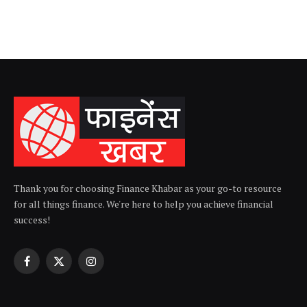
Thank you for choosing Finance Khabar as your go-to resource
for all things finance. We're here to help you achieve financial
success!
Facebook
X
Instagram
(Twitter)