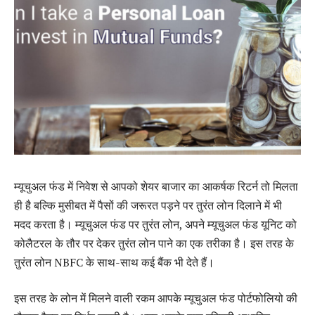
म्यूचुअल फंड में निवेश से आपको शेयर बाजार का आकर्षक रिटर्न तो मिलता
ही है बल्कि मुसीबत में पैसों की जरूरत पड़ने पर तुरंत लोन दिलाने में भी
मदद करता है। म्यूचुअल फंड पर तुरंत लोन, अपने म्यूचुअल फंड यूनिट को
कोलैटरल के तौर पर देकर तुरंत लोन पाने का एक तरीका है। इस तरह के
तुरंत लोन NBFC के साथ-साथ कई बैंक भी देते हैं।
इस तरह के लोन में मिलने वाली रकम आपके म्यूचुअल फंड पोर्टफोलियो की