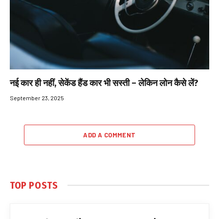
नई कार ही नहीं, सेकेंड हैंड कार भी सस्ती – लेकिन लोन कैसे लें?
September 23, 2025
ADD A COMMENT
TOP POSTS