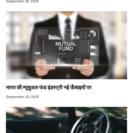
September 30, 2025
भारत की म्यूचुअल फंड इंडस्ट्री नई ऊँचाइयों पर
September 25, 2025