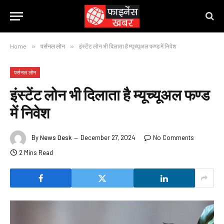
Home
»
पर्सनल लोन
»
इंस्टेंट लोन भी दिलाता है म्यूच्यूअल फण्ड में निवेश
पर्सनल लोन
इंस्टेंट लोन भी दिलाता है म्यूच्यूअल फण्ड
में निवेश
By
News Desk
December 27, 2024
No Comments
2 Mins Read