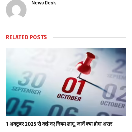
News Desk
RELATED
POSTS
1 अक्टूबर 2025 से कई नए नियम लागू, जानें क्या होगा असर