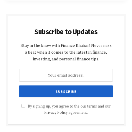
Subscribe to Updates
Stay in the know with Finance Khabar! Never miss
a beat when it comes to the latest in finance,
investing, and personal finance tips.
By signing up, you agree to the our terms and our
Privacy Policy
agreement.