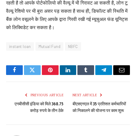
रहती है तो आपके पोर्टफोलियो की वैल्यू में भी गिरावट आ सकती है, लोन टू
वैल्यू रेशियो पर भी बुरा असर पड़ सकता है साथ ही, डिफॉल्ट की स्थिति में
बैंक लोन वसूलने के लिए आपके द्वारा गिरवी रखी गई म्यूचुअल फंड यूनिट्स
को लिक्विडेट कर सकता है।
instant loan
Mutual Fund
NBFC
Facebook
Twitter
Pinterest
LinkedIn
Tumblr
Telegram
Email
PREVIOUS ARTICLE
NEXT ARTICLE
एनबीसीसी इंडिया को मिले 368.75
बीएसएनएल में 35 प्रतिशत कर्मचारियों
करोड़ रुपये के तीन ठेके
को निकालने की योजना पर काम शुरू