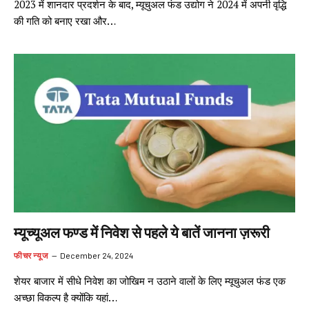
2023 में शानदार प्रदर्शन के बाद, म्यूचुअल फंड उद्योग ने 2024 में अपनी वृद्धि
की गति को बनाए रखा और…
म्यूच्यूअल फण्ड में निवेश से पहले ये बातें जानना ज़रूरी
फीचर न्यूज
December 24, 2024
शेयर बाजार में सीधे निवेश का जोखिम न उठाने वालों के लिए म्यूचुअल फंड एक
अच्छा विकल्प है क्योंकि यहां…