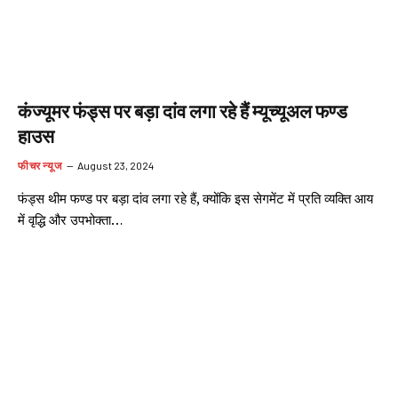
कंज्यूमर फंड्स पर बड़ा दांव लगा रहे हैं म्यूच्यूअल फण्ड
हाउस
फीचर न्यूज
August 23, 2024
फंड्स थीम फण्ड पर बड़ा दांव लगा रहे हैं, क्योंकि इस सेगमेंट में प्रति व्यक्ति आय
में वृद्धि और उपभोक्ता…