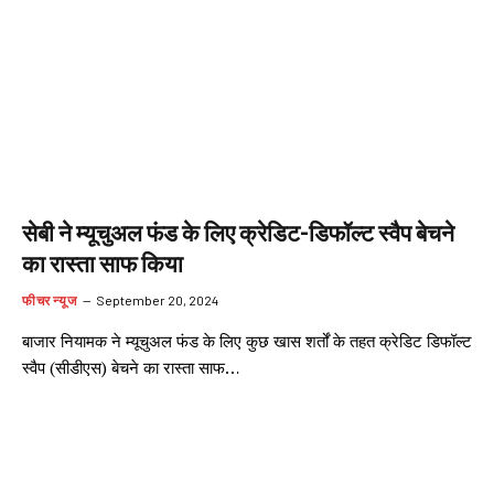
सेबी ने म्यूचुअल फंड के लिए क्रेडिट-डिफॉल्ट स्वैप बेचने
का रास्ता साफ किया
फीचर न्यूज
September 20, 2024
बाजार नियामक ने म्यूचुअल फंड के लिए कुछ खास शर्तों के तहत क्रेडिट डिफॉल्ट
स्वैप (सीडीएस) बेचने का रास्ता साफ…