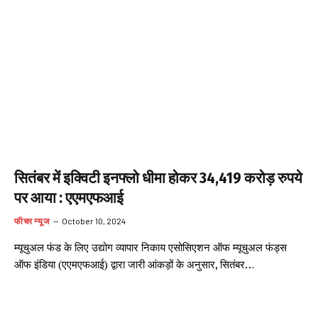
सितंबर में इक्विटी इनफ्लो धीमा होकर 34,419 करोड़ रुपये
पर आया : एएमएफआई
फीचर न्यूज
October 10, 2024
म्यूचुअल फंड के लिए उद्योग व्यापार निकाय एसोसिएशन ऑफ म्यूचुअल फंड्स
ऑफ इंडिया (एएमएफआई) द्वारा जारी आंकड़ों के अनुसार, सितंबर…