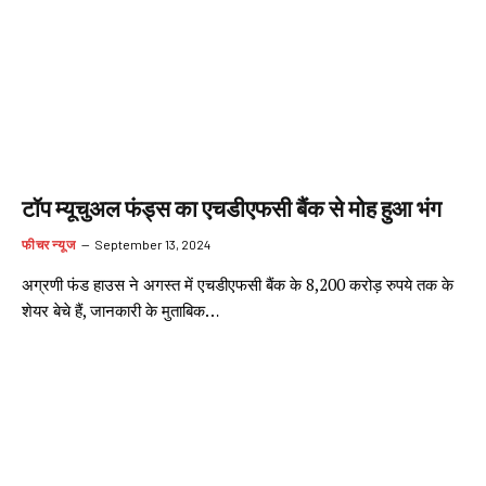
टॉप म्यूचुअल फंड्स का एचडीएफसी बैंक से मोह हुआ भंग
फीचर न्यूज
September 13, 2024
अग्रणी फंड हाउस ने अगस्त में एचडीएफसी बैंक के 8,200 करोड़ रुपये तक के
शेयर बेचे हैं, जानकारी के मुताबिक…