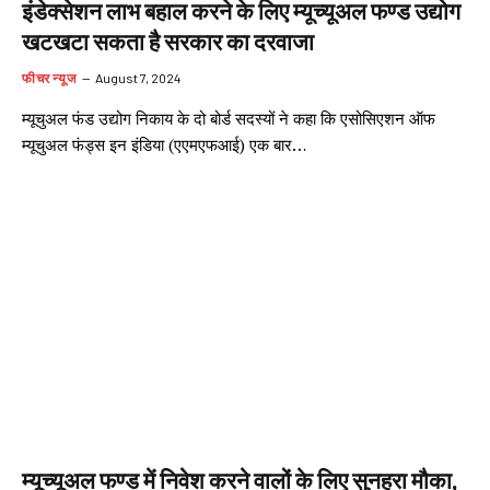
इंडेक्सेशन लाभ बहाल करने के लिए म्यूच्यूअल फण्ड उद्योग
खटखटा सकता है सरकार का दरवाजा
फीचर न्यूज
August 7, 2024
म्यूचुअल फंड उद्योग निकाय के दो बोर्ड सदस्यों ने कहा कि एसोसिएशन ऑफ
म्यूचुअल फंड्स इन इंडिया (एएमएफआई) एक बार…
म्यूच्यूअल फण्ड में निवेश करने वालों के लिए सुनहरा मौका,