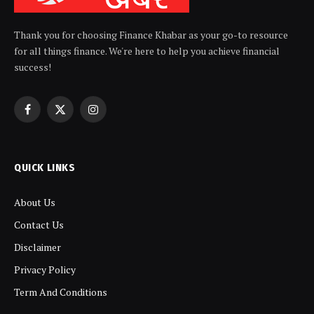
Thank you for choosing Finance Khabar as your go-to resource
for all things finance. We're here to help you achieve financial
success!
Facebook
X
Instagram
(Twitter)
QUICK LINKS
About Us
Contact Us
Disclaimer
Privacy Policy
Term And Conditions