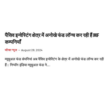
पैसिव इन्वेस्टिंग क्षेत्र में अनोखे फंड लॉन्च कर रही हैं MF
कम्पनियाँ
फीचर न्यूज
August 28, 2024
म्यूचुअल फंड कंपनियां अब पैसिव इन्वेस्टिंग के क्षेत्र में अनोखे फंड लॉन्च कर रही
हैं। निप्पॉन इंडिया म्यूचुअल फंड ने…