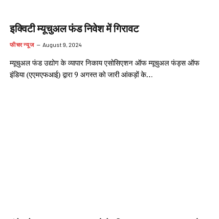
इक्विटी म्यूचुअल फंड निवेश में गिरावट
फीचर न्यूज
August 9, 2024
म्यूचुअल फंड उद्योग के व्यापार निकाय एसोसिएशन ऑफ म्यूचुअल फंड्स ऑफ
इंडिया (एएमएफआई) द्वारा 9 अगस्त को जारी आंकड़ों के…