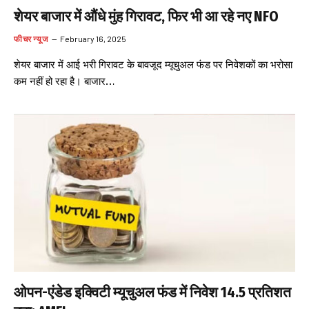
शेयर बाजार में औंधे मुंह गिरावट, फिर भी आ रहे नए NFO
फीचर न्यूज
February 16, 2025
शेयर बाजार में आई भरी गिरावट के बावजूद म्यूचुअल फंड पर निवेशकों का भरोसा
कम नहीं हो रहा है। बाजार…
ओपन-एंडेड इक्विटी म्यूचुअल फंड में निवेश 14.5 प्रतिशत