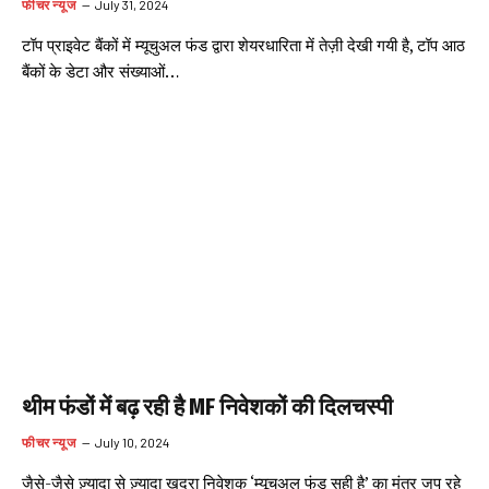
फीचर न्यूज
July 31, 2024
टॉप प्राइवेट बैंकों में म्यूचुअल फंड द्वारा शेयरधारिता में तेज़ी देखी गयी है, टॉप आठ
बैंकों के डेटा और संख्याओं…
थीम फंडों में बढ़ रही है MF निवेशकों की दिलचस्पी
फीचर न्यूज
July 10, 2024
जैसे-जैसे ज़्यादा से ज़्यादा खुदरा निवेशक ‘म्यूचुअल फंड सही है’ का मंत्र जप रहे