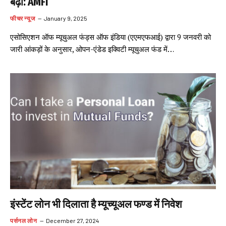
बढ़ा: AMFI
फीचर न्यूज
January 9, 2025
एसोसिएशन ऑफ म्यूचुअल फंड्स ऑफ इंडिया (एएमएफआई) द्वारा 9 जनवरी को
जारी आंकड़ों के अनुसार, ओपन-एंडेड इक्विटी म्यूचुअल फंड में…
इंस्टेंट लोन भी दिलाता है म्यूच्यूअल फण्ड में निवेश
पर्सनल लोन
December 27, 2024