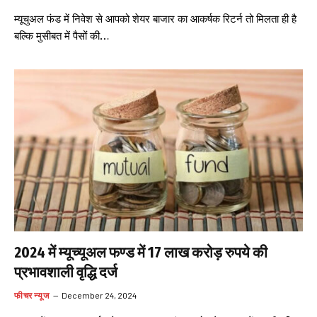
म्यूचुअल फंड में निवेश से आपको शेयर बाजार का आकर्षक रिटर्न तो मिलता ही है
बल्कि मुसीबत में पैसों की…
2024 में म्यूच्यूअल फण्ड में 17 लाख करोड़ रुपये की
प्रभावशाली वृद्धि दर्ज
फीचर न्यूज
December 24, 2024