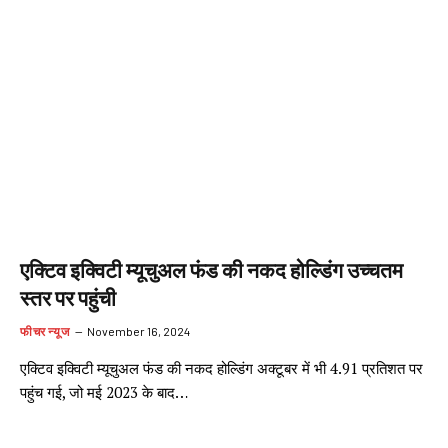
एक्टिव इक्विटी म्यूचुअल फंड की नकद होल्डिंग उच्चतम
स्तर पर पहुंची
फीचर न्यूज
November 16, 2024
एक्टिव इक्विटी म्यूचुअल फंड की नकद होल्डिंग अक्टूबर में भी 4.91 प्रतिशत पर
पहुंच गई, जो मई 2023 के बाद…