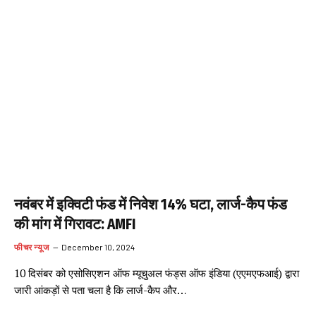
नवंबर में इक्विटी फंड में निवेश 14% घटा, लार्ज-कैप फंड
की मांग में गिरावट: AMFI
फीचर न्यूज
December 10, 2024
10 दिसंबर को एसोसिएशन ऑफ म्यूचुअल फंड्स ऑफ इंडिया (एएमएफआई) द्वारा
जारी आंकड़ों से पता चला है कि लार्ज-कैप और…