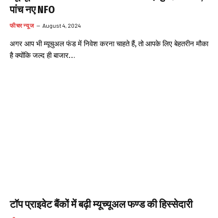
पांच नए NFO
फीचर न्यूज
August 4, 2024
अगर आप भी म्यूचुअल फंड में निवेश करना चाहते हैं, तो आपके लिए बेहतरीन मौका
है क्योंकि जल्द ही बाजार…
टॉप प्राइवेट बैंकों में बढ़ी म्यूच्यूअल फण्ड की हिस्सेदारी