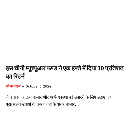
इस चीनी म्यूच्यूअल फण्ड ने एक हफ्ते में दिया 30 प्रतिशत
का रिटर्न
फीचर न्यूज
October 6, 2024
चीन सरकार द्वारा बाजार और अर्थव्यवस्था को उबारने के लिए उठाए गए
प्रोत्साहन उपायों के कारण वहां के शेयर बाजार…