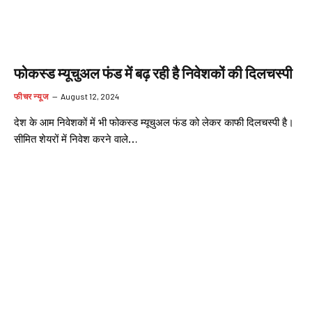
फोकस्ड म्यूचुअल फंड में बढ़ रही है निवेशकों की दिलचस्पी
फीचर न्यूज
August 12, 2024
देश के आम निवेशकों में भी फोकस्ड म्यूचुअल फंड को लेकर काफी दिलचस्पी है।
सीमित शेयरों में निवेश करने वाले…