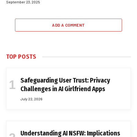
September 23, 2025
ADD A COMMENT
TOP POSTS
Safeguarding User Trust: Privacy
Challenges in AI Girlfriend Apps
July 22, 2026
Understanding AI NSFW: Implications