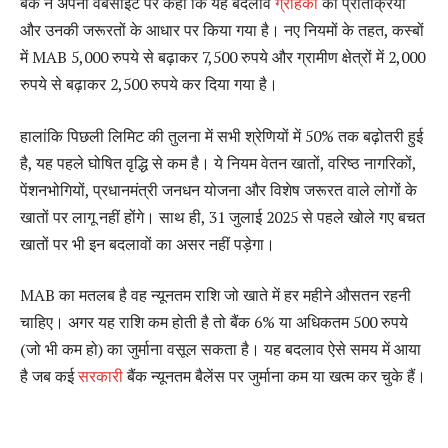
बैंक ने अपनी वेबसाइट पर कहा कि यह बदलाव
ग्राहकों
की प्रतिक्रिया
और उनकी जरूरतों के आधार पर किया गया है। नए नियमों के तहत, कस्बों
में MAB 5,000 रुपये से बढ़ाकर 7,500 रुपये और ग्रामीण क्षेत्रों में 2,000
रुपये से बढ़ाकर 2,500 रुपये कर दिया गया है।
हालांकि पिछली लिमिट की तुलना में सभी श्रेणियों में 50% तक बढ़ोतरी हुई
है, यह पहले घोषित वृद्धि से कम है। ये नियम वेतन खातों, वरिष्ठ नागरिकों,
पेंशनभोगियों, प्रधानमंत्री जनधन योजना और विशेष जरूरत वाले लोगों के
खातों पर लागू नहीं होंगे। साथ ही, 31 जुलाई 2025 से पहले खोले गए बचत
खातों पर भी इन बदलावों का असर नहीं पड़ेगा।
MAB का मतलब है वह न्यूनतम राशि जो खाते में हर महीने औसतन रहनी
चाहिए। अगर यह राशि कम होती है तो बैंक 6% या अधिकतम 500 रुपये
(जो भी कम हो) का जुर्माना वसूल सकता है। यह बदलाव ऐसे समय में आया
है जब कई
सरकारी
बैंक न्यूनतम बैलेंस पर जुर्माना कम या खत्म कर चुके हैं।