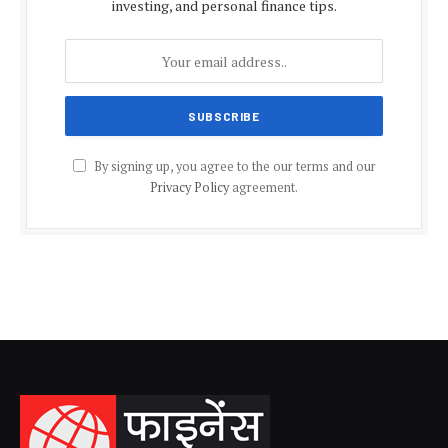
investing, and personal finance tips.
By signing up, you agree to the our terms and our
Privacy Policy
agreement.