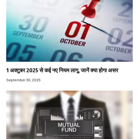
1 अक्टूबर 2025 से कई नए नियम लागू, जानें क्या होगा असर
September 30, 2025