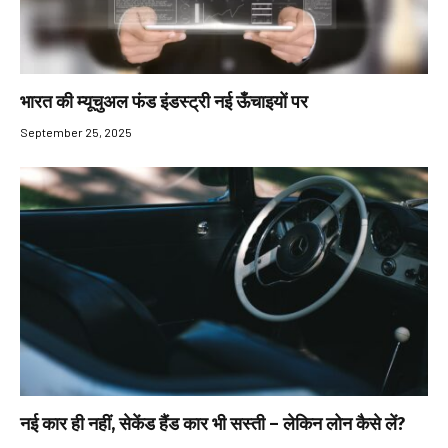
भारत की म्यूचुअल फंड इंडस्ट्री नई ऊँचाइयों पर
September 25, 2025
नई कार ही नहीं, सेकेंड हैंड कार भी सस्ती – लेकिन लोन कैसे लें?