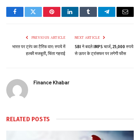
Facebook
Twitter
Pinterest
LinkedIn
Tumblr
Telegram
Email
PREVIOUS ARTICLE
NEXT ARTICLE
भारत पर ट्रंप का टैरिफ वार: रुपये में
SBI ने बदले IMPS चार्ज, 25,000 रुपये
हल्की मजबूती, चिंता गहराई
से ऊपर के ट्रांसफर पर लगेगी फीस
Finance Khabar
RELATED
POSTS