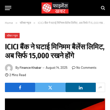
Home
»
फीचर न्यूज
»
ICICI बैंक ने घटाई मिनिमम बैलेंस लिमिट, अब सिर्फ ₹15,000 रखने होंगे
फीचर न्यूज
ICICI बैंक ने घटाई मिनिमम बैलेंस लिमिट,
अब सिर्फ ₹15,000 रखने होंगे
By
Finance Khabar
August 14, 2025
No Comments
2 Mins Read