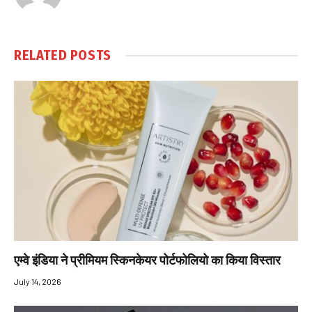
RELATED
POSTS
एम्‍वे इंडिया ने प्रीमियम स्किनकेयर पोर्टफोलियो का किया विस्तार
July 14, 2026