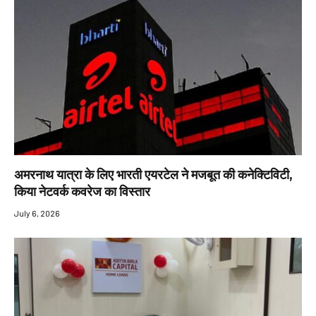
अमरनाथ यात्रा के लिए भारती एयरटेल ने मजबूत की कनेक्टिविटी,
किया नेटवर्क कवरेज का विस्तार
July 6, 2026