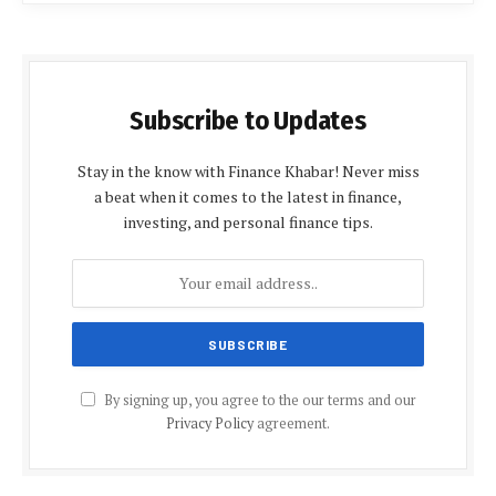
Subscribe to Updates
Stay in the know with Finance Khabar! Never miss
a beat when it comes to the latest in finance,
investing, and personal finance tips.
By signing up, you agree to the our terms and our
Privacy Policy
agreement.