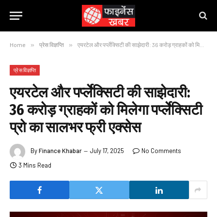
Home
»
प्रेस विज्ञप्ति
»
एयरटेल और पर्प्लेक्सिटी की साझेदारी: 36 करोड़ ग्राहकों को मिलेगा पर्प्लेक्सिटी प्रो का सालभर फ्री एक्सेस
प्रेस विज्ञप्ति
एयरटेल और पर्प्लेक्सिटी की साझेदारी:
36 करोड़ ग्राहकों को मिलेगा पर्प्लेक्सिटी
प्रो का सालभर फ्री एक्सेस
By
Finance Khabar
July 17, 2025
No Comments
3 Mins Read