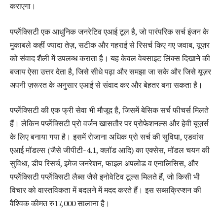
कराएगा।
पर्प्लेक्सिटी एक आधुनिक जनरेटिव एआई टूल है, जो पारंपरिक सर्च इंजन के
मुकाबले कहीं ज्यादा तेज़, सटीक और गहराई से रिसर्च किए गए जवाब, यूज़र
को संवाद शैली में उपलब्ध कराता है। यह केवल वेबसाइट लिंक्स दिखाने की
बजाय ऐसा उत्तर देता है, जिसे सीधे पढ़ा और समझा जा सके और जिसे यूज़र
अपनी ज़रूरत के अनुसार एआई से संवाद कर और बेहतर बना सकता है।
पर्प्लेक्सिटी की एक फ्री सेवा भी मौजूद है, जिसमें बेसिक सर्च फीचर्स मिलते
हैं। लेकिन पर्प्लेक्सिटी प्रो वर्जन खासतौर पर प्रोफेशनल्स और हेवी यूज़र्स
के लिए बनाया गया है। इसमें रोजाना अधिक प्रो सर्च की सुविधा, एडवांस
एआई मॉडल्स (जैसे जीपीटी-4.1, क्लॉड आदि) का एक्सेस, मॉडल चयन की
सुविधा, डीप रिसर्च, इमेज जनरेशन, फाइल अपलोड व एनालिसिस, और
पर्प्लेक्सिटी पर्प्लेक्सिटी लैब्स जैसे इनोवेटिव टूल्स मिलते हैं, जो किसी भी
विचार को वास्तविकता में बदलने में मदद करते हैं। इस सब्सक्रिप्शन की
वैश्विक कीमत रु17,000 सालाना है।