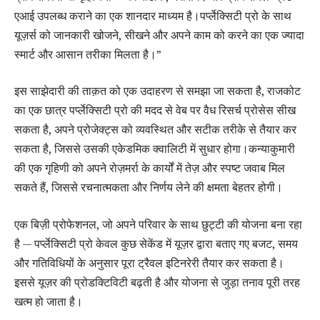
एआई उपलब्ध कराने का एक शानदार माध्यम है।पर्प्लेक्सिटी प्रो के साथ
यूज़र्स को जानकारी खोजने, सीखने और अपने काम को करने का एक ज्यादा
स्मार्ट और आसान तरीका मिलता है।”
इस साझेदारी की ताक़त को एक उदाहरण से समझा जा सकता है, राजकोट
का एक छात्र पर्प्लेक्सिटी प्रो की मदद से वेब पर वैध रिसर्च प्रोसेस सीख
सकता है, अपने प्रोजेक्ट्स को व्यवस्थित और सटीक तरीके से तैयार कर
सकता है, जिससे उसकी एकेडमिक क्वालिटी में सुधार होगा।कन्याकुमारी
की एक गृहिणी को अपने रोज़मर्रा के कार्यों में तेज़ और स्पष्ट जवाब मिल
सकते हैं, जिससे रचनात्मकता और निर्णय लेने की क्षमता बेहतर होगी।
एक बिज़ी प्रोफेशनल, जो अपने परिवार के साथ छुट्टी की योजना बना रहा
है — पर्प्लेक्सिटी प्रो केवल कुछ सेकेंड में यूज़र द्वारा बताए गए बजट, समय
और गतिविधियों के अनुसार पूरा ट्रैवल इटिनरेरी तैयार कर सकता है।
इससे यूज़र की प्रोडक्टिविटी बढ़ती है और योजना से जुड़ा तनाव पूरी तरह
खत्म हो जाता है।