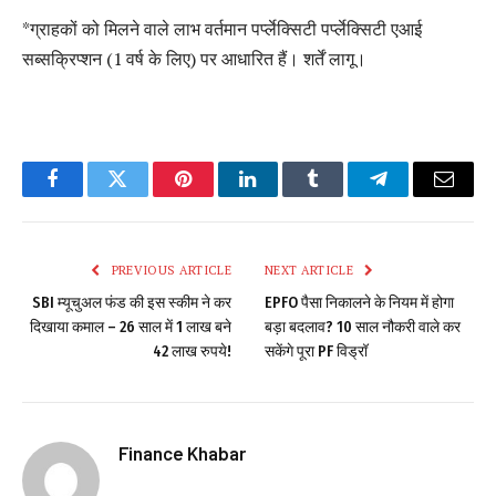
*ग्राहकों को मिलने वाले लाभ वर्तमान पर्प्लेक्सिटी पर्प्लेक्सिटी एआई
सब्सक्रिप्शन (1 वर्ष के लिए) पर आधारित हैं। शर्तें लागू।
Facebook
Twitter
Pinterest
LinkedIn
Tumblr
Telegram
Email
PREVIOUS ARTICLE
NEXT ARTICLE
SBI म्यूचुअल फंड की इस स्कीम ने कर
EPFO पैसा निकालने के नियम में होगा
दिखाया कमाल – 26 साल में 1 लाख बने
बड़ा बदलाव? 10 साल नौकरी वाले कर
42 लाख रुपये!
सकेंगे पूरा PF विड्रॉ
Finance Khabar