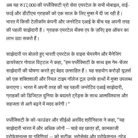
अब यह रु17,000 की पर्प्लेक्सिटी प्रो सेवा एयरटेल के सभी मोबाइल, वाई-
फाई और डीटीएच ग्राहकों को एक साल के लिए मुफ्त में दी जा रही है।
भारत में किसी टेलीकॉम कंपनी और जनरेटिव एआई के बीच यह अपनी तरह
की पहली साझेदारी है। ग्राहक एयरटेल थैंक्स एप के ज़रिए इस ऑफर का
लाभ उठा सकते हैं।
साझेदारी पर बोलते हुए भारती एयरटेल के वाइस चेयरमैन और मैनेजिंग
डायरेक्टर गोपाल विट्टल ने कहा, “हम पर्प्लेक्सिटी के साथ इस गेम-चेंजर
साझेदारी की घोषणा करते हुए बेहद उत्साहित हैं। यह सहयोग करोड़ों यूज़र्स
को एक शक्तिशाली और रियल टाइम नॉलेज टूल उनके हाथों में मुफ्त उपलब्ध
कराएगा। भारत में अपनी तरह की यह पहली जनरेटिव एआई साझेदारी,
ग्राहकों को डिजिटल दुनिया के बदलते ट्रेंड्स के साथ आत्मविश्वास और
सहजता से आगे बढ़ने में मदद करेगी।”
पर्प्लेक्सिटी के को-फाउंडर और सीईओ अरविंद श्रीनिवास ने कहा, “यह
साझेदारी भारत में और अधिक लोगों — चाहे वह छात्र हों, कामकाजी
प्रोफेशनल्स या गृहिणियां — को सटीक, भरोसेमंद और प्रोफेशनल-ग्रेड