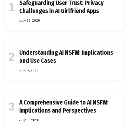
Safeguarding User Trust: Privacy
Challenges in AI Girlfriend Apps
July 22, 2026
Understanding AI NSFW: Implications
and Use Cases
July 17, 2026
A Comprehensive Guide to AI NSFW:
Implications and Perspectives
July 15, 2026