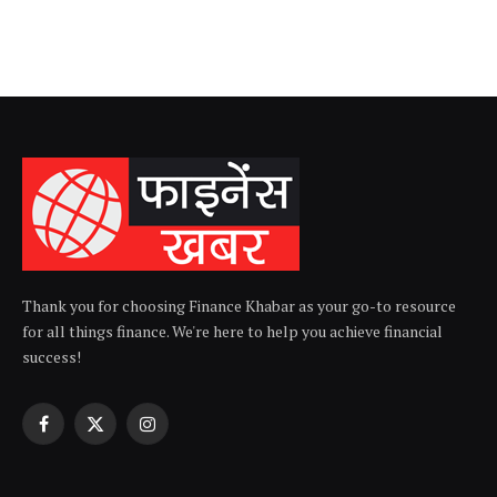
Thank you for choosing Finance Khabar as your go-to resource
for all things finance. We're here to help you achieve financial
success!
Facebook
X
Instagram
(Twitter)