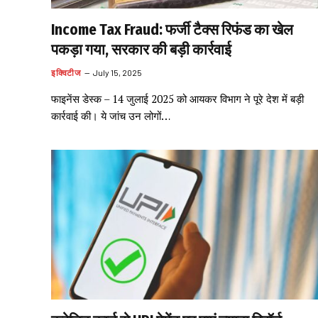
Income Tax Fraud: फर्जी टैक्स रिफंड का खेल
पकड़ा गया, सरकार की बड़ी कार्रवाई
इक्विटीज
July 15, 2025
फाइनेंस डेस्क – 14 जुलाई 2025 को आयकर विभाग ने पूरे देश में बड़ी
कार्रवाई की। ये जांच उन लोगों…