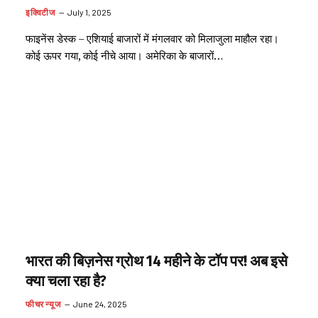
इक्विटीज
July 1, 2025
फाइनेंस डेस्क – एशियाई बाजारों में मंगलवार को मिलाजुला माहौल रहा।
कोई ऊपर गया, कोई नीचे आया। अमेरिका के बाजारों…
भारत की बिज़नेस ग्रोथ 14 महीने के टॉप पर! अब इसे
क्या चला रहा है?
फीचर न्यूज
June 24, 2025