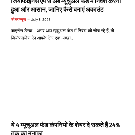
जियोफाइनेंस ऐप से अब म्यूचुअल फंड में निवेश करना
हुआ और आसान, जानिए कैसे बनाएं अकाउंट
फीचर न्यूज
July 8, 2025
फाइनेंस डेस्क – अगर आप म्यूचुअल फंड में निवेश की सोच रहे हैं, तो
जियोफाइनेंस ऐप आपके लिए एक अच्छा…
ये 4 म्यूचुअल फंड कंपनियों के शेयर दे सकते हैं 24%
तक का मुनाफा