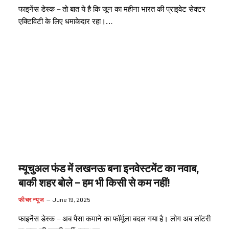
फाइनेंस डेस्क – तो बात ये है कि जून का महीना भारत की प्राइवेट सेक्टर
एक्टिविटी के लिए धमाकेदार रहा।…
म्यूचुअल फंड में लखनऊ बना इनवेस्टमेंट का नवाब,
बाकी शहर बोले – हम भी किसी से कम नहीं!
फीचर न्यूज
June 19, 2025
फाइनेंस डेस्क – अब पैसा कमाने का फॉर्मूला बदल गया है। लोग अब लॉटरी