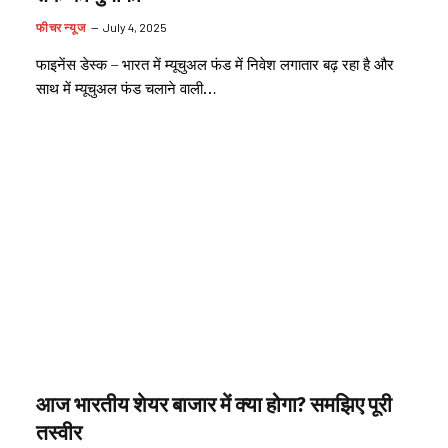
फीचर न्यूज
July 4, 2025
फाइनेंस डेस्क – भारत में म्यूचुअल फंड में निवेश लगातार बढ़ रहा है और
साथ में म्यूचुअल फंड चलाने वाली…
आज भारतीय शेयर बाजार में क्या होगा? समझिए पूरी
तस्वीर