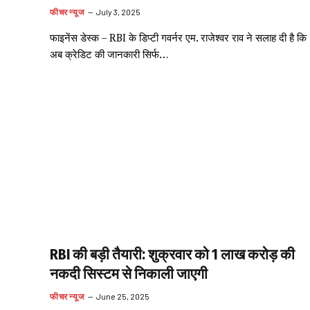
फीचर न्यूज
July 3, 2025
फाइनेंस डेस्क – RBI के डिप्टी गवर्नर एम. राजेश्वर राव ने सलाह दी है कि
अब क्रेडिट की जानकारी सिर्फ…
RBI की बड़ी तैयारी: शुक्रवार को 1 लाख करोड़ की
नकदी सिस्टम से निकाली जाएगी
फीचर न्यूज
June 25, 2025