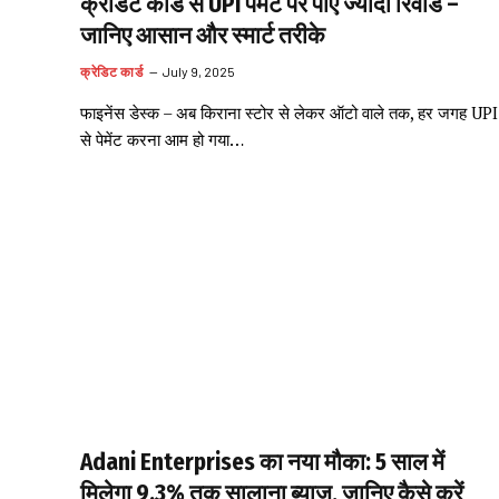
क्रेडिट कार्ड से UPI पेमेंट पर पाएं ज्यादा रिवॉर्ड –
जानिए आसान और स्मार्ट तरीके
क्रेडिट कार्ड
July 9, 2025
फाइनेंस डेस्क – अब किराना स्टोर से लेकर ऑटो वाले तक, हर जगह UPI
से पेमेंट करना आम हो गया…
Adani Enterprises का नया मौका: 5 साल में
मिलेगा 9.3% तक सालाना ब्याज, जानिए कैसे करें