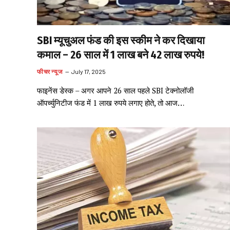
SBI म्यूचुअल फंड की इस स्कीम ने कर दिखाया
कमाल – 26 साल में 1 लाख बने 42 लाख रुपये!
फीचर न्यूज
July 17, 2025
फाइनेंस डेस्क – अगर आपने 26 साल पहले SBI टेक्नोलॉजी
ऑपर्च्युनिटीज फंड में 1 लाख रुपये लगाए होते, तो आज…