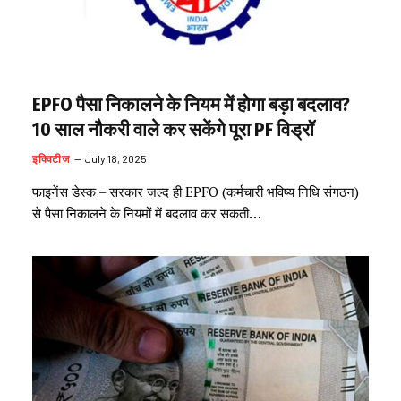
EPFO पैसा निकालने के नियम में होगा बड़ा बदलाव?
10 साल नौकरी वाले कर सकेंगे पूरा PF विड्रॉ
इक्विटीज
July 18, 2025
फाइनेंस डेस्क – सरकार जल्द ही EPFO (कर्मचारी भविष्य निधि संगठन)
से पैसा निकालने के नियमों में बदलाव कर सकती…