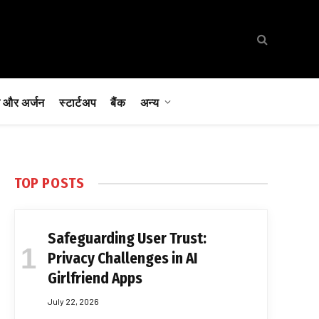
 और अर्जन
स्टार्टअप
बैंक
अन्य
TOP POSTS
Safeguarding User Trust:
Privacy Challenges in AI
Girlfriend Apps
July 22, 2026