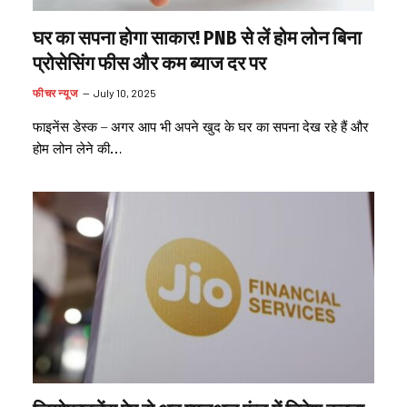
घर का सपना होगा साकार! PNB से लें होम लोन बिना
प्रोसेसिंग फीस और कम ब्याज दर पर
फीचर न्यूज
July 10, 2025
फाइनेंस डेस्क – अगर आप भी अपने खुद के घर का सपना देख रहे हैं और
होम लोन लेने की…