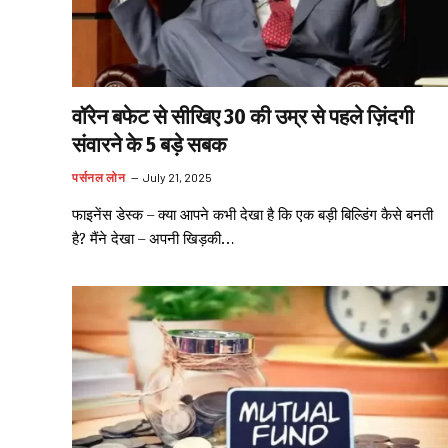
वॉरेन बफेट से सीखिए 30 की उम्र से पहले ज़िंदगी
संवारने के 5 बड़े सबक
पर्सनल लोन
July 21, 2025
फाइनेंस डेस्क – क्या आपने कभी देखा है कि एक बड़ी बिल्डिंग कैसे बनती
है? मैंने देखा – अपनी खिड़की…