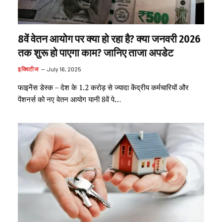
8वें वेतन आयोग पर क्या हो रहा है? क्या जनवरी 2026
तक शुरू हो पाएगा काम? जानिए ताजा अपडेट
इक्विटीज
July 16, 2025
फाइनेंस डेस्क – देश के 1.2 करोड़ से ज्यादा केंद्रीय कर्मचारियों और
पेंशनर्स को नए वेतन आयोग यानी 8वें पे…