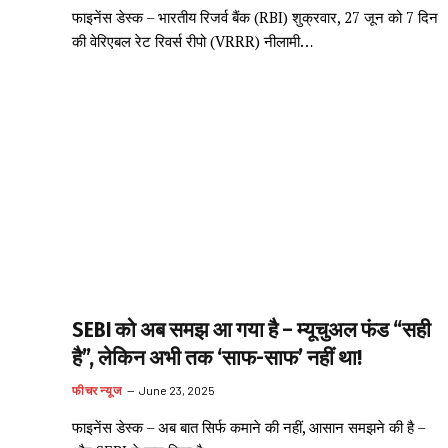
फाइनेंस डेस्क – भारतीय रिजर्व बैंक (RBI) शुक्रवार, 27 जून को 7 दिन
की वेरिएबल रेट रिवर्स रीपो (VRRR) नीलामी…
SEBI को अब समझ आ गया है – म्यूचुअल फंड “सही
है”, लेकिन अभी तक ‘साफ-साफ’ नहीं था!
फीचर न्यूज
June 23, 2025
फाइनेंस डेस्क – अब बात सिर्फ कमाने की नहीं, आसान समझने की है –