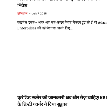
निवेश
इक्विटीज
July 7, 2025
फाइनेंस डेस्क – अगर आप एक अच्छा निवेश विकल्प ढूंढ रहे हैं, तो Adani
Enterprises की नई पेशकश आपके लिए…
क्रेडिट स्कोर की जानकारी अब और तेज़ चाहिए! RBI
के डिप्टी गवर्नर ने दिया सुझाव