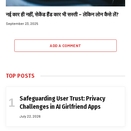
नई कार ही नहीं, सेकेंड हैंड कार भी सस्ती – लेकिन लोन कैसे लें?
September 23, 2025
ADD A COMMENT
TOP POSTS
Safeguarding User Trust: Privacy
Challenges in AI Girlfriend Apps
July 22, 2026