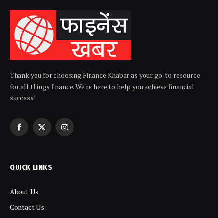
Thank you for choosing Finance Khabar as your go-to resource
for all things finance. We're here to help you achieve financial
success!
Facebook
X
Instagram
(Twitter)
QUICK LINKS
About Us
Contact Us