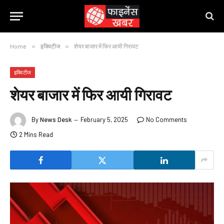
Home
»
इक्विटीज
»
शेयर बाजार में फिर आयी गिरावट
इक्विटीज
शेयर बाजार में फिर आयी गिरावट
By
News Desk
February 5, 2025
No Comments
2 Mins Read