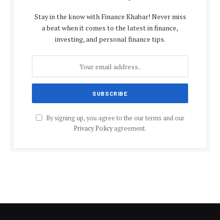
Stay in the know with Finance Khabar! Never miss
a beat when it comes to the latest in finance,
investing, and personal finance tips.
By signing up, you agree to the our terms and our
Privacy Policy
agreement.