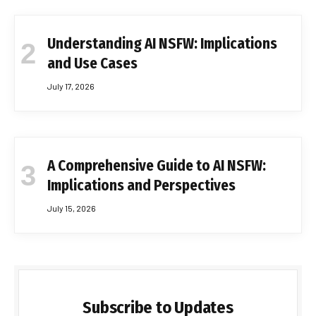
Understanding AI NSFW: Implications
and Use Cases
July 17, 2026
A Comprehensive Guide to AI NSFW:
Implications and Perspectives
July 15, 2026
Subscribe to Updates