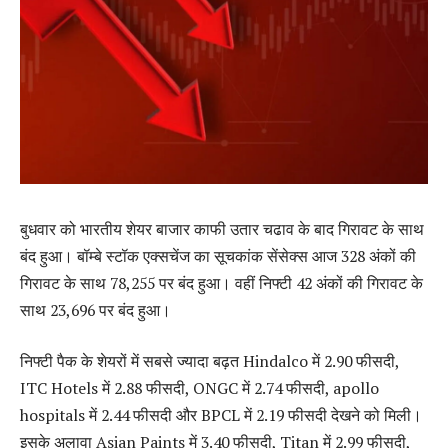
बुधवार को भारतीय शेयर बाजार काफी उतार चढाव के बाद गिरावट के साथ
बंद हुआ। बॉम्बे स्टॉक एक्सचेंज का सूचकांक सेंसेक्स आज 328 अंकों की
गिरावट के साथ 78,255 पर बंद हुआ। वहीं निफ्टी 42 अंकों की गिरावट के
साथ 23,696 पर बंद हुआ।
निफ्टी पैक के शेयरों में सबसे ज्यादा बढ़त Hindalco में 2.90 फीसदी,
ITC Hotels में 2.88 फीसदी, ONGC में 2.74 फीसदी, apollo
hospitals में 2.44 फीसदी और BPCL में 2.19 फीसदी देखने को मिली।
इसके अलावा Asian Paints में 3.40 फीसदी, Titan में 2.99 फीसदी,