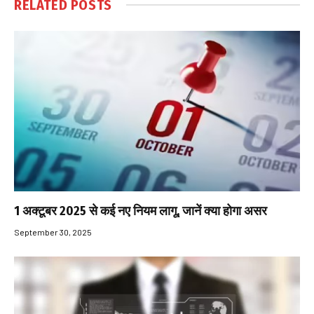
RELATED
POSTS
1 अक्टूबर 2025 से कई नए नियम लागू, जानें क्या होगा असर
September 30, 2025