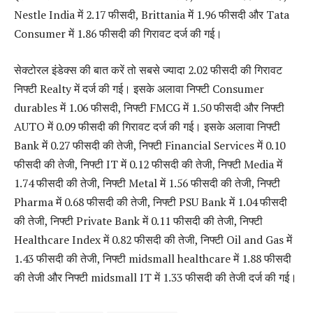
Nestle India में 2.17 फीसदी, Brittania में 1.96 फीसदी और Tata
Consumer में 1.86 फीसदी की गिरावट दर्ज की गई।
सेक्टोरल इंडेक्स की बात करें तो सबसे ज्यादा 2.02 फीसदी की गिरावट
निफ्टी Realty में दर्ज की गई। इसके अलावा निफ्टी Consumer
durables में 1.06 फीसदी, निफ्टी FMCG में 1.50 फीसदी और निफ्टी
AUTO में 0.09 फीसदी की गिरावट दर्ज की गई। इसके अलावा निफ्टी
Bank में 0.27 फीसदी की तेजी, निफ्टी Financial Services में 0.10
फीसदी की तेजी, निफ्टी IT में 0.12 फीसदी की तेजी, निफ्टी Media में
1.74 फीसदी की तेजी, निफ्टी Metal में 1.56 फीसदी की तेजी, निफ्टी
Pharma में 0.68 फीसदी की तेजी, निफ्टी PSU Bank में 1.04 फीसदी
की तेजी, निफ्टी Private Bank में 0.11 फीसदी की तेजी, निफ्टी
Healthcare Index में 0.82 फीसदी की तेजी, निफ्टी Oil and Gas में
1.43 फीसदी की तेजी, निफ्टी midsmall healthcare में 1.88 फीसदी
की तेजी और निफ्टी midsmall IT में 1.33 फीसदी की तेजी दर्ज की गई।