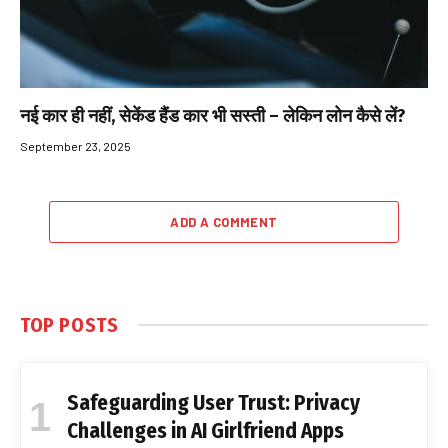
नई कार ही नहीं, सेकेंड हैंड कार भी सस्ती – लेकिन लोन कैसे लें?
September 23, 2025
ADD A COMMENT
TOP POSTS
Safeguarding User Trust: Privacy
Challenges in AI Girlfriend Apps