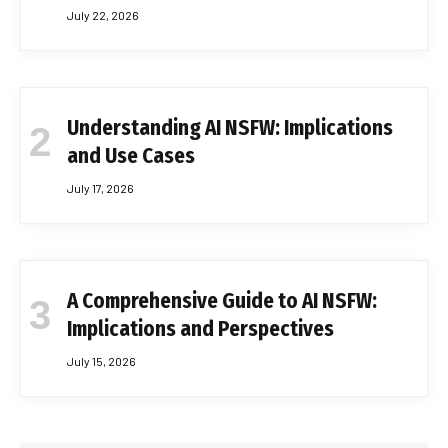
July 22, 2026
Understanding AI NSFW: Implications
and Use Cases
July 17, 2026
A Comprehensive Guide to AI NSFW:
Implications and Perspectives
July 15, 2026