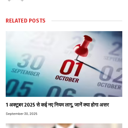
RELATED
POSTS
1 अक्टूबर 2025 से कई नए नियम लागू, जानें क्या होगा असर
September 30, 2025