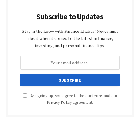
Subscribe to Updates
Stay in the know with Finance Khabar! Never miss
a beat when it comes to the latest in finance,
investing, and personal finance tips.
By signing up, you agree to the our terms and our
Privacy Policy
agreement.