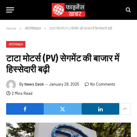
Home
»
ऑटोमोबाइल
»
टाटा मोटर्स (PV) सेगमेंट की बाजार में हिस्सेदारी बढ़ी
ऑटोमोबाइल
टाटा मोटर्स (PV) सेगमेंट की बाजार में
हिस्सेदारी बढ़ी
By
News Desk
January 29, 2025
No Comments
2 Mins Read