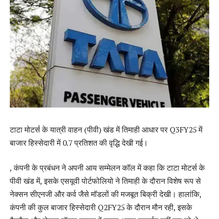
टाटा मोटर्स के यात्री वाहन (पीवी) खंड में तिमाही आधार पर Q3FY25 में
बाजार हिस्सेदारी में 0.7 प्रतिशत की वृद्धि देखी गई।
, कंपनी के प्रबंधन ने अपनी आय सम्मेलन कॉल में कहा कि टाटा मोटर्स के
पीवी खंड में, इसके एसयूवी पोर्टफोलियो ने तिमाही के दौरान विशेष रूप से
नेक्सन सीएनजी और कर्व जैसे मॉडलों की मजबूत बिक्री देखी। हालांकि,
कंपनी की कुल बाजार हिस्सेदारी Q2FY25 के दौरान मौन रही, इसके