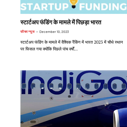
स्टार्टअप फंडिंग के मामले में पिछड़ा भारत
फीचर न्यूज
December 10, 2023
स्टार्टअप फंडिंग के मामले में वैश्विक रैंकिंग में भारत 2023 में चौथे स्थान
पर फिसल गया क्योंकि पिछले पांच वर्षों…