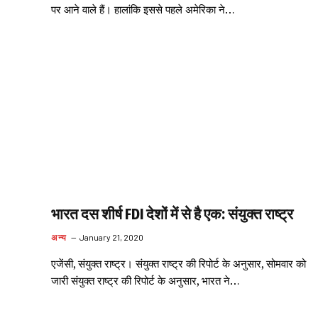
पर आने वाले हैं। हालांकि इससे पहले अमेरिका ने…
भारत दस शीर्ष FDI देशों में से है एक: संयुक्त राष्ट्र
अन्य
January 21, 2020
एजेंसी, संयुक्त राष्ट्र। संयुक्त राष्ट्र की रिपोर्ट के अनुसार, सोमवार को
जारी संयुक्त राष्ट्र की रिपोर्ट के अनुसार, भारत ने…