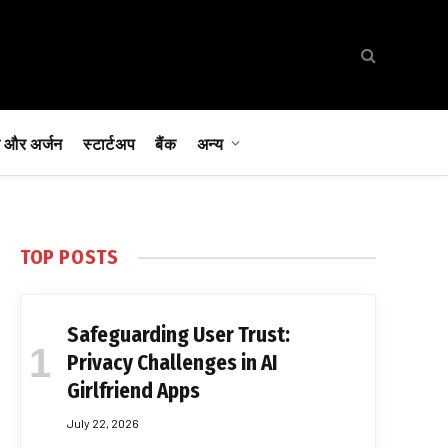
 और अर्जन
स्टार्टअप
बैंक
अन्य
TOP POSTS
Safeguarding User Trust:
Privacy Challenges in AI
Girlfriend Apps
July 22, 2026