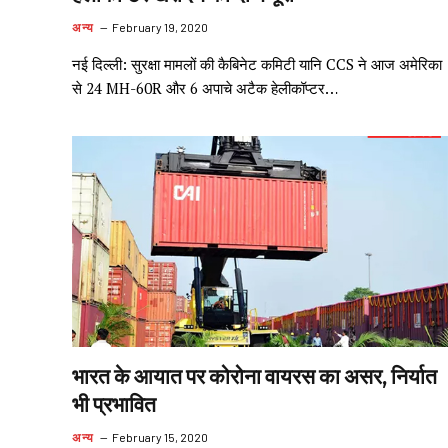
अन्य
February 19, 2020
नई दिल्ली: सुरक्षा मामलों की कैबिनेट कमिटी यानि CCS ने आज अमेरिका
से 24 MH-60R और 6 अपाचे अटैक हेलीकॉप्टर…
भारत के आयात पर कोरोना वायरस का असर, निर्यात
भी प्रभावित
अन्य
February 15, 2020