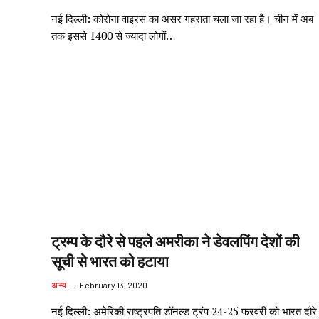
नई दिल्ली: कोरोना वाइरस का असर गहराता चला जा रहा है। चीन में अब
तक इससे 1400 से ज्यादा लोगों…
ट्रम्प के दौरे से पहले अमरीका ने डेवलपिंग देशों की
सूची से भारत को हटाया
अन्य
February 13, 2020
नई दिल्ली: अमेरिकी राष्ट्रपति डॉनल्ड ट्रंप 24-25 फरवरी को भारत दौरे