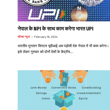
नेपाल के NPI के साथ काम करेगा भारत UPI
फीचर न्यूज
February 16, 2024
भारतीय भुगतान सिस्टम यूपीआई अब पड़ोसी देश नेपाल में भी काम करेगा।
इसे लेकर गुरुवार को दोनों देशों के केंद्रीय…