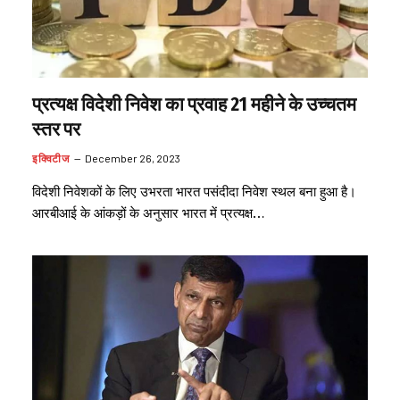
प्रत्यक्ष विदेशी निवेश का प्रवाह 21 महीने के उच्चतम
स्तर पर
इक्विटीज
December 26, 2023
विदेशी निवेशकों के लिए उभरता भारत पसंदीदा निवेश स्थल बना हुआ है।
आरबीआई के आंकड़ों के अनुसार भारत में प्रत्यक्ष…