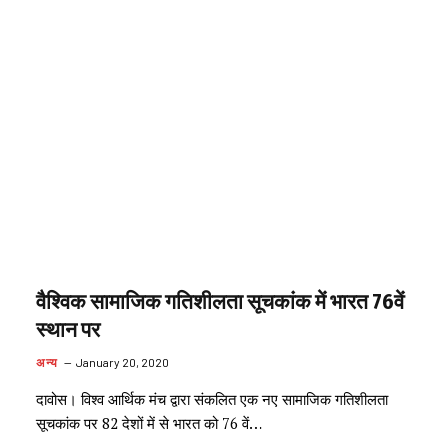
वैश्विक सामाजिक गतिशीलता सूचकांक में भारत 76वें
स्थान पर
अन्य
January 20, 2020
दावोस। विश्व आर्थिक मंच द्वारा संकलित एक नए सामाजिक गतिशीलता
सूचकांक पर 82 देशों में से भारत को 76 वें…