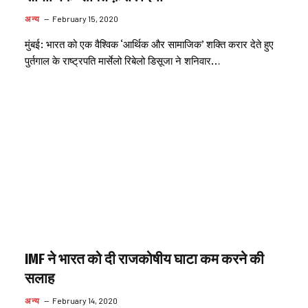
अन्य
February 15, 2020
मुंबई: भारत को एक वैश्विक ‘आर्थिक और सामाजिक’ शक्ति करार देते हुए
पुर्तगाल के राष्ट्रपति मार्सेलो रिबेलो डिसूजा ने शनिवार…
IMF ने भारत को दी राजकोषीय घाटा कम करने की
सलाह
अन्य
February 14, 2020