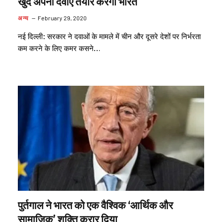
खुद अपनी दवाएं तैयार करेगा भारत
अन्य
February 29, 2020
नई दिल्ली: सरकार ने दवाओं के मामले में चीन और दूसरे देशों पर निर्भरता
कम करने के लिए कमर कसने…
पुर्तगाल ने भारत को एक वैश्विक ‘आर्थिक और
सामाजिक’ शक्ति क़रार दिया