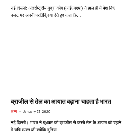
नई दिल्ली: अंतर्राष्ट्रीय मुद्रा कोष (आईएमएफ) ने हाल ही में पेश किए
बजट पर अपनी प्रतिक्रिया देते हुए कहा कि…
ब्राजील से तेल का आयात बढ़ाना चाहता है भारत
अन्य
January 23, 2020
नई दिल्ली। भारत ने बुधवार को ब्राजील से कच्चे तेल के आयात को बढ़ाने
में रुचि व्यक्त की क्योंकि दुनिया…