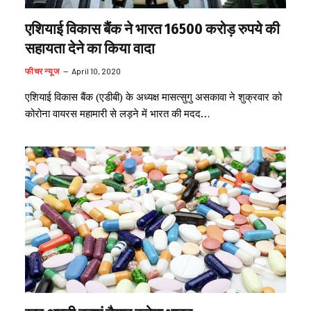
एशियाई विकास बैंक ने भारत 16500 करोड़ रुपये की
सहायता देने का किया वादा
फीचर न्यूज
April 10, 2020
एशियाई विकास बैंक (एडीबी) के अध्यक्ष मासत्सुगु असकावा ने शुक्रवार को
कोरोना वायरस महामारी से लड़ने में भारत की मदद…