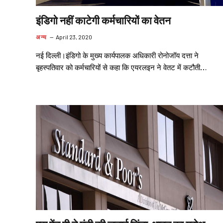
इंडिगो नहीं काटेगी कर्मचारियों का वेतन
अन्य
April 23, 2020
नई दिल्ली।इंडिगो के मुख्य कार्यपालक अधिकारी रोनोजॉय दत्ता ने
बृहस्पतिवार को कर्मचारियों से कहा कि एयरलइन ने वेतट में कटौती…