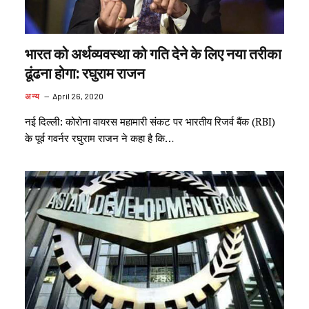
भारत को अर्थव्यवस्था को गति देने के लिए नया तरीका
ढूंढना होगा: रघुराम राजन
अन्य
April 26, 2020
नई दिल्ली: कोरोना वायरस महामारी संकट पर भारतीय रिजर्व बैंक (RBI)
के पूर्व गवर्नर रघुराम राजन ने कहा है कि…