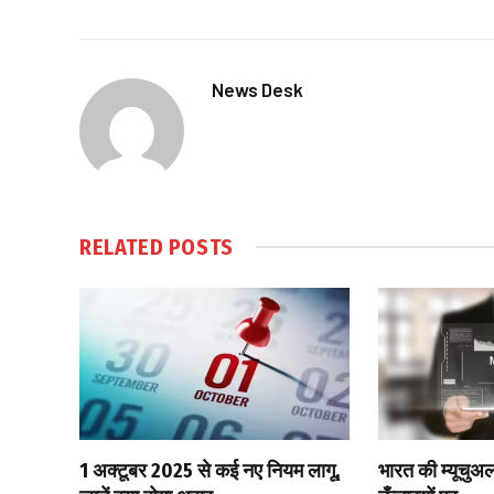
News Desk
RELATED
POSTS
1 अक्टूबर 2025 से कई नए नियम लागू,
भारत की म्यूचुअल