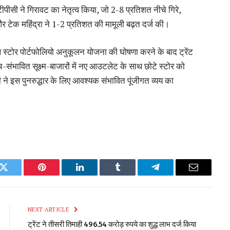
ीपीसी ने गिरावट का नेतृत्व किया, जो 2-8 प्रतिशत नीचे गिरे,
 टेक महिंद्रा ने 1-2 प्रतिशत की मामूली बढ़त दर्ज की।
ाथ स्टोर पोर्टफोलियो अनुकूलन योजना की घोषणा करने के बाद ट्रेंट
-संभावित सूक्ष्म-बाजारों में नए आउटलेट के साथ छोटे स्टोर को
े इस पुनरुद्धार के लिए आवश्यक संभावित पूंजीगत व्यय का
k
Twitter
Pinterest
LinkedIn
Tumblr
Telegram
Email
NEXT ARTICLE
ट्रेंट ने तीसरी तिमाही 496.54 करोड़ रुपये का शुद्ध लाभ दर्ज किया