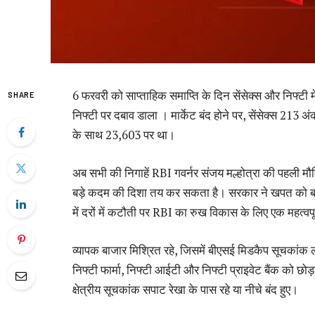
6 फरवरी को साप्ताहिक समाप्ति के दिन सेंसेक्स और निफ्टी म
SHARE
निफ्टी पर दबाव डाला । मार्केट बंद होने पर, सेंसेक्स 21
के साथ 23,603 पर था।
अब सभी की निगाहें RBI गवर्नर संजय मल्होत्रा ​​की पहली मौद
बड़े कदम की दिशा तय कर सकता है। सरकार ने खपत को बढ़ावा 
में दरों में कटौती पर RBI का रुख विकास के लिए एक महत्वपू
व्यापक बाजार मिश्रित रहे, जिसमें बीएसई मिडकैप सूचका
निफ्टी फार्मा, निफ्टी आईटी और निफ्टी प्राइवेट बैंक को छो
क्षेत्रीय सूचकांक सपाट रेखा के पास रहे या नीचे बंद हुए।