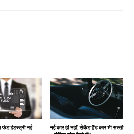
 फंड इंडस्ट्री नई
नई कार ही नहीं, सेकेंड हैंड कार भी सस्ती