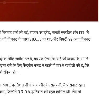
ें गिरावट दर्ज की गई, बाजार पर ट्रेंट, भारती एयरटेल और ITC ने
3 अंक की गिरावट के साथ 78,058 पर था, और निफ्टी 92 अंक गिरावट
्रिक नीति समीक्षा पर हैं, यह एक ऐसा निर्णय है जो बाजार के अगले
देने के लिए केंद्रीय बजट में पहले ही कर में कटौती की है, ऐसे
र्ण संकेत होगा।
ंक लगभग 1 प्रतिशत नीचे आया और बीएसई स्मॉलकैप सपाट रहा।
ड़कर, जिन्होंने 0.3-0.6 प्रतिशत की बढ़त हासिल की, शेष नौ