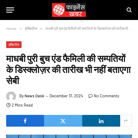
Home
»
इक्विटीज
»
माधबी पुरी बुच एंड फैमिली की सम्पतियों के डिस्क्लोज़र की तारीख भी नहीं बताएगा सेबी
इक्विटीज
माधबी पुरी बुच एंड फैमिली की सम्पतियों
के डिस्क्लोज़र की तारीख भी नहीं बताएगा
सेबी
By
News Desk
December 31, 2024
No Comments
2 Mins Read