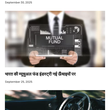
September 30, 2025
भारत की म्यूचुअल फंड इंडस्ट्री नई ऊँचाइयों पर
September 25, 2025