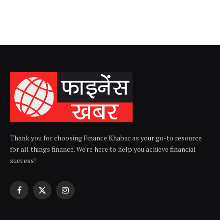
Thank you for choosing Finance Khabar as your go-to resource
for all things finance. We're here to help you achieve financial
success!
Facebook
X
Instagram
(Twitter)