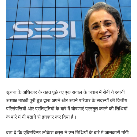
सूचना के अधिकार के तहत पूछे गए एक सवाल के जवाब में सेबी ने अपनी
अध्यक्ष माधबी पुरी बुच द्वारा अपने और अपने परिवार के सदस्यों की वित्तीय
परिसंपत्तियों और प्रतिभूतियों के बारे में घोषणाएं प्रस्तुत करने की तिथियों
के बारे में भी बताने से इनकार कर दिया है।
बता दें कि एक्टिविस्ट लोकेश बत्रा ने उन तिथियों के बारे में जानकारी मांगी