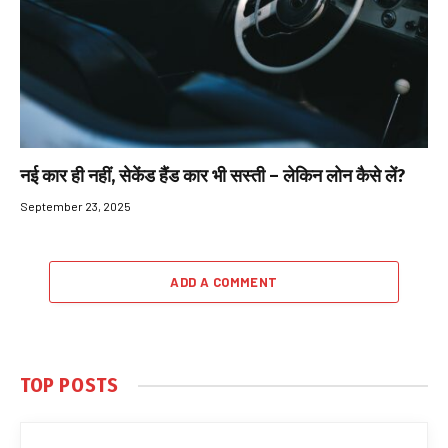
नई कार ही नहीं, सेकेंड हैंड कार भी सस्ती – लेकिन लोन कैसे लें?
September 23, 2025
ADD A COMMENT
TOP POSTS