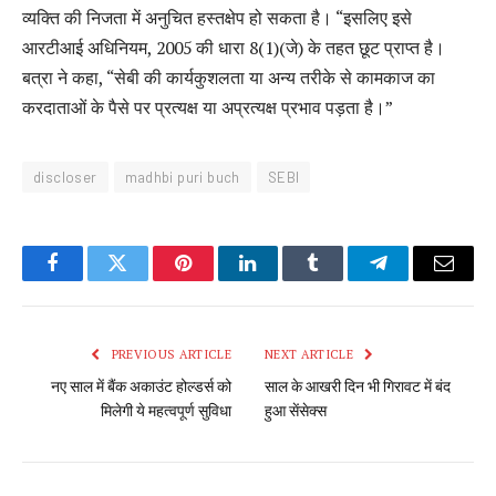
व्यक्ति की निजता में अनुचित हस्तक्षेप हो सकता है। “इसलिए इसे
आरटीआई अधिनियम, 2005 की धारा 8(1)(जे) के तहत छूट प्राप्त है।
बत्रा ने कहा, “सेबी की कार्यकुशलता या अन्य तरीके से कामकाज का
करदाताओं के पैसे पर प्रत्यक्ष या अप्रत्यक्ष प्रभाव पड़ता है।”
discloser
madhbi puri buch
SEBI
Facebook
Twitter
Pinterest
LinkedIn
Tumblr
Telegram
Email
PREVIOUS ARTICLE
NEXT ARTICLE
नए साल में बैंक अकाउंट होल्डर्स को
साल के आखरी दिन भी गिरावट में बंद
मिलेगी ये महत्वपूर्ण सुविधा
हुआ सेंसेक्स