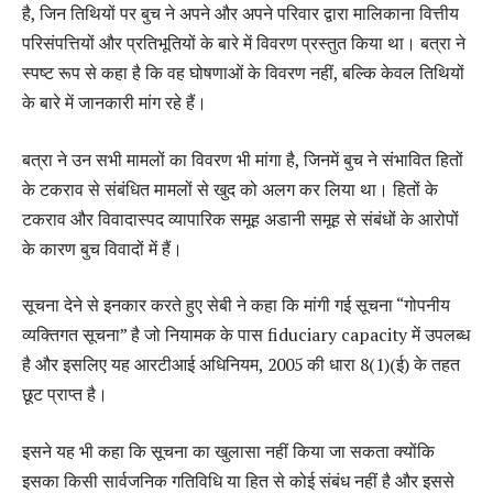
है, जिन तिथियों पर बुच ने अपने और अपने परिवार द्वारा मालिकाना वित्तीय
परिसंपत्तियों और प्रतिभूतियों के बारे में विवरण प्रस्तुत किया था। बत्रा ने
स्पष्ट रूप से कहा है कि वह घोषणाओं के विवरण नहीं, बल्कि केवल तिथियों
के बारे में जानकारी मांग रहे हैं।
बत्रा ने उन सभी मामलों का विवरण भी मांगा है, जिनमें बुच ने संभावित हितों
के टकराव से संबंधित मामलों से खुद को अलग कर लिया था। हितों के
टकराव और विवादास्पद व्यापारिक समूह अडानी समूह से संबंधों के आरोपों
के कारण बुच विवादों में हैं।
सूचना देने से इनकार करते हुए सेबी ने कहा कि मांगी गई सूचना “गोपनीय
व्यक्तिगत सूचना” है जो नियामक के पास fiduciary capacity में उपलब्ध
है और इसलिए यह आरटीआई अधिनियम, 2005 की धारा 8(1)(ई) के तहत
छूट प्राप्त है।
इसने यह भी कहा कि सूचना का खुलासा नहीं किया जा सकता क्योंकि
इसका किसी सार्वजनिक गतिविधि या हित से कोई संबंध नहीं है और इससे