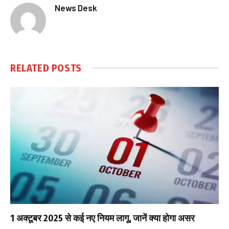
News Desk
RELATED
POSTS
1 अक्टूबर 2025 से कई नए नियम लागू, जानें क्या होगा असर