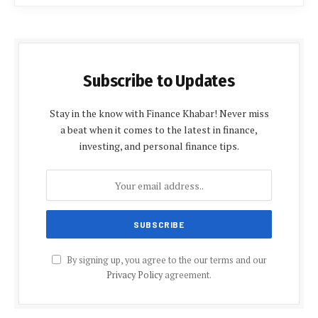
Subscribe to Updates
Stay in the know with Finance Khabar! Never miss
a beat when it comes to the latest in finance,
investing, and personal finance tips.
By signing up, you agree to the our terms and our
Privacy Policy
agreement.