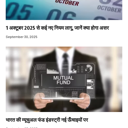
1 अक्टूबर 2025 से कई नए नियम लागू, जानें क्या होगा असर
September 30, 2025
भारत की म्यूचुअल फंड इंडस्ट्री नई ऊँचाइयों पर