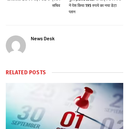
सचिव
ने पेश किया 195 रुपये का नया डेटा
प्लान
News Desk
RELATED
POSTS