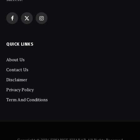
Facebook
X
Instagram
(Twitter)
QUICK LINKS
About Us
Contact Us
Disclaimer
Privacy Policy
Term And Conditions