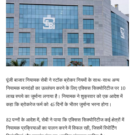
पूंजी बाजार नियामक सेबी ने स्टॉक ब्रोकर नियमों के साथ-साथ अन्य
नियामक मानदंडों का उल्लंघन करने के लिए एक्सिस सिक्योरिटीज पर 10
लाख रुपये का जुर्माना लगाया है। नियामक ने शुक्रवार को एक आदेश में
कहा कि ब्रोकरेज फर्म को 45 दिनों के भीतर जुर्माना भरना होगा।
82 पन्नों के आदेश में, सेबी ने पाया कि एक्सिस सिक्योरिटीज कई क्षेत्रों में
नियामक प्रक्रियाओं का पालन करने में विफल रही, जिसमें रिपोर्टिंग