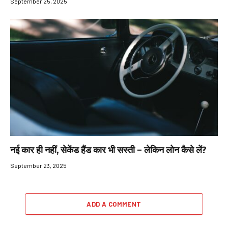
September 25, 2025
नई कार ही नहीं, सेकेंड हैंड कार भी सस्ती – लेकिन लोन कैसे लें?
September 23, 2025
ADD A COMMENT