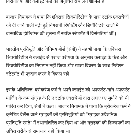
विसंगतियां और क्लाइंट फंड का अनुचित संचालन शामिल है।
बाजार नियामक ने पाया कि एक्सिस सिक्योरिटीज के पास स्टॉक एक्सचेंजों
को दी जाने वाली बढ़ी हुई निगरानी रिपोर्टिंग और डिपॉजिटरी खातों में
वास्तविक होल्डिंग्स की तुलना में स्टॉक स्टेटमेंट में विसंगतियां थीं।
भारतीय प्रतिभूति और विनिमय बोर्ड (सेबी) ने यह भी पाया कि एक्सिस
सिक्योरिटीज ने क्लाइंट से प्राप्त वरीयता के अनुसार क्लाइंट के फंड और
सिक्योरिटीज का निपटान नहीं किया और खाता विवरण के साथ रिटेंशन
स्टेटमेंट भी प्रदान करने में विफल रही।
इसके अतिरिक्त, ब्रोकरेज फर्म ने अपने क्लाइंट को अपफ्रंट/नॉन अपफ्रंट
मार्जिन के कम संग्रह के लिए स्टॉक एक्सचेंजों द्वारा लगाए गए जुर्माने को भी
पारित कर दिया, सेबी ने कहा। बाजार नियामक ने पाया कि ब्रोकरेज फर्म ने
क्रेडिट बैलेंस वाले ग्राहकों की प्रतिभूतियों को “ग्राहक अवैतनिक
प्रतिभूति खाते” में स्थानांतरित कर दिया था और ग्राहकों की शिकायतों का
उचित तरीके से समाधान नहीं किया था।