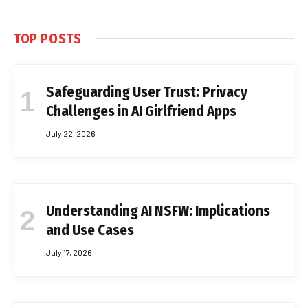
TOP POSTS
Safeguarding User Trust: Privacy
Challenges in AI Girlfriend Apps
July 22, 2026
Understanding AI NSFW: Implications
and Use Cases
July 17, 2026