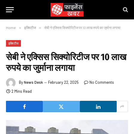
Home
»
इक्विटीज
»
सेबी ने एक्सिस सिक्योरिटीज पर 10 लाख रुपये का जुर्माना लगाया
इक्विटीज
सेबी ने एक्सिस सिक्योरिटीज पर 10 लाख
रुपये का जुर्माना लगाया
By
News Desk
February 22, 2025
No Comments
2 Mins Read