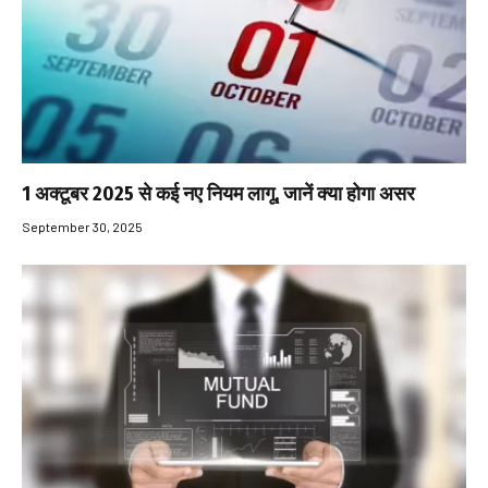
1 अक्टूबर 2025 से कई नए नियम लागू, जानें क्या होगा असर
September 30, 2025