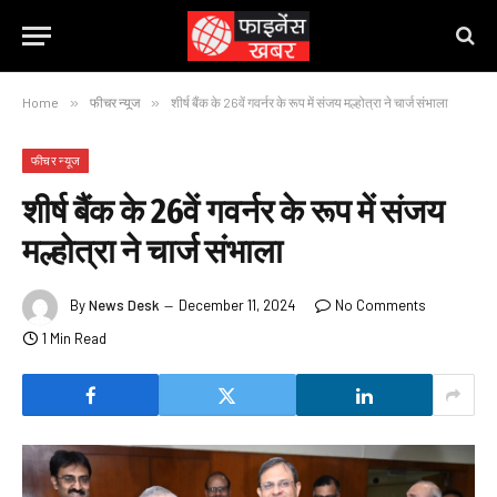
Home
»
फीचर न्यूज
»
शीर्ष बैंक के 26वें गवर्नर के रूप में संजय मल्होत्रा ने चार्ज संभाला
फीचर न्यूज
शीर्ष बैंक के 26वें गवर्नर के रूप में संजय
मल्होत्रा ने चार्ज संभाला
By
News Desk
December 11, 2024
No Comments
1 Min Read