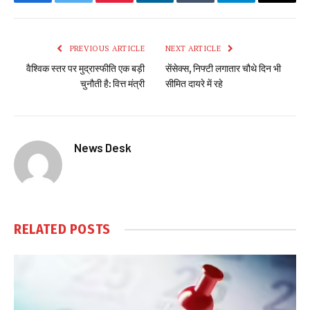
Facebook
Twitter
Pinterest
LinkedIn
Tumblr
Telegram
Email
PREVIOUS ARTICLE
NEXT ARTICLE
वैश्विक स्तर पर मुद्रास्फीति एक बड़ी
सेंसेक्स, निफ्टी लगातार चौथे दिन भी
चुनौती है: वित्त मंत्री
सीमित दायरे में रहे
News Desk
RELATED
POSTS