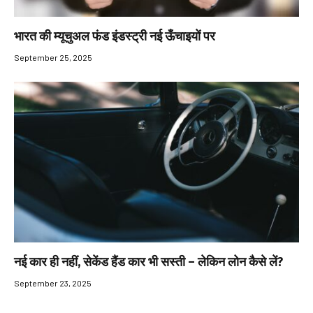
भारत की म्यूचुअल फंड इंडस्ट्री नई ऊँचाइयों पर
September 25, 2025
नई कार ही नहीं, सेकेंड हैंड कार भी सस्ती – लेकिन लोन कैसे लें?
September 23, 2025