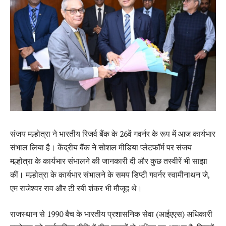
संजय मल्होत्रा ​​ने भारतीय रिजर्व बैंक के 26वें गवर्नर के रूप में आज कार्यभार
संभाल लिया है। केंद्रीय बैंक ने सोशल मीडिया प्लेटफॉर्म पर संजय
मल्होत्रा ​​के कार्यभार संभालने की जानकारी दी और कुछ तस्वीरें भी साझा
कीं। मल्होत्रा ​​के कार्यभार संभालने के समय डिप्टी गवर्नर स्वामीनाथन जे,
एम राजेश्वर राव और टी रबी शंकर भी मौजूद थे।
राजस्थान से 1990 बैच के भारतीय प्रशासनिक सेवा (आईएएस) अधिकारी