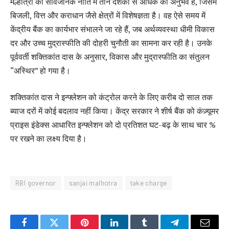
मल्होत्रा ​​को सार्वजनिक नीति में तीन दशकों से अधिक का अनुभव है, जिसमें
बिजली, वित्त और कराधान जैसे क्षेत्रों में विशेषज्ञता है। वह ऐसे समय में
केंद्रीय बैंक का कार्यभार संभालने जा रहे हैं, जब अर्थव्यवस्था धीमी विकास
दर और उच्च मुद्रास्फीति की दोहरी चुनौती का सामना कर रही है। उनके
पूर्ववर्ती शक्तिकांत दास के अनुसार, विकास और मुद्रास्फीति का संतुलन
“अस्थिर” हो गया है।
शक्तिकांत दास ने इन्फ्लेशन को कंट्रोल करने के लिए करीब दो साल तक
ब्याज दरों में कोई बदलाव नहीं किया। केंद्र सरकार ने शीर्ष बैंक को कंज़्यूमर
प्राइस इंडेक्स आधारित इन्फ्लेशन को दो प्रतिशत घट-बढ़ के साथ चार %
पर रखने का लक्ष्य दिया है।
RBI governor
sanjai malhotra
take charge