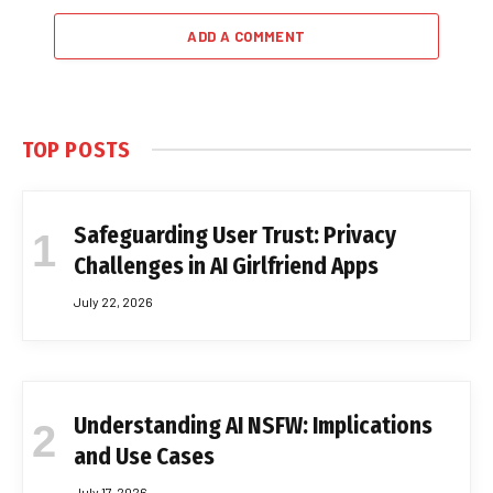
ADD A COMMENT
TOP POSTS
Safeguarding User Trust: Privacy
Challenges in AI Girlfriend Apps
July 22, 2026
Understanding AI NSFW: Implications
and Use Cases
July 17, 2026