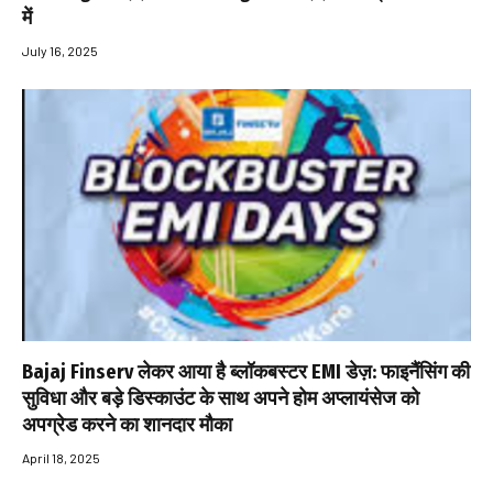
में
July 16, 2025
Bajaj Finserv लेकर आया है ब्लॉकबस्टर EMI डेज़: फाइनैंसिंग की
सुविधा और बड़े डिस्काउंट के साथ अपने होम अप्लायंसेज को
अपग्रेड करने का शानदार मौका
April 18, 2025