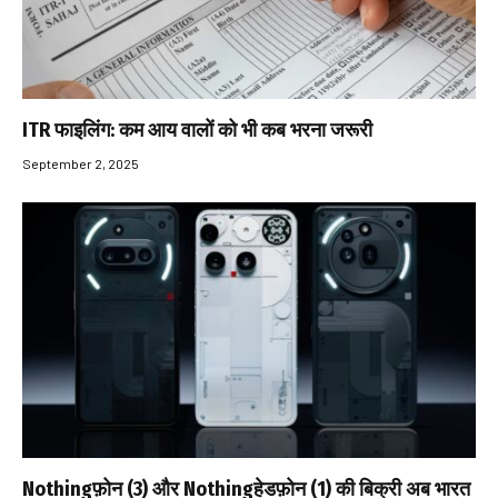
ITR फाइलिंग: कम आय वालों को भी कब भरना जरूरी
September 2, 2025
Nothingफ़ोन (3) और Nothingहेडफ़ोन (1) की बिक्री अब भारत