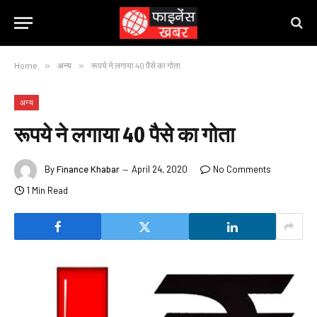
Home
»
अन्य
»
रूपये ने लगाया 40 पैसे का गोता
अन्य
रूपये ने लगाया 40 पैसे का गोता
By
Finance Khabar
April 24, 2020
No Comments
1 Min Read