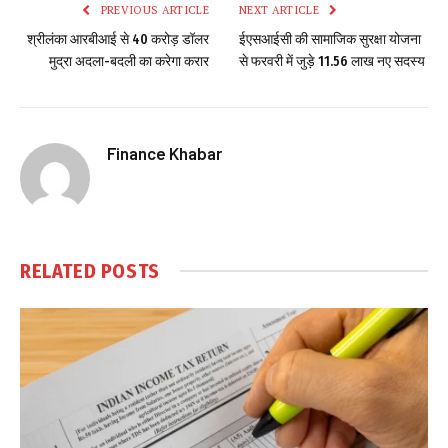
PREVIOUS ARTICLE
NEXT ARTICLE
श्रीलंका आरबीआई से 40 करोड़ डॉलर
ईएसआईसी की सामाजिक सुरक्षा योजना
मुद्रा अदला-बदली का करेगा करार
से फरवरी में जुड़े 11.56 लाख नए सदस्य
Finance Khabar
RELATED
POSTS