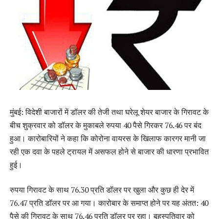
मुंबई: विदेशी बाजारों में डॉलर की तेजी तथा घरेलू शेयर बाजार के गिरावट के
बीच शुक्रवार को डॉलर के मुकाबले रुपया 40 पैसे गिरकर 76.46 पर बंद
हुआ। कारोबारियों ने कहा कि कोरोना वायरस के खिलाफ कारगर मानी जा
रही एक दवा के पहले ट्रायल में असफल होने से बाजार की धारणा प्रभावित
हुई।
रुपया गिरावट के साथ 76.30 प्रति डॉलर पर खुला और कुछ ही देर में
76.47 प्रति डॉलर पर आ गया। कारोबार के समाप्त होने पर यह अंतत: 40
पैसे की गिरावट के साथ 76.46 प्रति डॉलर पर रहा। बृहस्पतिवार को