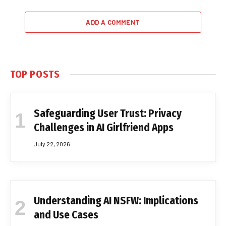
ADD A COMMENT
TOP POSTS
Safeguarding User Trust: Privacy
Challenges in AI Girlfriend Apps
July 22, 2026
Understanding AI NSFW: Implications
and Use Cases