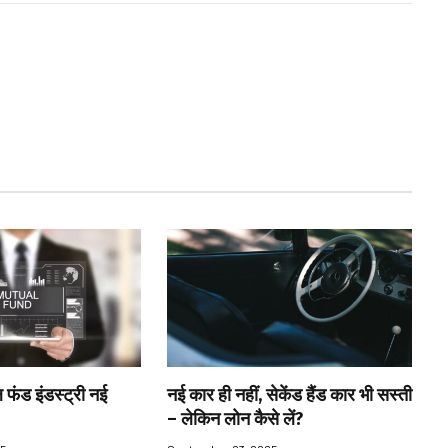
 फंड इंडस्ट्री नई
नई कार ही नहीं, सेकेंड हैंड कार भी सस्ती
– लेकिन लोन कैसे लें?