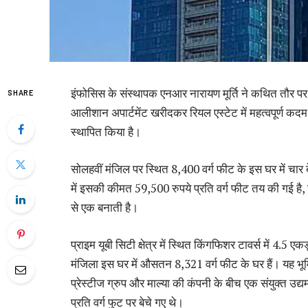
इंफोसिस के संस्थापक एनआर नारायण मूर्ति ने कथित तौर पर बेंग
SHARE
आलीशान अपार्टमेंट खरीदकर रियल एस्टेट में महत्वपूर्ण कदम उ
स्थापित किया है।
सोलहवीं मंजिल पर स्थित 8,400 वर्ग फीट के इस घर में चार बे
में इसकी कीमत 59,500 रुपये प्रति वर्ग फीट तय की गई है,
से एक बनाती है।
प्राइम यूबी सिटी क्षेत्र में स्थित किंगफिशर टावर्स में 4.5 
मंजिला इस घर में औसतन 8,321 वर्ग फीट के घर हैं। यह भू
प्रेस्टीज ग्रुप और माल्या की कंपनी के बीच एक संयुक्त उद्यम
प्रति वर्ग फुट पर बेचे गए थे।