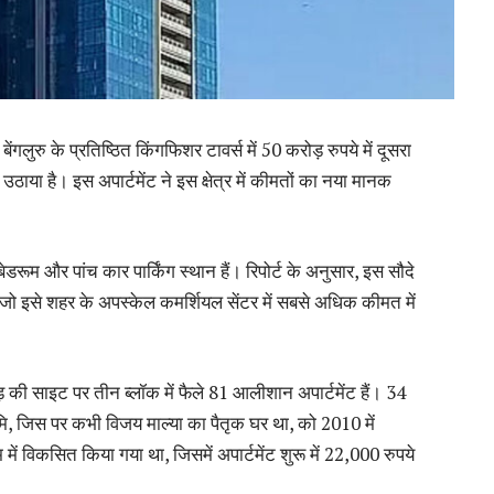
लुरु के प्रतिष्ठित किंगफिशर टावर्स में 50 करोड़ रुपये में दूसरा
ठाया है। इस अपार्टमेंट ने इस क्षेत्र में कीमतों का नया मानक
डरूम और पांच कार पार्किंग स्थान हैं। रिपोर्ट के अनुसार, इस सौदे
 जो इसे शहर के अपस्केल कमर्शियल सेंटर में सबसे अधिक कीमत में
एकड़ की साइट पर तीन ब्लॉक में फैले 81 आलीशान अपार्टमेंट हैं। 34
मि, जिस पर कभी विजय माल्या का पैतृक घर था, को 2010 में
 में विकसित किया गया था, जिसमें अपार्टमेंट शुरू में 22,000 रुपये