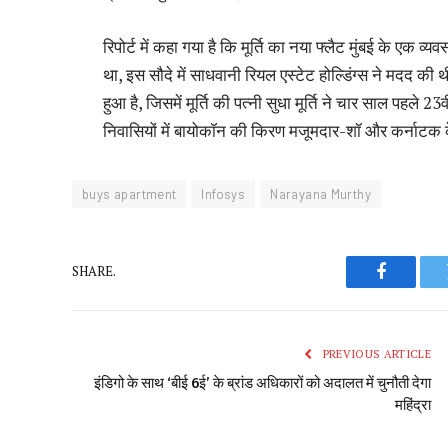
रिपोर्ट में कहा गया है कि मूर्ति का नया फ्लैट मुंबई के एक
था, इस सौदे में साधवानी रियल एस्टेट होल्डिंग्स ने मदद की
हुआ है, जिसमें मूर्ति की पत्नी सुधा मूर्ति ने चार साल पहले 
निवासियों में बायोकॉन की किरण मजूमदार-शॉ और कर्नाटक के मं
buys apartment
Infosys
Narayana Murthy
SHARE.
Faceboo
PREVIOUS ARTICLE
इंडिगो के साथ ‘बीई 6ई’ के ब्रांड अधिकारों को अदालत में चुनौती देगा
महिंद्रा