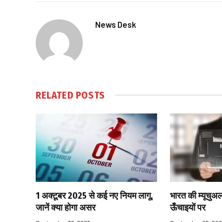
News Desk
RELATED
POSTS
1 अक्टूबर 2025 से कई नए नियम लागू,
भारत की म्यूचुअल
जानें क्या होगा असर
ऊँचाइयों पर