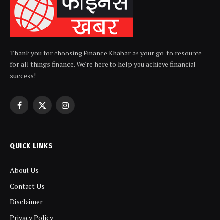
Thank you for choosing Finance Khabar as your go-to resource
for all things finance. We're here to help you achieve financial
success!
Facebook
X
Instagram
(Twitter)
QUICK LINKS
About Us
Contact Us
Disclaimer
Privacy Policy