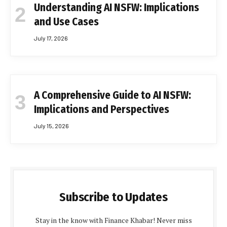
Understanding AI NSFW: Implications
and Use Cases
July 17, 2026
A Comprehensive Guide to AI NSFW:
Implications and Perspectives
July 15, 2026
Subscribe to Updates
Stay in the know with Finance Khabar! Never miss