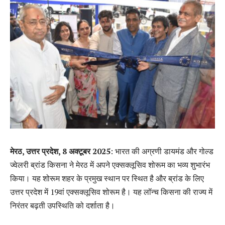
मेरठ, उत्तर प्रदेश, 8 अक्टूबर 2025
: भारत की अग्रणी डायमंड और गोल्ड
ज्वेलरी ब्रांड किसना ने मेरठ में अपने एक्सक्लूसिव शोरूम का भव्य शुभारंभ
किया। यह शोरूम शहर के प्रमुख स्थान पर स्थित है और ब्रांड के लिए
उत्तर प्रदेश में 19वां एक्सक्लूसिव शोरूम है। यह लॉन्च किसना की राज्य में
निरंतर बढ़ती उपस्थिति को दर्शाता है।