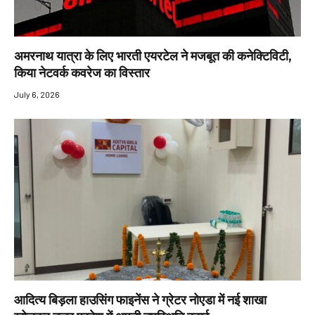
अमरनाथ यात्रा के लिए भारती एयरटेल ने मजबूत की कनेक्टिविटी,
किया नेटवर्क कवरेज का विस्तार
July 6, 2026
आदित्य बिड़ला हाउसिंग फाइनेंस ने ग्रेटर नोएडा में नई शाखा