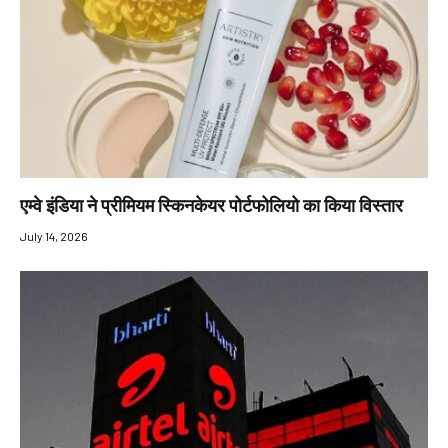
एम्‍वे इंडिया ने प्रीमियम स्किनकेयर पोर्टफोलियो का किया विस्तार
July 14, 2026