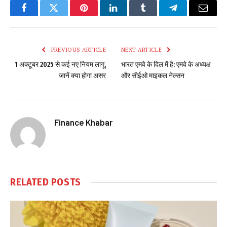
Facebook
Twitter
Pinterest
LinkedIn
Tumblr
Telegram
Email
PREVIOUS ARTICLE
NEXT ARTICLE
1 अक्टूबर 2025 से कई नए नियम लागू,
भारत एमवे के दिल में है: एमवे के अध्यक्ष
जानें क्या होगा असर
और सीईओ माइकल नेल्सन
Finance Khabar
RELATED
POSTS