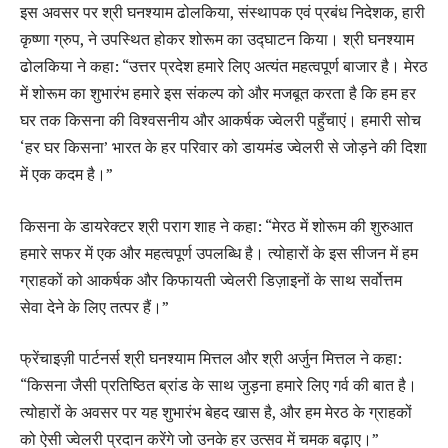
इस अवसर पर श्री घनश्याम ढोलकिया, संस्थापक एवं प्रबंध निदेशक, हारी
कृष्णा ग्रुप, ने उपस्थित होकर शोरूम का उद्घाटन किया। श्री घनश्याम
ढोलकिया ने कहा: “उत्तर प्रदेश हमारे लिए अत्यंत महत्वपूर्ण बाजार है। मेरठ
में शोरूम का शुभारंभ हमारे इस संकल्प को और मजबूत करता है कि हम हर
घर तक किसना की विश्वसनीय और आकर्षक ज्वेलरी पहुँचाएं। हमारी सोच
‘हर घर किसना’ भारत के हर परिवार को डायमंड ज्वेलरी से जोड़ने की दिशा
में एक कदम है।”
किसना के डायरेक्टर श्री पराग शाह ने कहा: “मेरठ में शोरूम की शुरुआत
हमारे सफर में एक और महत्वपूर्ण उपलब्धि है। त्योहारों के इस सीजन में हम
ग्राहकों को आकर्षक और किफायती ज्वेलरी डिज़ाइनों के साथ सर्वोत्तम
सेवा देने के लिए तत्पर हैं।”
फ्रेंचाइज़ी पार्टनर्स श्री घनश्याम मित्तल और श्री अर्जुन मित्तल ने कहा:
“किसना जैसी प्रतिष्ठित ब्रांड के साथ जुड़ना हमारे लिए गर्व की बात है।
त्योहारों के अवसर पर यह शुभारंभ बेहद खास है, और हम मेरठ के ग्राहकों
को ऐसी ज्वेलरी प्रदान करेंगे जो उनके हर उत्सव में चमक बढ़ाए।”