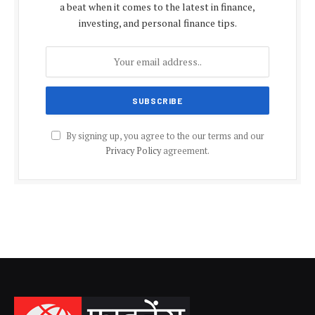
a beat when it comes to the latest in finance,
investing, and personal finance tips.
By signing up, you agree to the our terms and our
Privacy Policy
agreement.