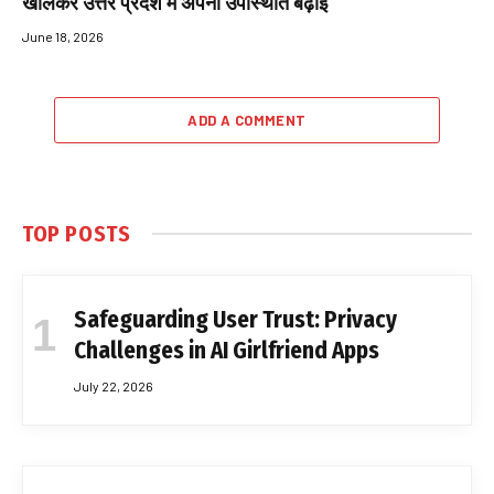
खोलकर उत्तर प्रदेश में अपनी उपस्थिति बढ़ाई
June 18, 2026
ADD A COMMENT
TOP POSTS
Safeguarding User Trust: Privacy
Challenges in AI Girlfriend Apps
July 22, 2026