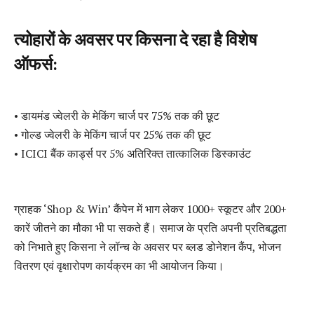
त्योहारों के अवसर पर किसना दे रहा है विशेष
ऑफर्स:
• डायमंड ज्वेलरी के मेकिंग चार्ज पर 75% तक की छूट
• गोल्ड ज्वेलरी के मेकिंग चार्ज पर 25% तक की छूट
• ICICI बैंक कार्ड्स पर 5% अतिरिक्त तात्कालिक डिस्काउंट
ग्राहक ‘Shop & Win’ कैंपेन में भाग लेकर 1000+ स्कूटर और 200+
कारें जीतने का मौका भी पा सकते हैं। समाज के प्रति अपनी प्रतिबद्धता
को निभाते हुए किसना ने लॉन्च के अवसर पर ब्लड डोनेशन कैंप, भोजन
वितरण एवं वृक्षारोपण कार्यक्रम का भी आयोजन किया।