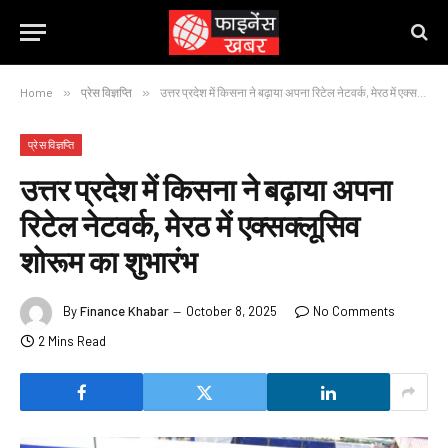
Home
»
प्रेस विज्ञप्ति
»
उत्तर प्रदेश में किसना ने बढ़ाया अपना रिटेल नेटवर्क, मेरठ में एक्सक्लूसिव शोरूम का शुभारंभ
प्रेस विज्ञप्ति
उत्तर प्रदेश में किसना ने बढ़ाया अपना
रिटेल नेटवर्क, मेरठ में एक्सक्लूसिव
शोरूम का शुभारंभ
By
Finance Khabar
October 8, 2025
No Comments
2 Mins Read