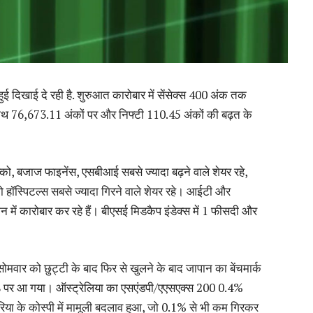
ई दिखाई दे रही है. शुरुआत कारोबार में सेंसेक्स 400 अंक तक
साथ 76,673.11 अंकों पर और निफ्टी 110.45 अंकों की बढ़त के
ल्को, बजाज फाइनेंस, एसबीआई सबसे ज्यादा बढ़ने वाले शेयर रहे,
हॉस्पिटल्स सबसे ज्यादा गिरने वाले शेयर रहे। आईटी और
में कारोबार कर रहे हैं। बीएसई मिडकैप इंडेक्स में 1 फीसदी और
सोमवार को छुट्टी के बाद फिर से खुलने के बाद जापान का बेंचमार्क
58 पर आ गया। ऑस्ट्रेलिया का एसएंडपी/एएसएक्स 200 0.4%
िया के कोस्पी में मामूली बदलाव हुआ, जो 0.1% से भी कम गिरकर