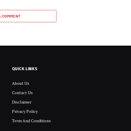
A COMMENT
QUICK LINKS
About Us
Contact Us
Disclaimer
Privacy Policy
Term And Conditions