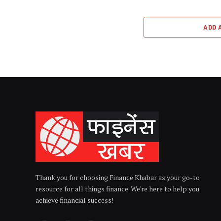
ADD 
Thank you for choosing Finance Khabar as your go-to
resource for all things finance. We're here to help you
achieve financial success!