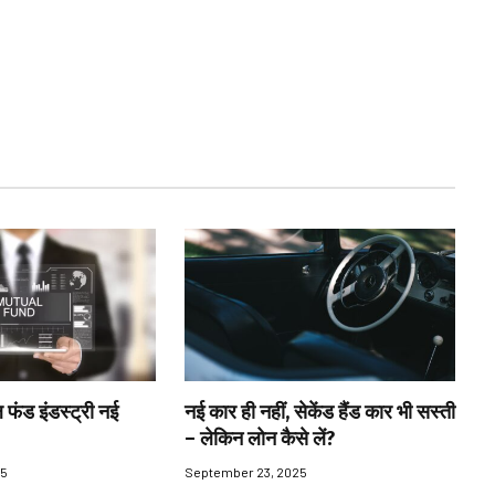
 फंड इंडस्ट्री नई
नई कार ही नहीं, सेकेंड हैंड कार भी सस्ती
– लेकिन लोन कैसे लें?
25
September 23, 2025