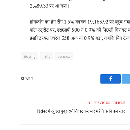
2,489.33 पर आ गया।
हांगकांग का हैंग सेंग 1.5% बढ़कर 19,163.92 पर पहुंच 
वॉल स्ट्रीट पर, एसएंडपी 500 ने 0.9% की पिछली गिरावट क
इंडस्ट्रियल एवरेज 358 अंक या 0.9% बढ़ा, जबकि बिग टेक 
Buying
nifty
sensex
SHARE.
Faceboo
PREVIOUS ARTICLE
दिसंबर में खुदरा मुद्रास्फीति घटकर चार महीने के निचले स्तर