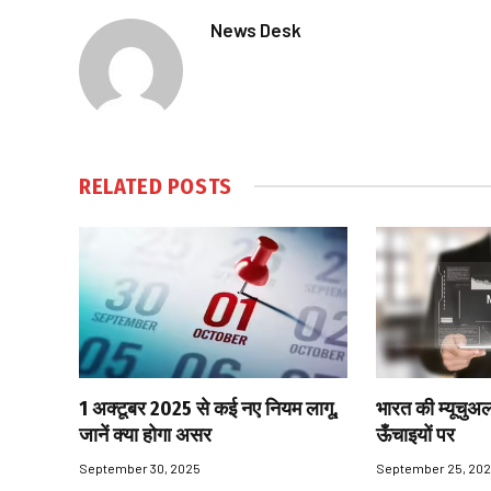
News Desk
RELATED
POSTS
1 अक्टूबर 2025 से कई नए नियम लागू,
भारत की म्यूचुअल
जानें क्या होगा असर
ऊँचाइयों पर
September 30, 2025
September 25, 20