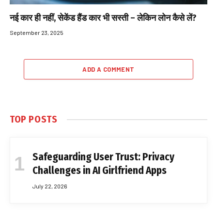
नई कार ही नहीं, सेकेंड हैंड कार भी सस्ती – लेकिन लोन कैसे लें?
September 23, 2025
ADD A COMMENT
TOP POSTS
Safeguarding User Trust: Privacy
Challenges in AI Girlfriend Apps
July 22, 2026