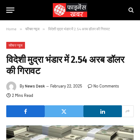
Home
»
फीचर न्यूज
»
विदेशी मुद्रा भंडार में 2.54 अरब डॉलर की गिरावट
फीचर न्यूज
विदेशी मुद्रा भंडार में 2.54 अरब डॉलर
की गिरावट
By
News Desk
February 22, 2025
No Comments
2 Mins Read