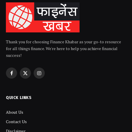
Thank you for choosing Finance Khabar as your go-to resource
for all things finance. We're here to help you achieve financial
success!
Facebook
X
Instagram
(Twitter)
QUICK LINKS
About Us
Contact Us
Disclaimer