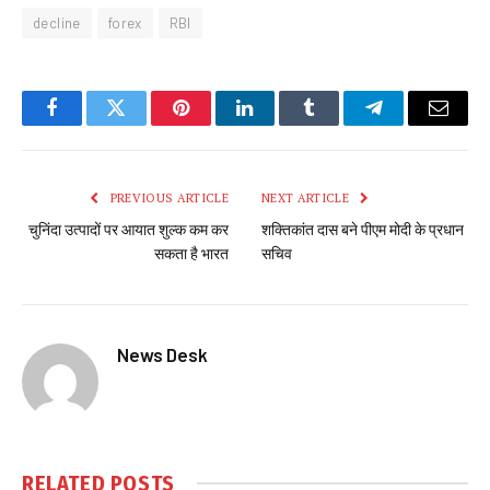
decline
forex
RBI
Facebook
Twitter
Pinterest
LinkedIn
Tumblr
Telegram
Email
PREVIOUS ARTICLE
NEXT ARTICLE
चुनिंदा उत्पादों पर आयात शुल्क कम कर
शक्तिकांत दास बने पीएम मोदी के प्रधान
सकता है भारत
सचिव
News Desk
RELATED
POSTS