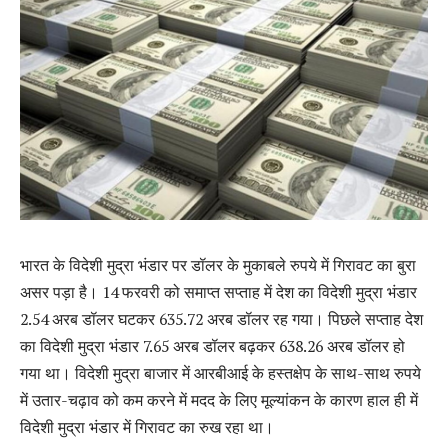
भारत के विदेशी मुद्रा भंडार पर डॉलर के मुकाबले रुपये में गिरावट का बुरा
असर पड़ा है। 14 फरवरी को समाप्त सप्ताह में देश का विदेशी मुद्रा भंडार
2.54 अरब डॉलर घटकर 635.72 अरब डॉलर रह गया। पिछले सप्ताह देश
का विदेशी मुद्रा भंडार 7.65 अरब डॉलर बढ़कर 638.26 अरब डॉलर हो
गया था। विदेशी मुद्रा बाजार में आरबीआई के हस्तक्षेप के साथ-साथ रुपये
में उतार-चढ़ाव को कम करने में मदद के लिए मूल्यांकन के कारण हाल ही में
विदेशी मुद्रा भंडार में गिरावट का रुख रहा था।