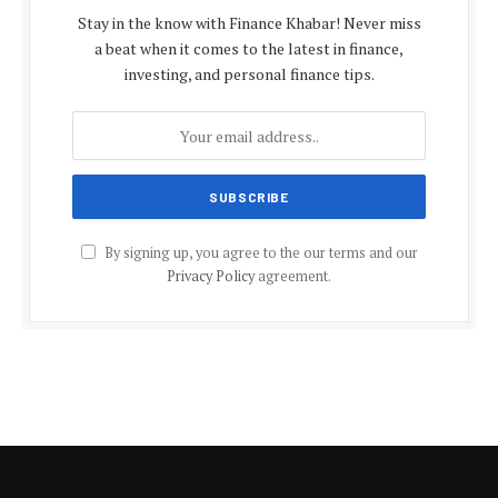
Stay in the know with Finance Khabar! Never miss
a beat when it comes to the latest in finance,
investing, and personal finance tips.
By signing up, you agree to the our terms and our
Privacy Policy
agreement.