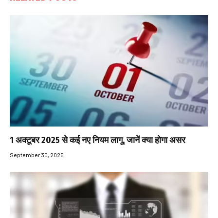
1 अक्टूबर 2025 से कई नए नियम लागू, जानें क्या होगा असर
September 30, 2025