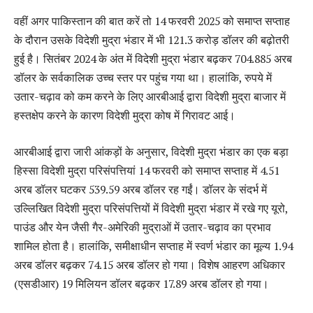
वहीं अगर पाकिस्तान की बात करें तो 14 फरवरी 2025 को समाप्त सप्ताह
के दौरान उसके विदेशी मुद्रा भंडार में भी 121.3 करोड़ डॉलर की बढ़ोतरी
हुई है। सितंबर 2024 के अंत में विदेशी मुद्रा भंडार बढ़कर 704.885 अरब
डॉलर के सर्वकालिक उच्च स्तर पर पहुंच गया था। हालांकि, रुपये में
उतार-चढ़ाव को कम करने के लिए आरबीआई द्वारा विदेशी मुद्रा बाजार में
हस्तक्षेप करने के कारण विदेशी मुद्रा कोष में गिरावट आई।
आरबीआई द्वारा जारी आंकड़ों के अनुसार, विदेशी मुद्रा भंडार का एक बड़ा
हिस्सा विदेशी मुद्रा परिसंपत्तियां 14 फरवरी को समाप्त सप्ताह में 4.51
अरब डॉलर घटकर 539.59 अरब डॉलर रह गईं। डॉलर के संदर्भ में
उल्लिखित विदेशी मुद्रा परिसंपत्तियों में विदेशी मुद्रा भंडार में रखे गए यूरो,
पाउंड और येन जैसी गैर-अमेरिकी मुद्राओं में उतार-चढ़ाव का प्रभाव
शामिल होता है। हालांकि, समीक्षाधीन सप्ताह में स्वर्ण भंडार का मूल्य 1.94
अरब डॉलर बढ़कर 74.15 अरब डॉलर हो गया। विशेष आहरण अधिकार
(एसडीआर) 19 मिलियन डॉलर बढ़कर 17.89 अरब डॉलर हो गया।