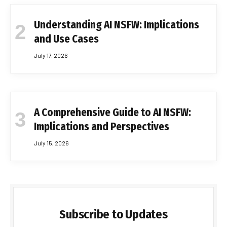
Understanding AI NSFW: Implications
and Use Cases
July 17, 2026
A Comprehensive Guide to AI NSFW:
Implications and Perspectives
July 15, 2026
Subscribe to Updates