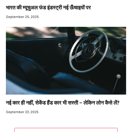
भारत की म्यूचुअल फंड इंडस्ट्री नई ऊँचाइयों पर
September 25, 2025
नई कार ही नहीं, सेकेंड हैंड कार भी सस्ती – लेकिन लोन कैसे लें?
September 23, 2025