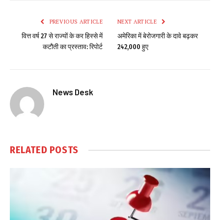
PREVIOUS ARTICLE
NEXT ARTICLE
वित्त वर्ष 27 से राज्यों के कर हिस्से में
अमेरिका में बेरोजगारी के दावे बढ़कर
कटौती का प्रस्ताव: रिपोर्ट
242,000 हुए
News Desk
RELATED
POSTS