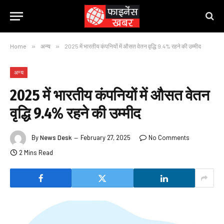
Home
»
अन्य
»
2025 में भारतीय कंपनियों में औसत वेतन वृद्धि 9.4% रहने की उम्मीद
अन्य
2025 में भारतीय कंपनियों में औसत वेतन
वृद्धि 9.4% रहने की उम्मीद
By
News Desk
February 27, 2025
No Comments
2 Mins Read