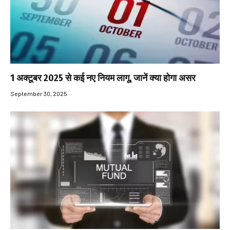
1 अक्टूबर 2025 से कई नए नियम लागू, जानें क्या होगा असर
September 30, 2025