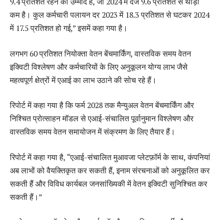
9.4 प्रतिशत रहने की उम्मीद है, जो 2024 में दर्ज 9.6 प्रतिशत से थोड़ी
कम है। कुल कर्मचारी पलायन दर 2023 में 18.3 प्रतिशत से घटकर 2024
में 17.5 प्रतिशत हो गई,” इसमें कहा गया है।
लगभग 60 प्रतिशत नियोक्ता वेतन बेंचमार्किंग, वास्तविक समय वेतन
इक्विटी विश्लेषण और कर्मचारियों के लिए अनुकूलन योग्य लाभ जैसे
महत्वपूर्ण क्षेत्रों में एआई का लाभ उठाने की सोच रहे हैं।
रिपोर्ट में कहा गया है कि फर्म 2028 तक मैन्युअल वेतन बेंचमार्किंग और
निश्चित प्रोत्साहन मॉडल से एआई-संचालित पूर्वानुमान विश्लेषण और
वास्तविक समय वेतन समायोजन में संक्रमण के लिए तैयार हैं।
रिपोर्ट में कहा गया है, “एआई-संचालित मुआवजा प्लेटफ़ॉर्म के साथ, कंपनियां
अब लाभों को वैयक्तिकृत कर सकती हैं, इनाम संरचनाओं को अनुकूलित कर
सकती हैं और विविध कार्यबल जनसांख्यिकी में वेतन इक्विटी सुनिश्चित कर
सकती हैं।”