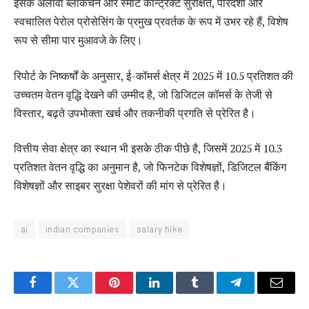
इसके अलावा ब्लॉकचेन और स्मार्ट कॉन्ट्रैक्ट सुरक्षित, पारदर्शी और
स्वचालित पेरोल प्रोसेसिंग के प्रमुख प्रवर्तक के रूप में उभर रहे हैं, विशेष
रूप से सीमा पार मुआवजे के लिए।
रिपोर्ट के निष्कर्षों के अनुसार, ई-कॉमर्स क्षेत्र में 2025 में 10.5 प्रतिशत की
उच्चतम वेतन वृद्धि देखने की उम्मीद है, जो डिजिटल कॉमर्स के तेजी से
विस्तार, बढ़ते उपभोक्ता खर्च और तकनीकी प्रगति से प्रेरित है।
वित्तीय सेवा क्षेत्र का स्थान भी इसके ठीक पीछे है, जिसमें 2025 में 10.3
प्रतिशत वेतन वृद्धि का अनुमान है, जो फिनटेक विशेषज्ञों, डिजिटल बैंकिंग
विशेषज्ञों और साइबर सुरक्षा पेशेवरों की मांग से प्रेरित है।
ai
indian companies
salary hike
Facebook
Twitter
Pinterest
LinkedIn
Tumblr
Telegram
Email