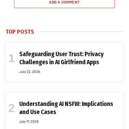
ADD A COMMENT
TOP POSTS
Safeguarding User Trust: Privacy
Challenges in AI Girlfriend Apps
July 22, 2026
Understanding AI NSFW: Implications
and Use Cases
July 17, 2026