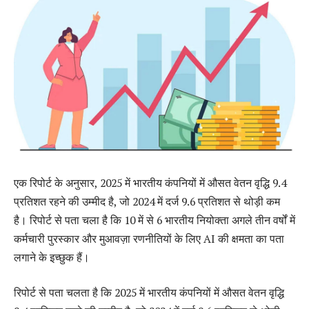
एक रिपोर्ट के अनुसार, 2025 में भारतीय कंपनियों में औसत वेतन वृद्धि 9.4
प्रतिशत रहने की उम्मीद है, जो 2024 में दर्ज 9.6 प्रतिशत से थोड़ी कम
है। रिपोर्ट से पता चला है कि 10 में से 6 भारतीय नियोक्ता अगले तीन वर्षों में
कर्मचारी पुरस्कार और मुआवज़ा रणनीतियों के लिए AI की क्षमता का पता
लगाने के इच्छुक हैं।
रिपोर्ट से पता चलता है कि 2025 में भारतीय कंपनियों में औसत वेतन वृद्धि