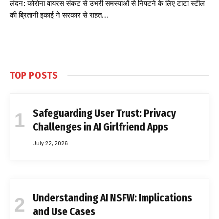
लंदन: कोरोना वायरस संकट से उभरी समस्याओं से निपटने के लिए टाटा स्टील
की ब्रितानी इकाई ने सरकार से राहत…
TOP POSTS
Safeguarding User Trust: Privacy
Challenges in AI Girlfriend Apps
July 22, 2026
Understanding AI NSFW: Implications
and Use Cases