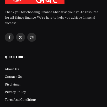
Thank you for choosing Finance Khabar as your go-to resource
for all things finance. We're here to help you achieve financial
success!
Facebook
X
Instagram
(Twitter)
QUICK LINKS
About Us
Contact Us
Disclaimer
Privacy Policy
Term And Conditions