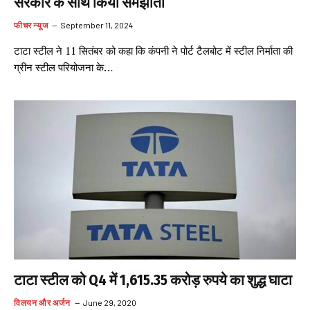
सरकार के साथ किया समझौता
फीचर न्यूज
September 11, 2024
टाटा स्टील ने 11 सितंबर को कहा कि कंपनी ने पोर्ट टैलबोट में स्टील निर्माता की
ग्रीन स्टील परियोजना के…
टाटा स्टील को Q4 में 1,615.35 करोड़ रुपये का शुद्ध घाटा
विलयन और अर्जन
June 29, 2020