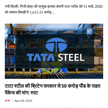
नयी दिल्ली: निजी क्षेत्र की प्रमुख इस्पात कंपनी टाटा स्टील को 31 मार्च, 2020
को समाप्त तिमाही में 1,615.35 करोड़…
टाटा स्टील की ब्रिटेन सरकार से 50 करोड़ पौंड के राहत
पैकेज की मांग: रपट
अन्य
April 26, 2020