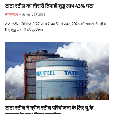
टाटा स्टील का तीसरी तिमाही शुद्ध लाभ 43% घटा
फीचर न्यूज
January 27, 2025
टाटा स्टील लिमिटेड ने 27 जनवरी को 31 दिसंबर, 2024 को समाप्त तिमाही के
लिए शुद्ध लाभ में 43 प्रतिशत…
टाटा स्टील ने ग्रीन स्टील परियोजना के लिए यू.के.