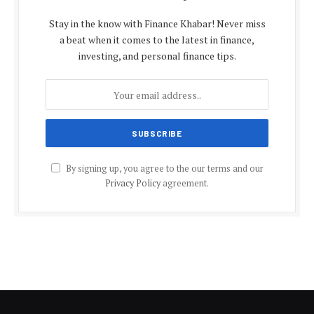
Stay in the know with Finance Khabar! Never miss
a beat when it comes to the latest in finance,
investing, and personal finance tips.
By signing up, you agree to the our terms and our
Privacy Policy
agreement.