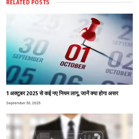
RELATED
POSTS
1 अक्टूबर 2025 से कई नए नियम लागू, जानें क्या होगा असर
September 30, 2025