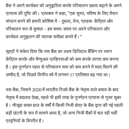
बैंक ने अपने कार्यबल को अनुकूलित करके परिचालन दक्षता बढ़ाने के अपने
प्रयास की पुष्टि की। प्रवक्ता ने कहा, “एक चुस्त, भविष्य के लिए तैयार
संगठन बनने की हमारी कोशिश में – दुबला, तेज, ग्राहक-केंद्रित और
परिचालन रूप से कुशल – हम समय-समय पर अपने परिचालन और
कार्यबल अनुकूलन की व्यापक समीक्षा करते हैं।”
सूत्रों ने संकेत दिया कि यस बैंक का लक्ष्य डिजिटल बैंकिंग पर ध्यान
केंद्रित करके और मैन्युअल प्रक्रियाओं को कम करके लागत कम करना
है। इस पुनर्गठन पहल से परिचालन व्यय को कम करने में मदद मिलने की
उम्मीद है, जो पिछले वित्तीय वर्ष में लगभग 17 प्रतिशत बढ़ गया था।
यस बैंक, जिसने 2020 में भारतीय रिजर्व बैंक के नेतृत्व वाले बचाव के बाद
नेतृत्व में बदलाव देखा, पहले भी इसी तरह के पुनर्गठन प्रयास से गुजर चुका
है। मौजूदा कदम हाल के वर्षों में किसी निजी क्षेत्र के बैंक द्वारा की गई पहली
बड़ी छंटनी के रूप में सामने आया है, जो अन्य निजी बैंकों में चल रही भर्ती
प्रवृत्तियों के विपरीत है।