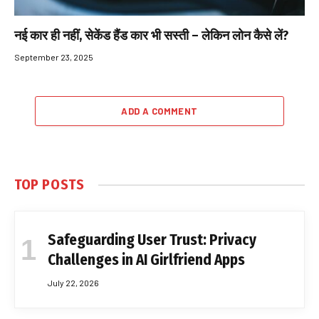
नई कार ही नहीं, सेकेंड हैंड कार भी सस्ती – लेकिन लोन कैसे लें?
September 23, 2025
ADD A COMMENT
TOP POSTS
Safeguarding User Trust: Privacy
Challenges in AI Girlfriend Apps
July 22, 2026