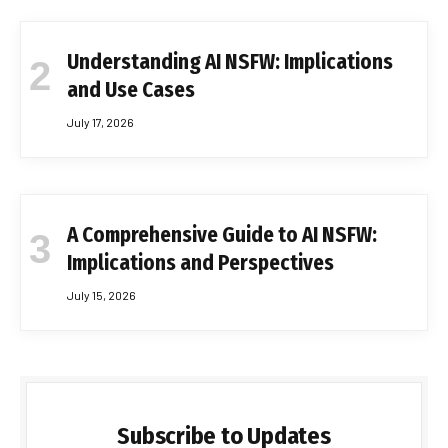
Understanding AI NSFW: Implications
and Use Cases
July 17, 2026
A Comprehensive Guide to AI NSFW:
Implications and Perspectives
July 15, 2026
Subscribe to Updates