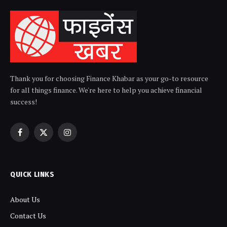
Thank you for choosing Finance Khabar as your go-to resource
for all things finance. We're here to help you achieve financial
success!
Facebook
X
Instagram
(Twitter)
QUICK LINKS
About Us
Contact Us