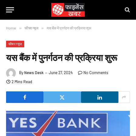
Home
»
फीचर न्यूज
»
यस बैंक में पुनर्गठन की प्रक्रिया शुरू
फीचर न्यूज
यस बैंक में पुनर्गठन की प्रक्रिया शुरू
By
News Desk
June 27, 2024
No Comments
2 Mins Read