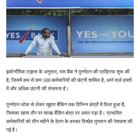
इकोनॉमिक टाइम्स के अनुसार, यस बैंक ने पुनर्गठन की प्रक्रिया शुरू की
है, जिसमें कम से कम 500 कर्मचारियों की छंटनी शामिल है, आने वाले हफ्तों
में और अधिक छंटनी की संभावना है।
पुनर्गठन थोक से लेकर खुदरा बैंकिंग तक विभिन्न क्षेत्रों में फैला हुआ है,
जिसका खास तौर पर शाखा बैंकिंग क्षेत्र पर असर पड़ा है। प्रभावित
कर्मचारियों को तीन महीने के वेतन के बराबर विच्छेद भुगतान की पेशकश की
गई है।