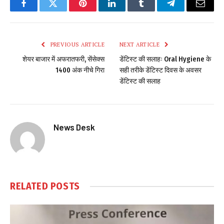
Facebook
Twitter
Pinterest
LinkedIn
Tumblr
Telegram
Email
PREVIOUS ARTICLE
NEXT ARTICLE
शेयर बाजार में अफरातफरी, सेंसेक्स
डेंटिस्ट की सलाहः Oral Hygiene के
1400 अंक नीचे गिरा
सही तरीके डेंटिस्ट दिवस के अवसर
डेंटिस्ट की सलाह
News Desk
RELATED
POSTS