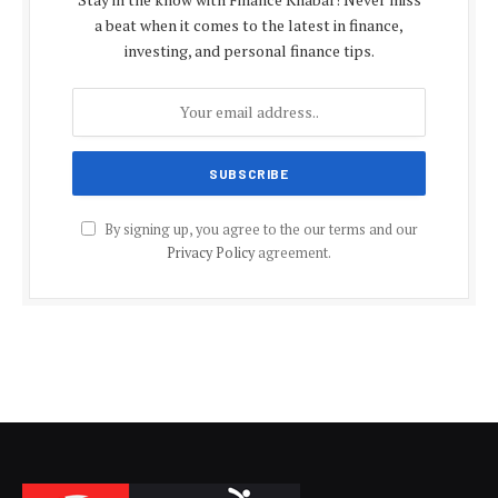
a beat when it comes to the latest in finance,
investing, and personal finance tips.
By signing up, you agree to the our terms and our
Privacy Policy
agreement.