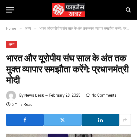
Home
»
अन्य
»
भारत और यूरोपीय संघ साल के अंत तक मुक्त व्यापार समझौता करेंगे: प्रधानमंत्री मोदी
अन्य
भारत और यूरोपीय संघ साल के अंत तक
मुक्त व्यापार समझौता करेंगे: प्रधानमंत्री
मोदी
By
News Desk
February 28, 2025
No Comments
3 Mins Read