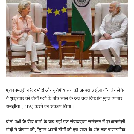
प्रधानमंत्री नरेंद्र मोदी और यूरोपीय संघ की अध्यक्ष उर्सुला वॉन डेर लेयेन
ने शुक्रवार को दोनों पक्षों के बीच साल के अंत तक द्विपक्षीय मुक्त व्यापार
समझौता (FTA) करने का संकल्प लिया।
दोनों पक्षों के बीच वार्ता के बाद यहां एक संवाददाता सम्मेलन में प्रधानमंत्री
मोदी ने घोषणा की, “हमने अपनी टीमों को इस साल के अंत तक पारस्परिक