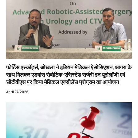
फोर्टिस एस्कॉर्ट्स, ओखला ने इंडियन मेडिकल ऐसोसिएशन, आगरा के
साथ मिलकर एडवांस रोबोटिक-एसिस्टेड सर्जरी इन यूरोलॉजी एवं
सीटीवीएस पर किया मेडिकल एक्सीलेंस प्रोग्राम का आयोजन
April 27, 2026