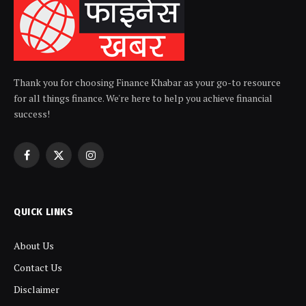
Thank you for choosing Finance Khabar as your go-to resource
for all things finance. We're here to help you achieve financial
success!
Facebook
X
Instagram
(Twitter)
QUICK LINKS
About Us
Contact Us
Disclaimer