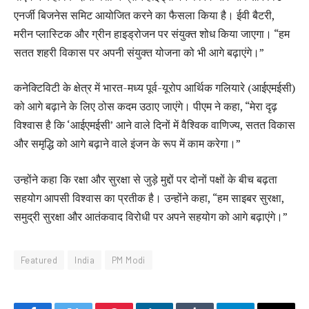
एनर्जी बिजनेस समिट आयोजित करने का फैसला किया है। ईवी बैटरी,
मरीन प्लास्टिक और ग्रीन हाइड्रोजन पर संयुक्त शोध किया जाएगा। “हम
सतत शहरी विकास पर अपनी संयुक्त योजना को भी आगे बढ़ाएंगे।”
कनेक्टिविटी के क्षेत्र में भारत-मध्य पूर्व-यूरोप आर्थिक गलियारे (आईएमईसी)
को आगे बढ़ाने के लिए ठोस कदम उठाए जाएंगे। पीएम ने कहा, “मेरा दृढ़
विश्वास है कि ‘आईएमईसी’ आने वाले दिनों में वैश्विक वाणिज्य, सतत विकास
और समृद्धि को आगे बढ़ाने वाले इंजन के रूप में काम करेगा।”
उन्होंने कहा कि रक्षा और सुरक्षा से जुड़े मुद्दों पर दोनों पक्षों के बीच बढ़ता
सहयोग आपसी विश्वास का प्रतीक है। उन्होंने कहा, “हम साइबर सुरक्षा,
समुद्री सुरक्षा और आतंकवाद विरोधी पर अपने सहयोग को आगे बढ़ाएंगे।”
Featured
India
PM Modi