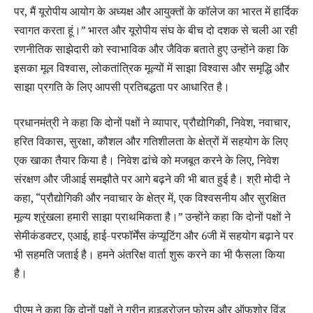
पर, मैं यूरोपीय आयोग के अध्यक्ष और आयुक्तों के कॉलेज का भारत में हार्दिक
स्वागत करता हूं।” भारत और यूरोपीय संघ के बीच दो दशक से चली आ रही
रणनीतिक साझेदारी को स्वाभाविक और जैविक बताते हुए उन्होंने कहा कि
इसका मूल विश्वास, लोकतांत्रिक मूल्यों में साझा विश्वास और समृद्धि और
साझा प्रगति के लिए आपसी प्रतिबद्धता पर आधारित है।
प्रधानमंत्री ने कहा कि दोनों पक्षों ने व्यापार, प्रौद्योगिकी, निवेश, नवाचार,
हरित विकास, सुरक्षा, कौशल और गतिशीलता के क्षेत्रों में सहयोग के लिए
एक खाका तैयार किया है। निवेश ढांचे को मजबूत करने के लिए, निवेश
संरक्षण और जीआई समझौते पर आगे बढ़ने की भी बात हुई है। श्री मोदी ने
कहा, “प्रौद्योगिकी और नवाचार के क्षेत्र में, एक विश्वसनीय और सुरक्षित
मूल्य श्रृंखला हमारी साझा प्राथमिकता है।” उन्होंने कहा कि दोनों पक्षों ने
सेमीकंडक्टर, एआई, हाई-परफॉर्मेंस कंप्यूटिंग और 6जी में सहयोग बढ़ाने पर
भी सहमति जताई है। हमने अंतरिक्ष वार्ता शुरू करने का भी फैसला किया
है।
पीएम ने कहा कि दोनों पक्षों ने ग्रीन हाइड्रोजन फोरम और ऑफशोर विंड