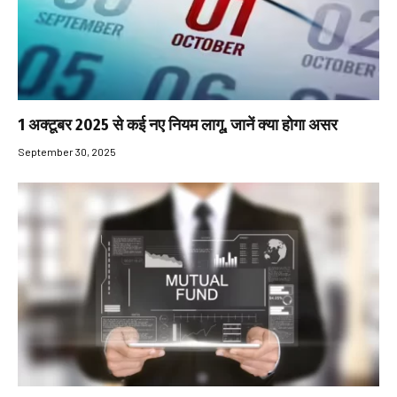
1 अक्टूबर 2025 से कई नए नियम लागू, जानें क्या होगा असर
September 30, 2025