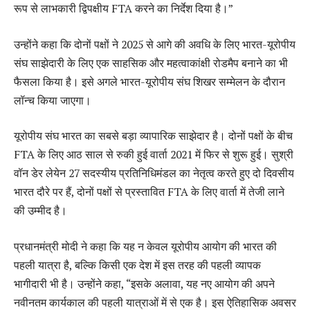
रूप से लाभकारी द्विपक्षीय FTA करने का निर्देश दिया है।”
उन्होंने कहा कि दोनों पक्षों ने 2025 से आगे की अवधि के लिए भारत-यूरोपीय
संघ साझेदारी के लिए एक साहसिक और महत्वाकांक्षी रोडमैप बनाने का भी
फैसला किया है। इसे अगले भारत-यूरोपीय संघ शिखर सम्मेलन के दौरान
लॉन्च किया जाएगा।
यूरोपीय संघ भारत का सबसे बड़ा व्यापारिक साझेदार है। दोनों पक्षों के बीच
FTA के लिए आठ साल से रुकी हुई वार्ता 2021 में फिर से शुरू हुई। सुश्री
वॉन डेर लेयेन 27 सदस्यीय प्रतिनिधिमंडल का नेतृत्व करते हुए दो दिवसीय
भारत दौरे पर हैं, दोनों पक्षों से प्रस्तावित FTA के लिए वार्ता में तेजी लाने
की उम्मीद है।
प्रधानमंत्री मोदी ने कहा कि यह न केवल यूरोपीय आयोग की भारत की
पहली यात्रा है, बल्कि किसी एक देश में इस तरह की पहली व्यापक
भागीदारी भी है। उन्होंने कहा, “इसके अलावा, यह नए आयोग की अपने
नवीनतम कार्यकाल की पहली यात्राओं में से एक है। इस ऐतिहासिक अवसर