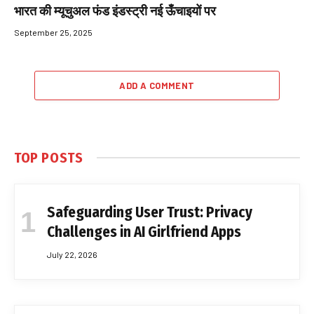
भारत की म्यूचुअल फंड इंडस्ट्री नई ऊँचाइयों पर
September 25, 2025
ADD A COMMENT
TOP POSTS
Safeguarding User Trust: Privacy
Challenges in AI Girlfriend Apps
July 22, 2026