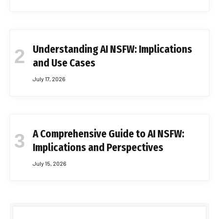
Understanding AI NSFW: Implications
and Use Cases
July 17, 2026
A Comprehensive Guide to AI NSFW:
Implications and Perspectives
July 15, 2026