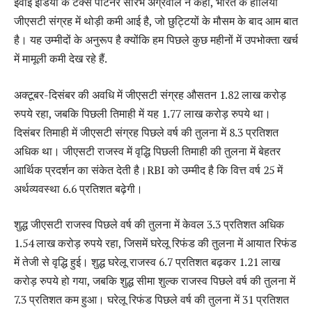
ईवाई इंडिया के टैक्स पार्टनर सौरभ अग्रवाल ने कहा, भारत के हालिया
जीएसटी संग्रह में थोड़ी कमी आई है, जो छुट्टियों के मौसम के बाद आम बात
है। यह उम्मीदों के अनुरूप है क्योंकि हम पिछले कुछ महीनों में उपभोक्ता खर्च
में मामूली कमी देख रहे हैं.
अक्टूबर-दिसंबर की अवधि में जीएसटी संग्रह औसतन 1.82 लाख करोड़
रुपये रहा, जबकि पिछली तिमाही में यह 1.77 लाख करोड़ रुपये था।
दिसंबर तिमाही में जीएसटी संग्रह पिछले वर्ष की तुलना में 8.3 प्रतिशत
अधिक था। जीएसटी राजस्व में वृद्धि पिछली तिमाही की तुलना में बेहतर
आर्थिक प्रदर्शन का संकेत देती है।RBI को उम्मीद है कि वित्त वर्ष 25 में
अर्थव्यवस्था 6.6 प्रतिशत बढ़ेगी।
शुद्ध जीएसटी राजस्व पिछले वर्ष की तुलना में केवल 3.3 प्रतिशत अधिक
1.54 लाख करोड़ रुपये रहा, जिसमें घरेलू रिफंड की तुलना में आयात रिफंड
में तेजी से वृद्धि हुई। शुद्ध घरेलू राजस्व 6.7 प्रतिशत बढ़कर 1.21 लाख
करोड़ रुपये हो गया, जबकि शुद्ध सीमा शुल्क राजस्व पिछले वर्ष की तुलना में
7.3 प्रतिशत कम हुआ। घरेलू रिफंड पिछले वर्ष की तुलना में 31 प्रतिशत