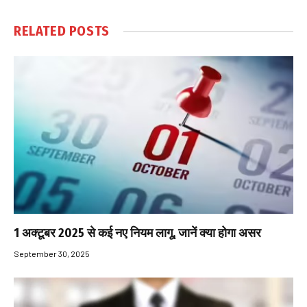
RELATED
POSTS
1 अक्टूबर 2025 से कई नए नियम लागू, जानें क्या होगा असर
September 30, 2025