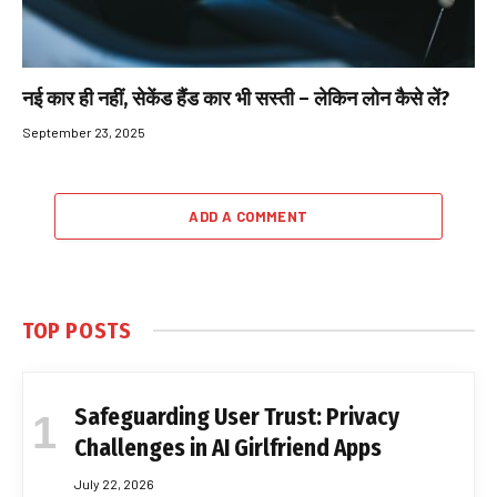
नई कार ही नहीं, सेकेंड हैंड कार भी सस्ती – लेकिन लोन कैसे लें?
September 23, 2025
ADD A COMMENT
TOP POSTS
Safeguarding User Trust: Privacy
Challenges in AI Girlfriend Apps
July 22, 2026