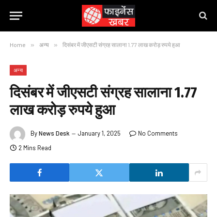
Home
»
अन्य
»
दिसंबर में जीएसटी संग्रह सालाना 1.77 लाख करोड़ रुपये हुआ
अन्य
दिसंबर में जीएसटी संग्रह सालाना 1.77
लाख करोड़ रुपये हुआ
By
News Desk
January 1, 2025
No Comments
2 Mins Read