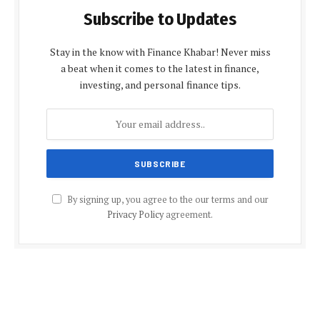
Subscribe to Updates
Stay in the know with Finance Khabar! Never miss
a beat when it comes to the latest in finance,
investing, and personal finance tips.
By signing up, you agree to the our terms and our
Privacy Policy
agreement.