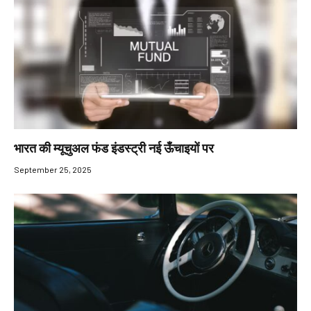
भारत की म्यूचुअल फंड इंडस्ट्री नई ऊँचाइयों पर
September 25, 2025