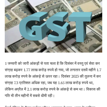
1 जनवरी को जारी आंकड़ों से पता चला है कि दिसंबर में वस्तु एवं सेवा कर
संग्रह बढ़कर 1.77 लाख करोड़ रुपये हो गया, जो लगातार दसवें महीने 1.7
लाख करोड़ रुपये के आंकड़े से ऊपर रहा। दिसंबर 2023 की तुलना में कर
संग्रह 7.3 प्रतिशत अधिक रहा, जब यह 1.65 लाख करोड़ रुपये था,
लेकिन अप्रैल में 2.1 लाख करोड़ रुपये के आंकड़े से कम था। विकास की
गति भी तीन महीनों में सबसे धीमी रही।