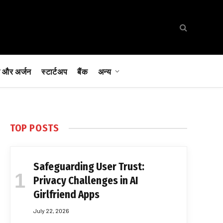
 और अर्जन
स्टार्टअप
बैंक
अन्य
TOP POSTS
Safeguarding User Trust:
Privacy Challenges in AI
Girlfriend Apps
July 22, 2026