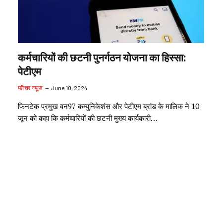
कर्मचारियों की छटनी पुनर्गठन योजना का हिस्सा:
पेटीएम
फीचर न्यूज
June 10, 2024
फिनटेक प्रमुख वन97 कम्युनिकेशंस और पेटीएम ब्रांड के मालिक ने 10
जून को कहा कि कर्मचारियों की छटनी मुख्य कार्यकारी…