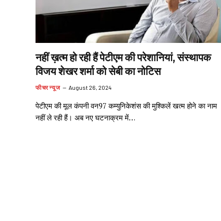
नहीं ख़त्म हो रही हैं पेटीएम की परेशानियां, संस्थापक
विजय शेखर शर्मा को सेबी का नोटिस
फीचर न्यूज
August 26, 2024
पेटीएम की मूल कंपनी वन97 कम्युनिकेशंस की मुश्किलें खत्म होने का नाम
नहीं ले रही हैं। अब नए घटनाक्रम में…