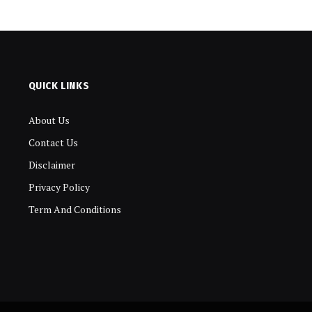
QUICK LINKS
About Us
Contact Us
Disclaimer
Privacy Policy
Term And Conditions