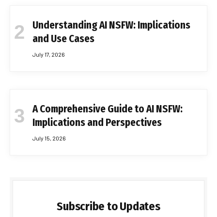
Understanding AI NSFW: Implications
and Use Cases
July 17, 2026
A Comprehensive Guide to AI NSFW:
Implications and Perspectives
July 15, 2026
Subscribe to Updates