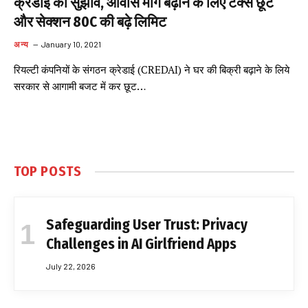
क्रेडाई का सुझाव, आवास मांग बढ़ाने के लिए टैक्स छूट
और सेक्शन 80C की बढ़े लिमिट
अन्य
January 10, 2021
रियल्टी कंपनियों के संगठन क्रेडाई (CREDAI) ने घर की बिक्री बढ़ाने के लिये
सरकार से आगामी बजट में कर छूट…
TOP POSTS
Safeguarding User Trust: Privacy
Challenges in AI Girlfriend Apps
July 22, 2026