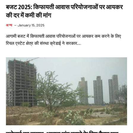
बजट 2025: किफायती आवास परियोजनाओं पर आयकर
की दर में कमी की मांग
अन्य
January 15, 2025
आगामी बजट में किफायती आवास परियोजनाओं पर आयकर कम करने के लिए
रियल एस्टेट क्षेत्र की संस्था क्रेडाई ने सरकार…