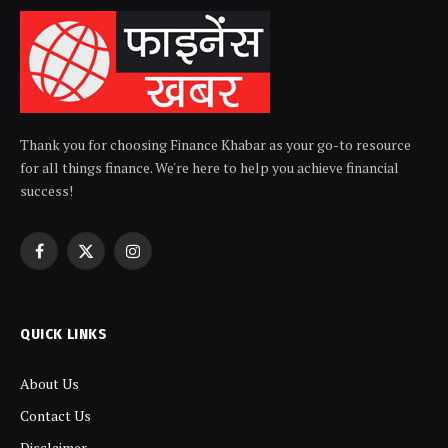
Thank you for choosing Finance Khabar as your go-to resource
for all things finance. We're here to help you achieve financial
success!
Facebook
X
Instagram
(Twitter)
QUICK LINKS
About Us
Contact Us
Disclaimer