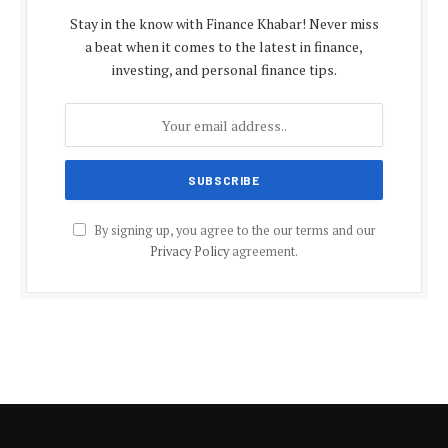
Stay in the know with Finance Khabar! Never miss
a beat when it comes to the latest in finance,
investing, and personal finance tips.
By signing up, you agree to the our terms and our
Privacy Policy
agreement.